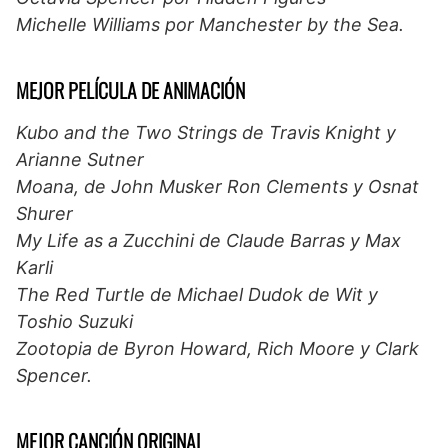
Michelle Williams por Manchester by the Sea.
MEJOR PELÍCULA DE ANIMACIÓN
Kubo and the Two Strings de Travis Knight y
Arianne Sutner
Moana, de John Musker Ron Clements y Osnat
Shurer
My Life as a Zucchini de Claude Barras y Max
Karli
The Red Turtle de Michael Dudok de Wit y
Toshio Suzuki
Zootopia de Byron Howard, Rich Moore y Clark
Spencer.
MEJOR CANCIÓN ORIGINAL