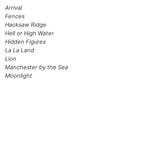
Arrival
Fences
Hacksaw Ridge
Hell or High Water
Hidden Figures
La La Land
Lion
Manchester by the Sea
Moonlight