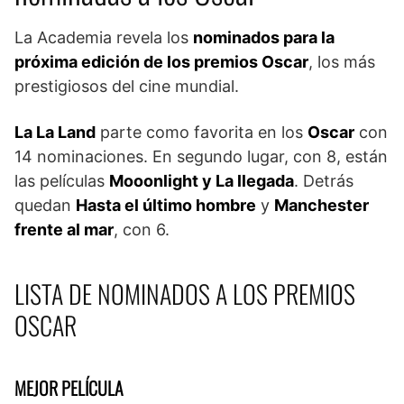
La Academia revela los
nominados para la
próxima edición de los premios Oscar
, los más
prestigiosos del cine mundial.
La La Land
parte como favorita en los
Oscar
con
14 nominaciones. En segundo lugar, con 8, están
las películas
Mooonlight y La llegada
. Detrás
quedan
Hasta el último hombre
y
Manchester
frente al mar
, con 6.
LISTA DE NOMINADOS A LOS PREMIOS
OSCAR
MEJOR PELÍCULA