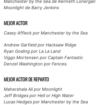
Manchester by the Sea de Kenneth Lonergan
Moonlight de Barry Jenkins
MEJOR ACTOR
Casey Affleck por Manchester by the Sea
Andrew Garfield por Hacksaw Ridge
Ryan Gosling por La La Land
Viggo Mortensen por Captain Fantastic
Denzel Washington por Fences.
MEJOR ACTOR DE REPARTO
Mahershala Ali por Moonlight
Jeff Bridges por Hell or High Water
Lucas Hedges por Manchester by the Sea