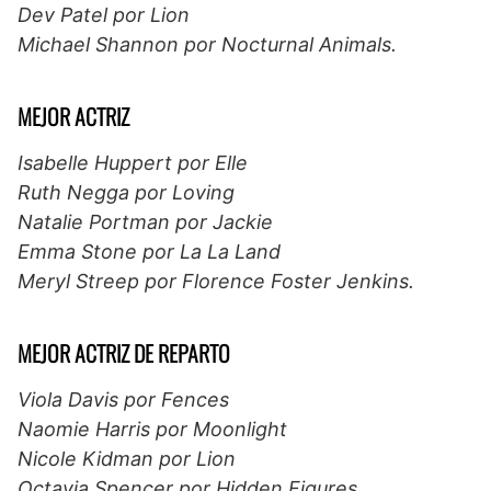
Dev Patel por Lion
Michael Shannon por Nocturnal Animals.
MEJOR ACTRIZ
Isabelle Huppert por Elle
Ruth Negga por Loving
Natalie Portman por Jackie
Emma Stone por La La Land
Meryl Streep por Florence Foster Jenkins.
MEJOR ACTRIZ DE REPARTO
Viola Davis por Fences
Naomie Harris por Moonlight
Nicole Kidman por Lion
Octavia Spencer por Hidden Figures