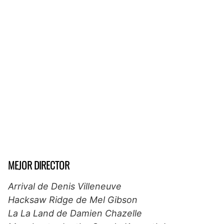
MEJOR DIRECTOR
Arrival de Denis Villeneuve
Hacksaw Ridge de Mel Gibson
La La Land de Damien Chazelle