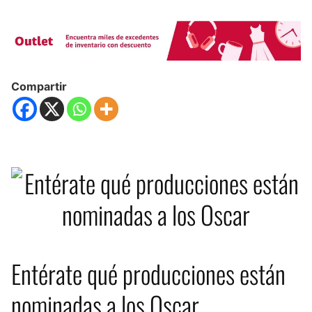
Compartir
Entérate qué producciones están
nominadas a los Oscar