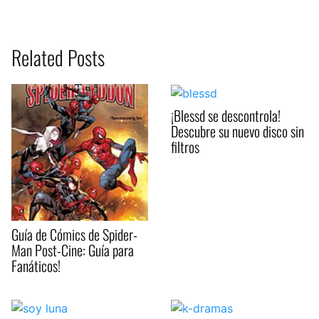
Related Posts
¡Blessd se descontrola!
Descubre su nuevo disco sin
filtros
Guía de Cómics de Spider-
Man Post-Cine: Guía para
Fanáticos!