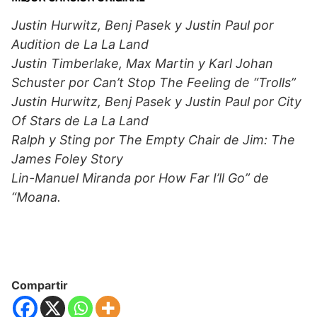
Justin Hurwitz, Benj Pasek y Justin Paul por
Audition de La La Land
Justin Timberlake, Max Martin y Karl Johan
Schuster por Can’t Stop The Feeling de “Trolls”
Justin Hurwitz, Benj Pasek y Justin Paul por City
Of Stars de La La Land
Ralph y Sting por The Empty Chair de Jim: The
James Foley Story
Lin-Manuel Miranda por How Far I’ll Go” de
“Moana.
Compartir