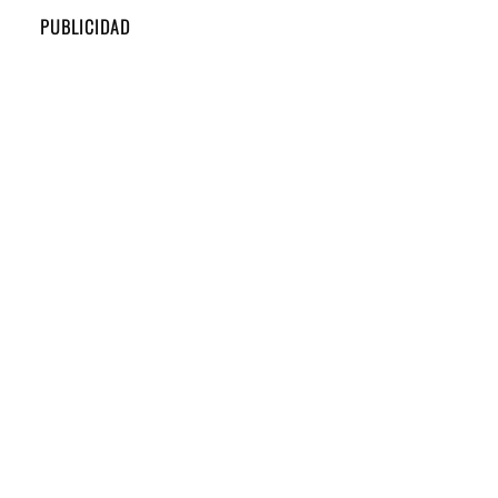
PUBLICIDAD