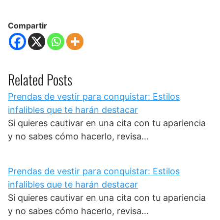
Compartir
Related Posts
Prendas de vestir para conquistar: Estilos
infalibles que te harán destacar
Si quieres cautivar en una cita con tu apariencia
y no sabes cómo hacerlo, revisa…
Prendas de vestir para conquistar: Estilos
infalibles que te harán destacar
Si quieres cautivar en una cita con tu apariencia
y no sabes cómo hacerlo, revisa…