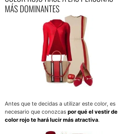
MÁS DOMINANTES
Antes que te decidas a utilizar este color, es
necesario que conozcas
por qué el vestir de
color rojo te hará lucir más atractiva
.