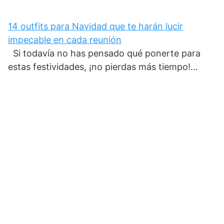
14 outfits para Navidad que te harán lucir
impecable en cada reunión
Si todavía no has pensado qué ponerte para
estas festividades, ¡no pierdas más tiempo!…