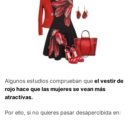
Algunos estudios comprueban que
el vestir de
rojo hace que las mujeres se vean más
atractivas.
Por ello, si no quieres pasar desapercibida en: