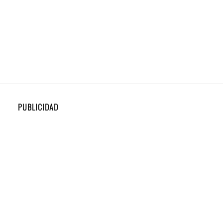
PUBLICIDAD