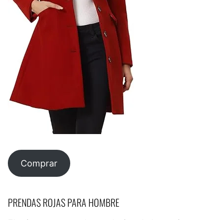
Comprar
PRENDAS ROJAS PARA HOMBRE