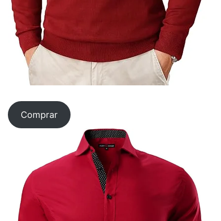
Comprar