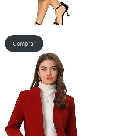
Comprar