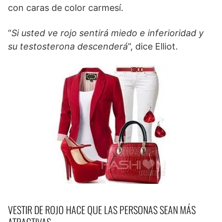
con caras de color carmesí.
“
Si usted ve rojo sentirá miedo e inferioridad y
su testosterona descenderá
“, dice Elliot.
VESTIR DE ROJO HACE QUE LAS PERSONAS SEAN MÁS