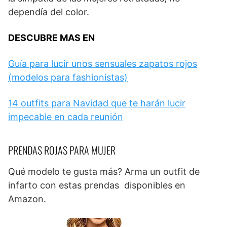
dependía del color.
DESCUBRE MAS EN
Guía para lucir unos sensuales zapatos rojos
(modelos para fashionistas)
14 outfits para Navidad que te harán lucir
impecable en cada reunión
PRENDAS ROJAS PARA MUJER
Qué modelo te gusta más? Arma un outfit de
infarto con estas prendas disponibles en
Amazon.