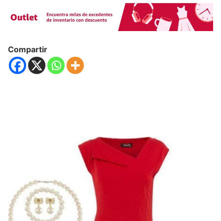
Compartir