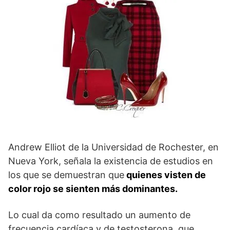
Andrew Elliot de la Universidad de Rochester, en
Nueva York, señala la existencia de estudios en
los que se demuestran que
quienes visten de
color rojo se sienten más dominantes.
Lo cual da como resultado un aumento de
frecuencia cardíaca y de testosterona, que