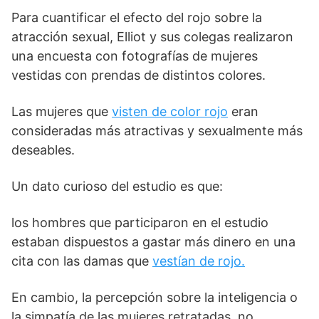
Para cuantificar el efecto del rojo sobre la
atracción sexual, Elliot y sus colegas realizaron
una encuesta con fotografías de mujeres
vestidas con prendas de distintos colores.
Las mujeres que
visten de color rojo
eran
consideradas más atractivas y sexualmente más
deseables.
Un dato curioso del estudio es que:
los hombres que participaron en el estudio
estaban dispuestos a gastar más dinero en una
cita con las damas que
vestían de rojo.
En cambio, la percepción sobre la inteligencia o
la simpatía de las mujeres retratadas, no