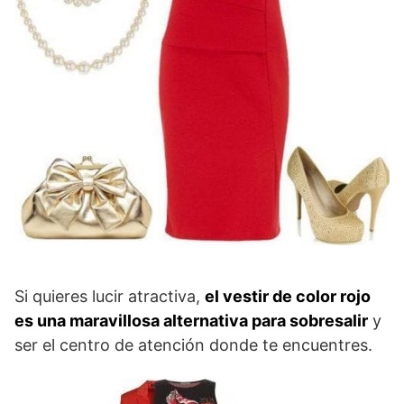
Si quieres lucir atractiva,
el vestir de color rojo
es una maravillosa alternativa para sobresalir
y
ser el centro de atención donde te encuentres.