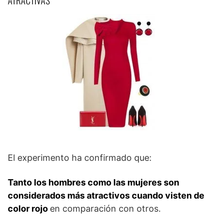
ATRACTIVAS
El experimento ha confirmado que:
Tanto los hombres como las mujeres son
considerados más atractivos cuando visten de
color rojo
en comparación con otros.