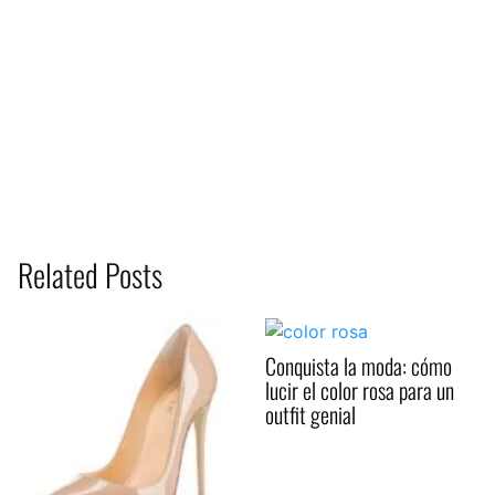
Related Posts
Conquista la moda: cómo
lucir el color rosa para un
outfit genial