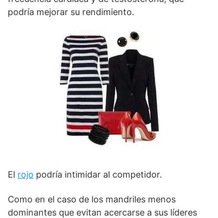
podría mejorar su rendimiento.
El
rojo
podría intimidar al competidor.
Como en el caso de los mandriles menos
dominantes que evitan acercarse a sus líderes