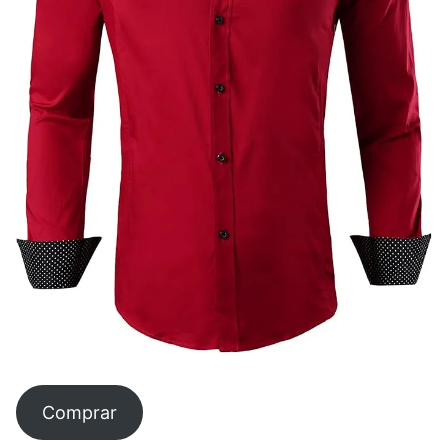
Comprar