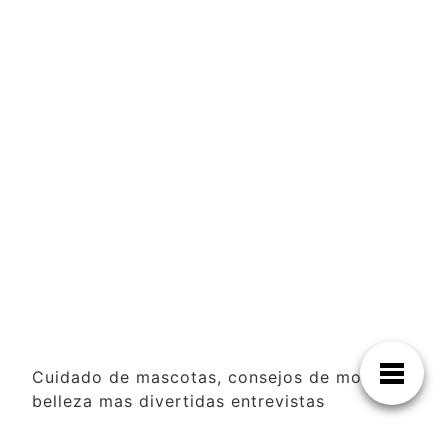
Cuidado de mascotas, consejos de moda y
belleza mas divertidas entrevistas