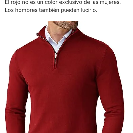
El rojo no es un color exclusivo de las mujeres.
Los hombres también pueden lucirlo.