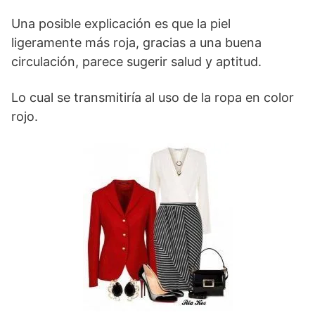
Una posible explicación es que la piel
ligeramente más roja, gracias a una buena
circulación, parece sugerir salud y aptitud.
Lo cual se transmitiría al uso de la ropa en color
rojo.