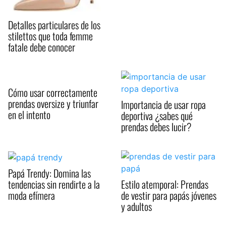
Detalles particulares de los
stilettos que toda femme
fatale debe conocer
Cómo usar correctamente
prendas oversize y triunfar
Importancia de usar ropa
en el intento
deportiva ¿sabes qué
prendas debes lucir?
Papá Trendy: Domina las
tendencias sin rendirte a la
Estilo atemporal: Prendas
moda efímera
de vestir para papás jóvenes
y adultos