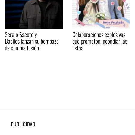
Sergio Sacoto y
Colaboraciones explosivas
Bacilos lanzan su bombazo
que prometen incendiar las
de cumbia fusión
listas
PUBLICIDAD