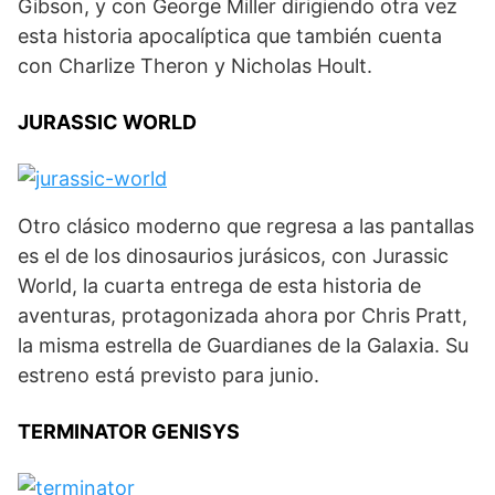
Gibson, y con George Miller dirigiendo otra vez
esta historia apocalíptica que también cuenta
con Charlize Theron y Nicholas Hoult.
JURASSIC WORLD
Otro clásico moderno que regresa a las pantallas
es el de los dinosaurios jurásicos, con Jurassic
World, la cuarta entrega de esta historia de
aventuras, protagonizada ahora por Chris Pratt,
la misma estrella de Guardianes de la Galaxia. Su
estreno está previsto para junio.
TERMINATOR GENISYS