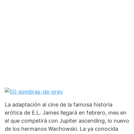
La adaptación al cine de la famosa historia
erótica de E.L. James llegará en febrero, mes en
el que competirá con Jupiter ascending, lo nuevo
de los hermanos Wachowski. La ya conocida