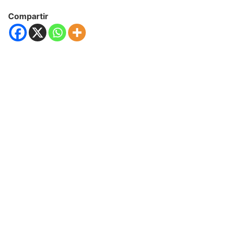
Compartir