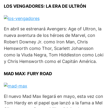
LOS VENGADORES: LA ERA DE ULTRÓN
En abril se estrenará Avengers: Age of Ultron, la
nueva aventura de los héroes de Marvel, con
Robert Downey Jr. como Iron Man, Chris
Hemsworth como Thor, Scarlett Johansson
como la Viuda Negra, Tom Hiddleston como Loki
y Chris Hemsworth como el Capitán América.
MAD MAX: FURY ROAD
El nuevo Mad Max llegará en mayo, esta vez con
Tom Hardy en el papel que lanzó a la fama a Mel