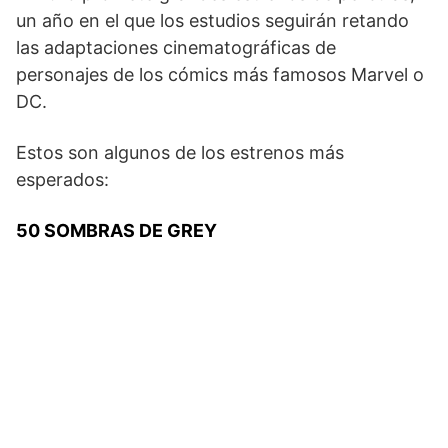
un año en el que los estudios seguirán retando
las adaptaciones cinematográficas de
personajes de los cómics más famosos Marvel o
DC.
Estos son algunos de los estrenos más
esperados:
50 SOMBRAS DE GREY