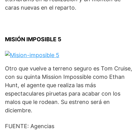
caras nuevas en el reparto.
MISIÓN IMPOSIBLE 5
Otro que vuelve a terreno seguro es Tom Cruise,
con su quinta Mission Impossible como Ethan
Hunt, el agente que realiza las más
espectaculares piruetas para acabar con los
malos que le rodean. Su estreno será en
diciembre.
FUENTE: Agencias