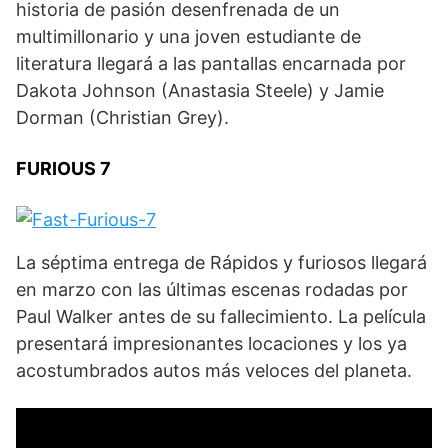
historia de pasión desenfrenada de un
multimillonario y una joven estudiante de
literatura llegará a las pantallas encarnada por
Dakota Johnson (Anastasia Steele) y Jamie
Dorman (Christian Grey).
FURIOUS 7
La séptima entrega de Rápidos y furiosos llegará
en marzo con las últimas escenas rodadas por
Paul Walker antes de su fallecimiento. La película
presentará impresionantes locaciones y los ya
acostumbrados autos más veloces del planeta.