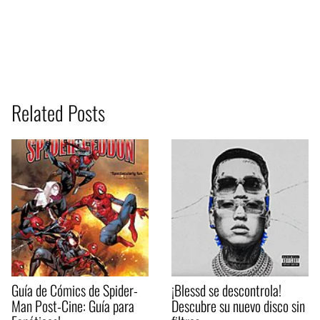
Related Posts
Guía de Cómics de Spider-
¡Blessd se descontrola!
Man Post-Cine: Guía para
Descubre su nuevo disco sin