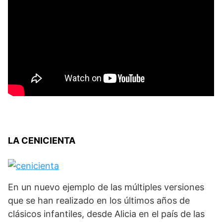
LA CENICIENTA
En un nuevo ejemplo de las múltiples versiones
que se han realizado en los últimos años de
clásicos infantiles, desde Alicia en el país de las