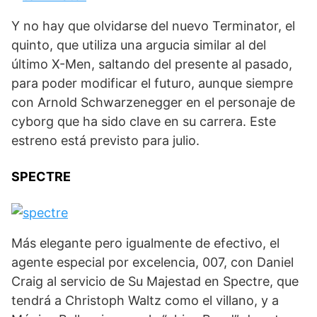
Y no hay que olvidarse del nuevo Terminator, el
quinto, que utiliza una argucia similar al del
último X-Men, saltando del presente al pasado,
para poder modificar el futuro, aunque siempre
con Arnold Schwarzenegger en el personaje de
cyborg que ha sido clave en su carrera. Este
estreno está previsto para julio.
SPECTRE
Más elegante pero igualmente de efectivo, el
agente especial por excelencia, 007, con Daniel
Craig al servicio de Su Majestad en Spectre, que
tendrá a Christoph Waltz como el villano, y a