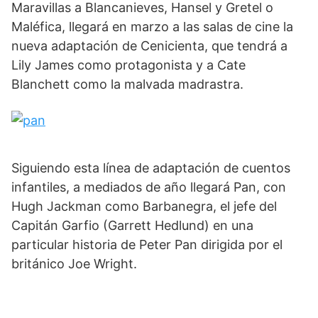
Maravillas a Blancanieves, Hansel y Gretel o
Maléfica, llegará en marzo a las salas de cine la
nueva adaptación de Cenicienta, que tendrá a
Lily James como protagonista y a Cate
Blanchett como la malvada madrastra.
Siguiendo esta línea de adaptación de cuentos
infantiles, a mediados de año llegará Pan, con
Hugh Jackman como Barbanegra, el jefe del
Capitán Garfio (Garrett Hedlund) en una
particular historia de Peter Pan dirigida por el
británico Joe Wright.