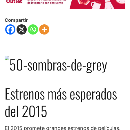
Compartir
Estrenos más esperados
del 2015
El 2015 promete grandes estrenos de películas,