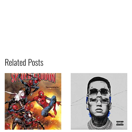
Related Posts