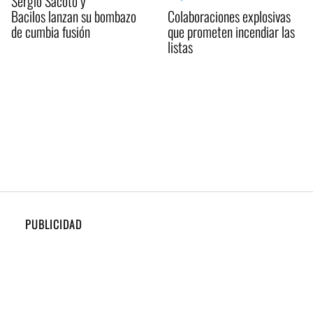
Sergio Sacoto y
Bacilos lanzan su bombazo
Colaboraciones explosivas
de cumbia fusión
que prometen incendiar las
listas
PUBLICIDAD