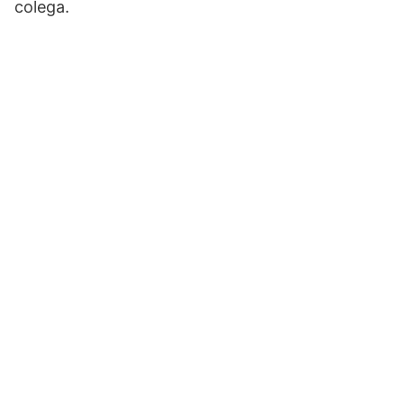
colega.