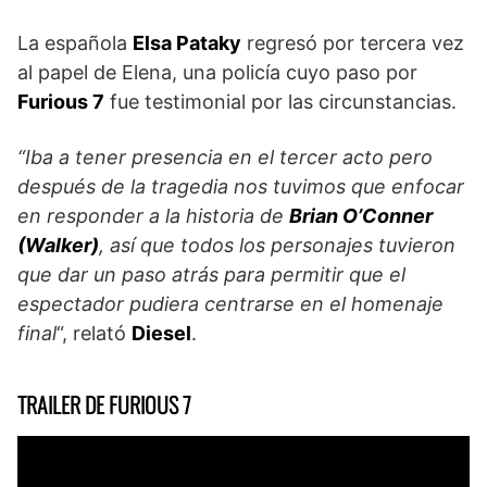
La española
Elsa Pataky
regresó por tercera vez
al papel de Elena, una policía cuyo paso por
Furious 7
fue testimonial por las circunstancias.
“Iba a tener presencia en el tercer acto pero
después de la tragedia nos tuvimos que enfocar
en responder a la historia de
Brian O’Conner
(Walker)
, así que todos los personajes tuvieron
que dar un paso atrás para permitir que el
espectador pudiera centrarse en el homenaje
final
“, relató
Diesel
.
TRAILER DE FURIOUS 7