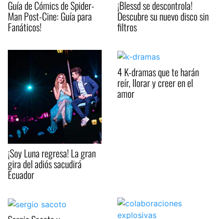
Guía de Cómics de Spider-
¡Blessd se descontrola!
Man Post-Cine: Guía para
Descubre su nuevo disco sin
Fanáticos!
filtros
4 K-dramas que te harán
reír, llorar y creer en el
amor
¡Soy Luna regresa! La gran
gira del adiós sacudirá
Ecuador