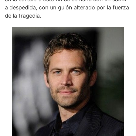
a despedida, con un guión alterado por la fuerza
de la tragedia.