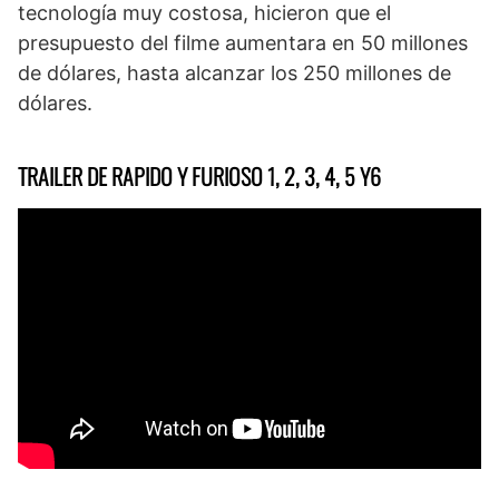
tecnología muy costosa, hicieron que el
presupuesto del filme aumentara en 50 millones
de dólares, hasta alcanzar los 250 millones de
dólares.
TRAILER DE RAPIDO Y FURIOSO 1, 2, 3, 4, 5 Y6