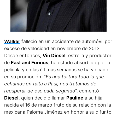
Walker
falleció en un accidente de automóvil por
exceso de velocidad en noviembre de 2013.
Desde entonces,
Vin Diesel
, estrella y productor
de
Fast and Furious
, ha estado absorbido por la
película y en las últimas semanas se ha volcado
en su promoción. “
Es una tortura todo lo que
echamos en falta a Paul, nos tratamos de
recuperar de eso cada segundo
“, comentó
Diesel
, quien decidió llamar
Pauline
a su hija
nacida el 16 de marzo fruto de su relación con la
mexicana Paloma Jiménez en honor a su difunto