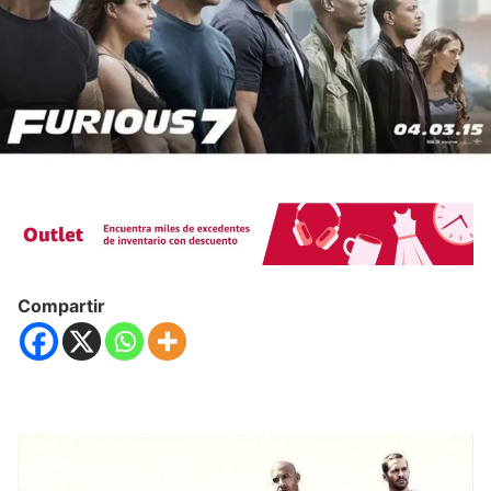
Compartir