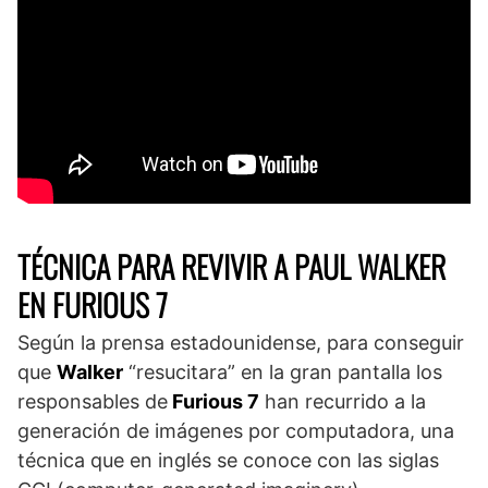
TÉCNICA PARA REVIVIR A PAUL WALKER
EN FURIOUS 7
Según la prensa estadounidense, para conseguir
que
Walker
“resucitara” en la gran pantalla los
responsables de
Furious 7
han recurrido a la
generación de imágenes por computadora, una
técnica que en inglés se conoce con las siglas