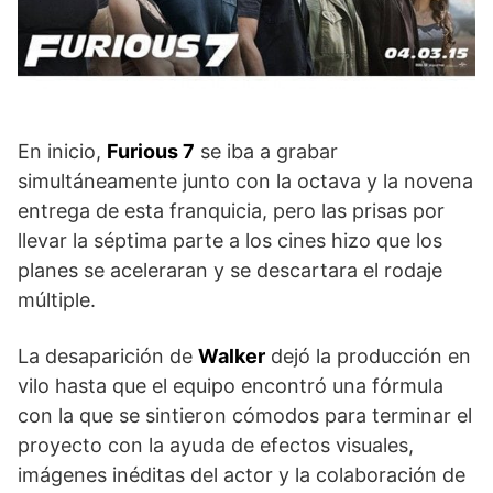
En inicio,
Furious 7
se iba a grabar
simultáneamente junto con la octava y la novena
entrega de esta franquicia, pero las prisas por
llevar la séptima parte a los cines hizo que los
planes se aceleraran y se descartara el rodaje
múltiple.
La desaparición de
Walker
dejó la producción en
vilo hasta que el equipo encontró una fórmula
con la que se sintieron cómodos para terminar el
proyecto con la ayuda de efectos visuales,
imágenes inéditas del actor y la colaboración de