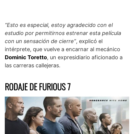
“Esto es especial, estoy agradecido con el
estudio por permitirnos estrenar esta película
con un sensación de cierre”
, explicó el
intérprete, que vuelve a encarnar al mecánico
Dominic Toretto
, un expresidiario aficionado a
las carreras callejeras.
RODAJE DE FURIOUS 7