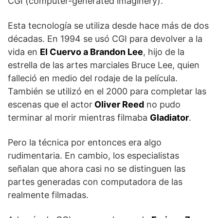
CGI (computer-generated imaginery).
Esta tecnología se utiliza desde hace más de dos
décadas. En 1994 se usó CGI para devolver a la
vida en
El Cuervo a Brandon Lee
, hijo de la
estrella de las artes marciales Bruce Lee, quien
falleció en medio del rodaje de la película.
También se utilizó en el 2000 para completar las
escenas que el actor
Oliver Reed
no pudo
terminar al morir mientras filmaba
Gladiator
.
Pero la técnica por entonces era algo
rudimentaria. En cambio, los especialistas
señalan que ahora casi no se distinguen las
partes generadas con computadora de las
realmente filmadas.