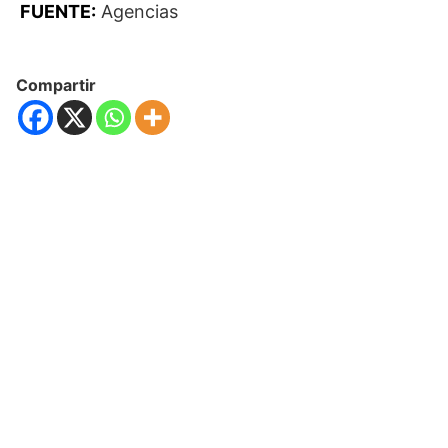
FUENTE:
Agencias
Compartir