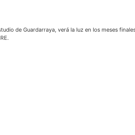
tudio de Guardarraya, verá la luz en los meses finales
BRE.