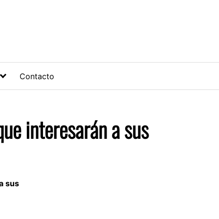
Contacto
ue interesarán a sus
a sus