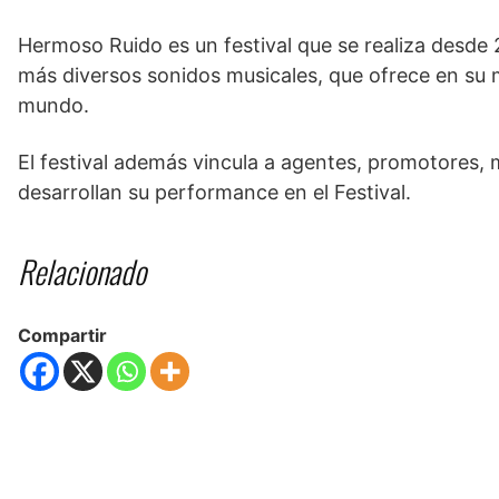
Hermoso Ruido es un festival que se realiza desde 
más diversos sonidos musicales, que ofrece en su 
mundo.
El festival además vincula a agentes, promotores, m
desarrollan su performance en el Festival.
Relacionado
Compartir