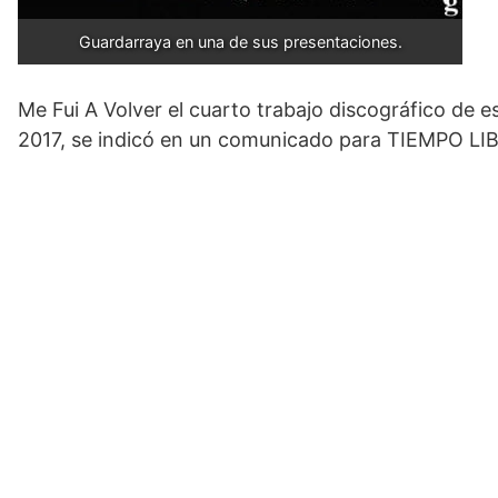
Guardarraya en una de sus presentaciones.
Me Fui A Volver el cuarto trabajo discográfico de es
2017, se indicó en un comunicado para TIEMPO LI