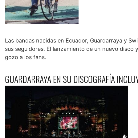
Las bandas nacidas en Ecuador, Guardarraya y Swi
sus seguidores. El lanzamiento de un nuevo disco y 
gozo a los fans.
GUARDARRAYA EN SU DISCOGRAFÍA INCLU