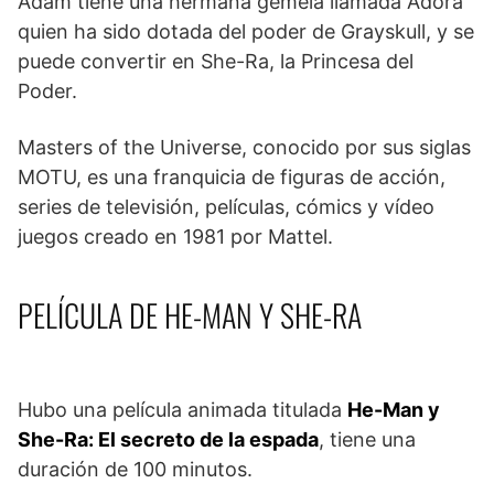
Adam tiene una hermana gemela llamada Adora
quien ha sido dotada del poder de Grayskull, y se
puede convertir en She-Ra, la Princesa del
Poder.
Masters of the Universe, conocido por sus siglas
MOTU, es una franquicia de figuras de acción,
series de televisión, películas, cómics y vídeo
juegos creado en 1981 por Mattel.
PELÍCULA DE HE-MAN Y SHE-RA
Hubo una película animada titulada
He-Man y
She-Ra: El secreto de la espada
, tiene una
duración de 100 minutos.