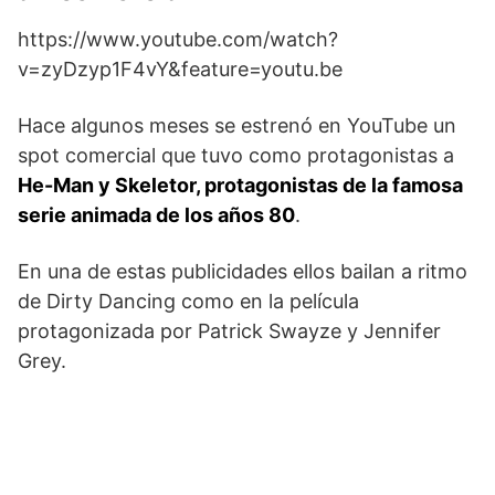
https://www.youtube.com/watch?
v=zyDzyp1F4vY&feature=youtu.be
Hace algunos meses se estrenó en YouTube un
spot comercial que tuvo como protagonistas a
He-Man y Skeletor, protagonistas de la famosa
serie animada de los años 80
.
En una de estas publicidades ellos bailan a ritmo
de Dirty Dancing como en la película
protagonizada por Patrick Swayze y Jennifer
Grey.