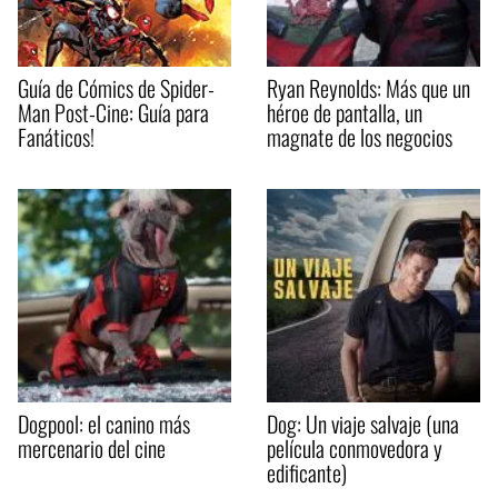
Guía de Cómics de Spider-
Ryan Reynolds: Más que un
Man Post-Cine: Guía para
héroe de pantalla, un
Fanáticos!
magnate de los negocios
Dogpool: el canino más
Dog: Un viaje salvaje (una
mercenario del cine
película conmovedora y
edificante)