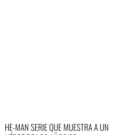
HE-MAN SERIE QUE MUESTRA A UN