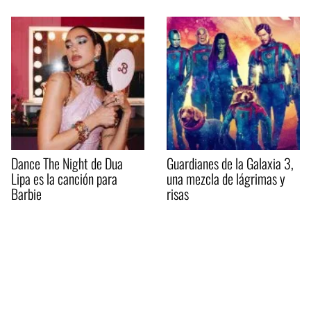
Dance The Night de Dua
Guardianes de la Galaxia 3,
Lipa es la canción para
una mezcla de lágrimas y
Barbie
risas