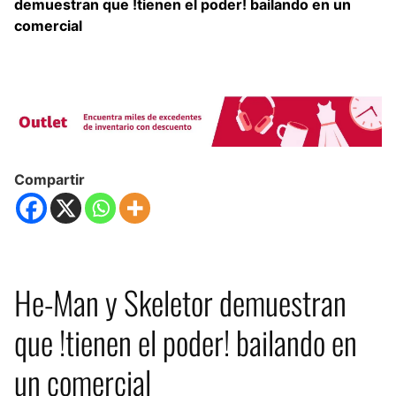
demuestran que !tienen el poder! bailando en un
comercial
Compartir
He-Man y Skeletor demuestran
que !tienen el poder! bailando en
un comercial