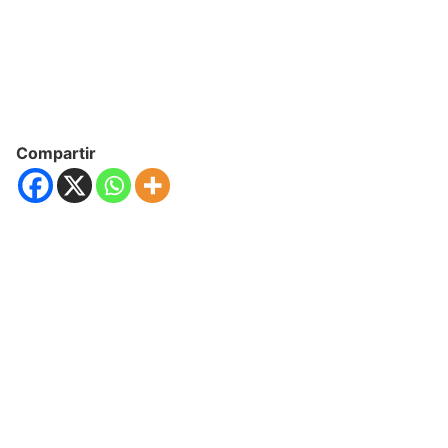
Compartir