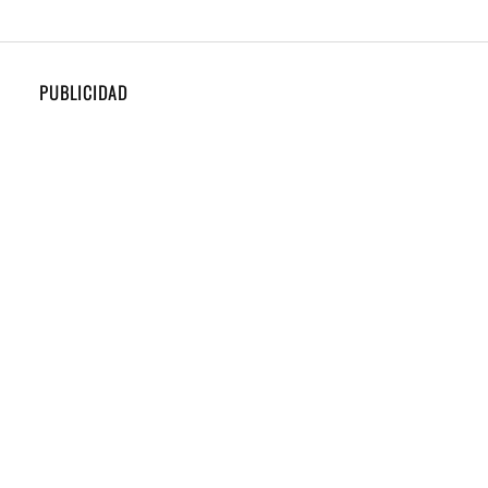
PUBLICIDAD