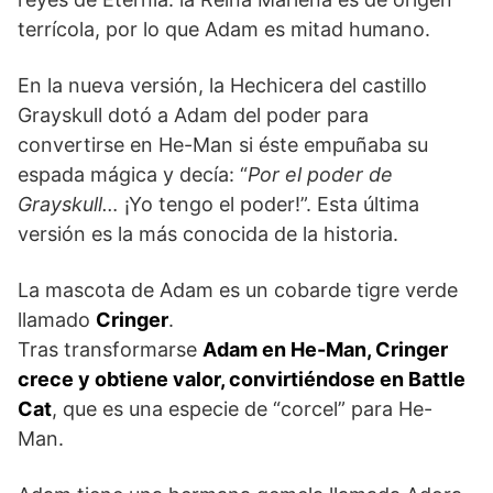
terrícola, por lo que Adam es mitad humano.
En la nueva versión, la Hechicera del castillo
Grayskull dotó a Adam del poder para
convertirse en He-Man si éste empuñaba su
espada mágica y decía: “
Por el poder de
Grayskull…
¡Yo tengo el poder!”. Esta última
versión es la más conocida de la historia.
La mascota de Adam es un cobarde tigre verde
llamado
Cringer
.
Tras transformarse
Adam en He-Man, Cringer
crece y obtiene valor, convirtiéndose en Battle
Cat
, que es una especie de “corcel” para He-
Man.