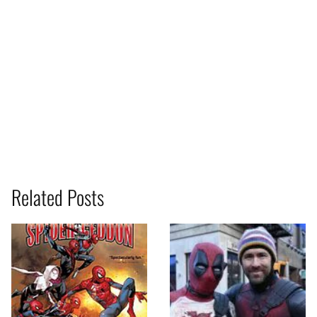
Related Posts