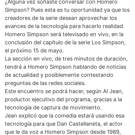
¿Alguna vez soñaste conversar con Homero
Simpson? Pues esta es tu oportunidad ya que los
creadores de la serie desean aprovechar los
avances de la tecnología para hacerlo realidad.
Homero Simpson será televisado en vivo, en la
conclusión del capítulo de la serie Los Simpson,
el próximo 15 de mayo.
La sección en vivo, de tres minutos de duración,
tendrá a Homero Simpson hablando de noticias
de actualidad y posiblemente contestando
preguntas de las redes sociales.
Este encuentro se podrá hacer, según Al Jean,
productor ejecutivo del programa, gracias a la
tecnología de captura de movimiento.
Jean explicó que la comedia estará usando esa
tecnología para que Dan Castellaneta, el actor
que le da voz a Homero Simpson desde 1989,