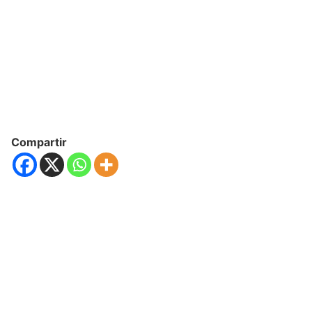
Compartir