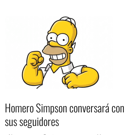
Homero Simpson conversará con
sus seguidores