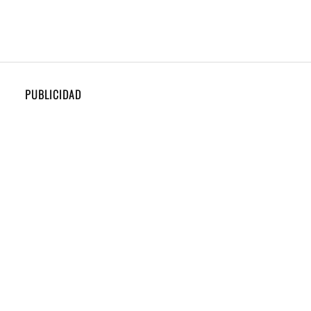
PUBLICIDAD