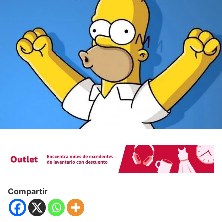
Compartir