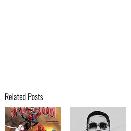
Related Posts