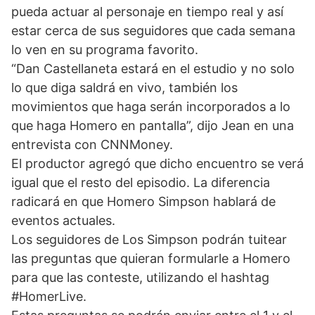
pueda actuar al personaje en tiempo real y así
estar cerca de sus seguidores que cada semana
lo ven en su programa favorito.
“Dan Castellaneta estará en el estudio y no solo
lo que diga saldrá en vivo, también los
movimientos que haga serán incorporados a lo
que haga Homero en pantalla”, dijo Jean en una
entrevista con CNNMoney.
El productor agregó que dicho encuentro se verá
igual que el resto del episodio. La diferencia
radicará en que Homero Simpson hablará de
eventos actuales.
Los seguidores de Los Simpson podrán tuitear
las preguntas que quieran formularle a Homero
para que las conteste, utilizando el hashtag
#HomerLive.