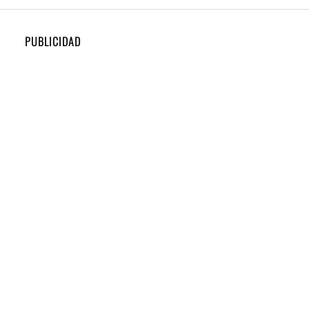
PUBLICIDAD