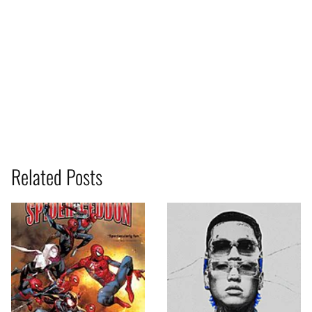
Related Posts