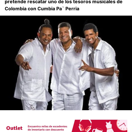
pretende rescatar uno de los tesoros musicales de
Colombia con Cumbia Pa` Perria