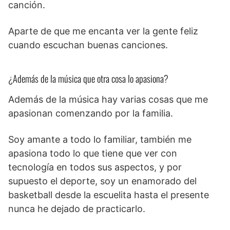
canción.
Aparte de que me encanta ver la gente feliz
cuando escuchan buenas canciones.
¿Además de la música que otra cosa lo apasiona?
Además de la música hay varias cosas que me
apasionan comenzando por la familia.
Soy amante a todo lo familiar, también me
apasiona todo lo que tiene que ver con
tecnología en todos sus aspectos, y por
supuesto el deporte, soy un enamorado del
basketball desde la escuelita hasta el presente
nunca he dejado de practicarlo.