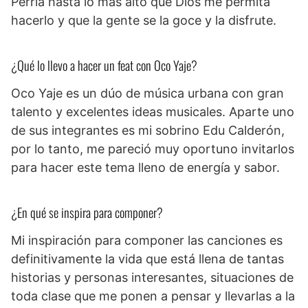
Perria hasta lo más alto que Dios me permita
hacerlo y que la gente se la goce y la disfrute.
¿Qué lo llevo a hacer un feat con Oco Yaje?
Oco Yaje es un dúo de música urbana con gran
talento y excelentes ideas musicales. Aparte uno
de sus integrantes es mi sobrino Edu Calderón,
por lo tanto, me pareció muy oportuno invitarlos
para hacer este tema lleno de energía y sabor.
¿En qué se inspira para componer?
Mi inspiración para componer las canciones es
definitivamente la vida que está llena de tantas
historias y personas interesantes, situaciones de
toda clase que me ponen a pensar y llevarlas a la