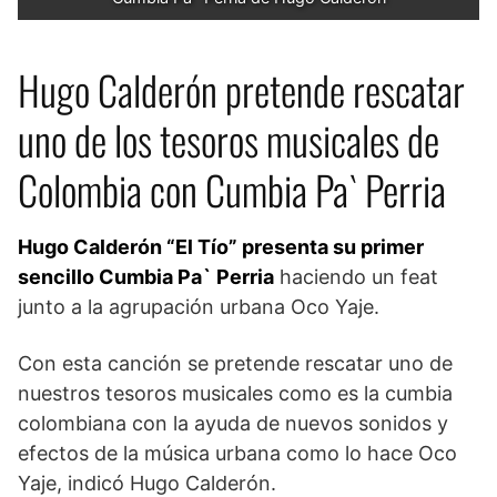
Hugo Calderón pretende rescatar
uno de los tesoros musicales de
Colombia con Cumbia Pa` Perria
Hugo Calderón “El Tío” presenta su primer
sencillo Cumbia Pa` Perria
haciendo un feat
junto a la agrupación urbana Oco Yaje.
Con esta canción se pretende rescatar uno de
nuestros tesoros musicales como es la cumbia
colombiana con la ayuda de nuevos sonidos y
efectos de la música urbana como lo hace Oco
Yaje, indicó Hugo Calderón.