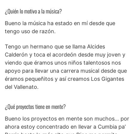
¿Quién lo motivo a la música?
Bueno la música ha estado en mí desde que
tengo uso de razón.
Tengo un hermano que se llama Alcides
Calderón y toca el acordeón desde muy joven y
viendo que éramos unos niños talentosos nos
apoyo para llevar una carrera musical desde que
éramos pequeñitos y así creamos Los Gigantes
del Vallenato.
¿Qué proyectos tiene en mente?
Bueno los proyectos en mente son muchos… por
ahora estoy concentrado en llevar a Cumbia pa’