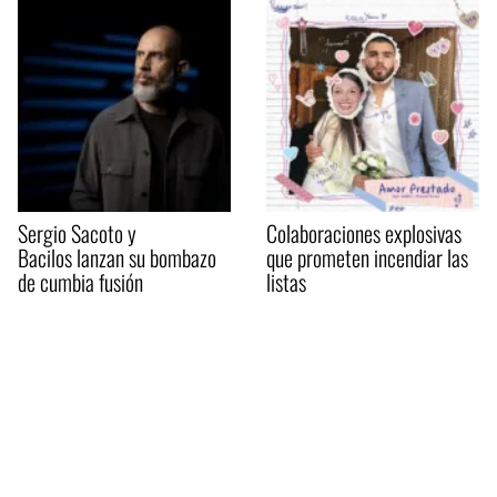
Sergio Sacoto y
Colaboraciones explosivas
Bacilos lanzan su bombazo
que prometen incendiar las
de cumbia fusión
listas