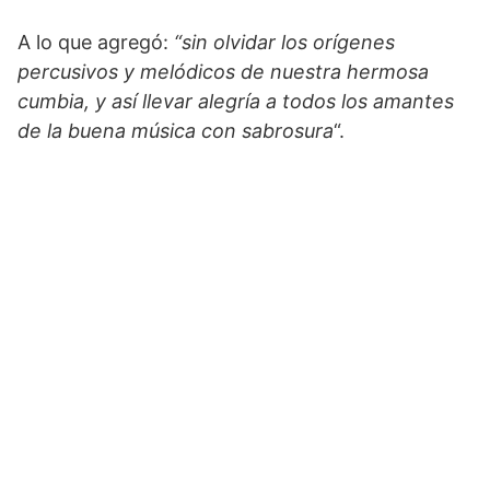
A lo que agregó:
“sin olvidar los orígenes
percusivos y melódicos de nuestra hermosa
cumbia, y así llevar alegría a todos los amantes
de la buena música con sabrosura
“.