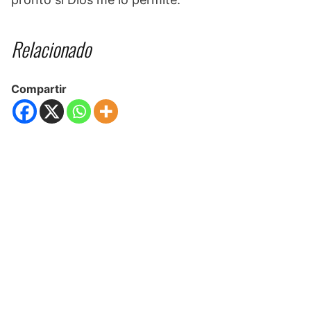
Relacionado
Compartir