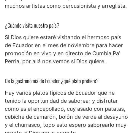
muchos artistas como percusionista y arreglista.
¿Cuándo visita nuestro país?
Si Dios quiere estaré visitando el hermoso país
de Ecuador en el mes de noviembre para hacer
promoción en vivo y en directo de Cumbia Pa’
Perria, por allá nos vemos si Dios quiere.
De la gastronomía de Ecuador ¿qué plato prefiere?
Hay varios platos típicos de Ecuador que he
tenido la oportunidad de saborear y disfrutar
como es el encebollado, cuy asado con patatas,
cebiche de camarón, bolón de verde al desayuno
y el churrasco, todo esto espero saborearlo muy
pronto si Dios me lo permite.