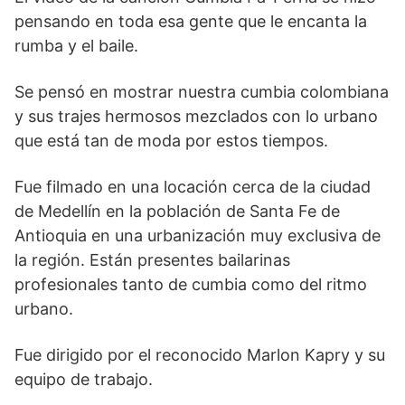
pensando en toda esa gente que le encanta la
rumba y el baile.
Se pensó en mostrar nuestra cumbia colombiana
y sus trajes hermosos mezclados con lo urbano
que está tan de moda por estos tiempos.
Fue filmado en una locación cerca de la ciudad
de Medellín en la población de Santa Fe de
Antioquia en una urbanización muy exclusiva de
la región. Están presentes bailarinas
profesionales tanto de cumbia como del ritmo
urbano.
Fue dirigido por el reconocido Marlon Kapry y su
equipo de trabajo.