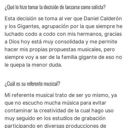
¿Qué lo hizo tomar la decisión de lanzarse como solista?
Esta decisión se toma al ver que Daniel Calderón
y los Gigantes, agrupación por la que siempre he
luchado codo a codo con mis hermanos, gracias
a Dios hoy está muy consolidada y me permite
hacer mis propias propuestas musicales, pero
siempre voy a ser de la familia gigante de eso no
le quepa la menor duda.
¿Cuál es su referente musical?
Mi referente musical trato de ser yo mismo, ya
que no escucho mucha música para evitar
contaminar la creatividad de la cual hago uso
muy seguido en los estudios de grabación
participando en diversas producciones de