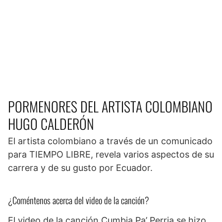
PORMENORES DEL ARTISTA COLOMBIANO
HUGO CALDERÓN
El artista colombiano a través de un comunicado
para TIEMPO LIBRE, revela varios aspectos de su
carrera y de su gusto por Ecuador.
¿Coméntenos acerca del video de la canción?
El video de la canción Cumbia Pa’ Perria se hizo