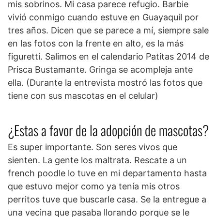
mis sobrinos. Mi casa parece refugio. Barbie
vivió conmigo cuando estuve en Guayaquil por
tres años. Dicen que se parece a mí, siempre sale
en las fotos con la frente en alto, es la más
figuretti. Salimos en el calendario Patitas 2014 de
Prisca Bustamante. Gringa se acompleja ante
ella. (Durante la entrevista mostró las fotos que
tiene con sus mascotas en el celular)
¿Estas a favor de la adopción de mascotas?
Es super importante. Son seres vivos que
sienten. La gente los maltrata. Rescate a un
french poodle lo tuve en mi departamento hasta
que estuvo mejor como ya tenía mis otros
perritos tuve que buscarle casa. Se la entregue a
una vecina que pasaba llorando porque se le