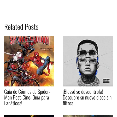
Related Posts
Guía de Cómics de Spider-
¡Blessd se descontrola!
Man Post-Cine: Guía para
Descubre su nuevo disco sin
Fanáticos!
filtros