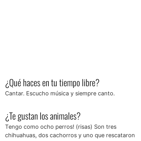
¿Qué haces en tu tiempo libre?
Cantar. Escucho música y siempre canto.
¿Te gustan los animales?
Tengo como ocho perros! (risas) Son tres
chihuahuas, dos cachorros y uno que rescataron