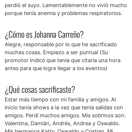
perdió el suyo. Lamentablemente no vivió mucho
porque tenía anemia y problemas respiratorios.
¿Cómo es Johanna Carreño?
Alegre, responsable por lo que he sacrificado
muchas cosas. Empiezo a ser puntual (Su
promotor indicó que tenía que citarla una hora
antes para que logre llegar a los eventos)
¿Qué cosas sacrificaste?
Estar más tiempo con mi familia y amigos. Al
inicio tenía shows a la vez que tenía salidas con
amigos. Perdí muchos amigos. Mis sobrinos son:
Valentina, Damián, Andrés, Andrea y Oswaldo.
Mis hermanos Katty, Oswaldo y Cristian. Mi