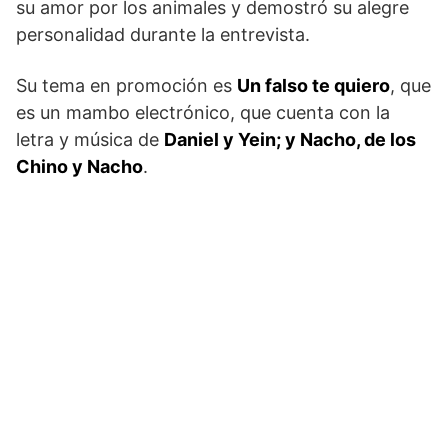
su amor por los animales y demostró su alegre
personalidad durante la entrevista.
Su tema en promoción es
Un falso te quiero
, que
es un mambo electrónico, que cuenta con la
letra y música de
Daniel y Yein; y Nacho, de los
Chino y Nacho
.