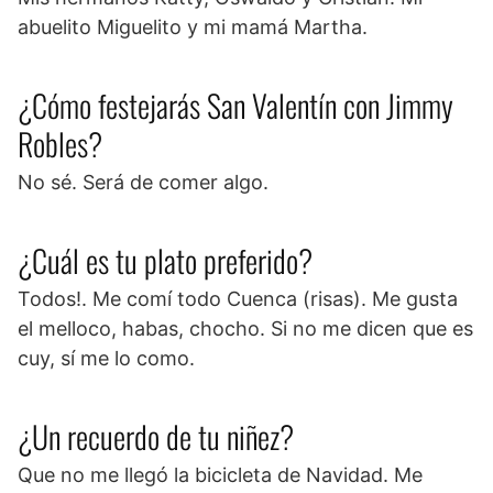
abuelito Miguelito y mi mamá Martha.
¿Cómo festejarás San Valentín con Jimmy
Robles?
No sé. Será de comer algo.
¿Cuál es tu plato preferido?
Todos!. Me comí todo Cuenca (risas). Me gusta
el melloco, habas, chocho. Si no me dicen que es
cuy, sí me lo como.
¿Un recuerdo de tu niñez?
Que no me llegó la bicicleta de Navidad. Me