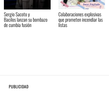
Sergio Sacoto y
Colaboraciones explosivas
Bacilos lanzan su bombazo
que prometen incendiar las
de cumbia fusión
listas
PUBLICIDAD