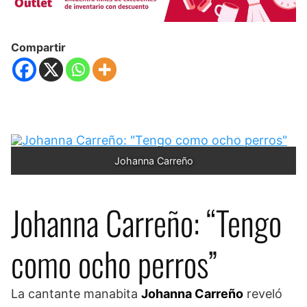
Compartir
Johanna Carreño
Johanna Carreño: “Tengo
como ocho perros”
La cantante manabita
Johanna Carreño
reveló