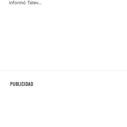
informó Telev…
PUBLICIDAD