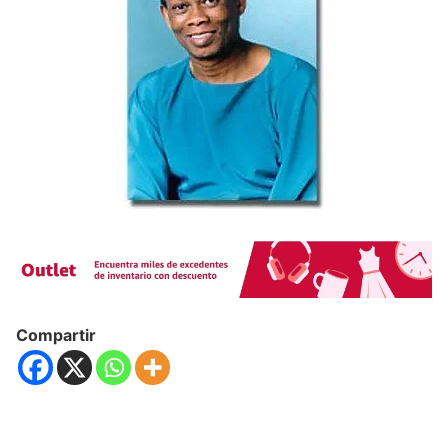
Compartir