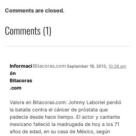
Comments are closed.
Comments (1)
Informaci
Bitacoras.com
September 18, 2013,
10:28 am
ón
Bitacoras
.com
Valora en Bitacoras.com: Johnny Laboriel perdió
la batalla contra el cáncer de próstata que
padecía desde hace tiempo. El actor y cantante
mexicano falleció la madrugada de hoy a los 71
años de edad, en su casa de México, según