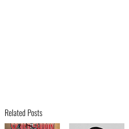
Related Posts