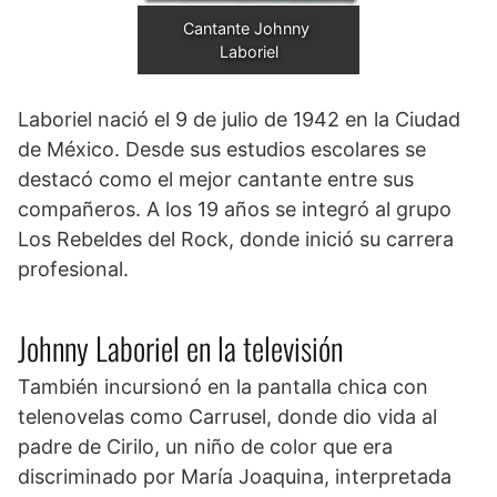
Cantante Johnny 
Laboriel
Laboriel nació el 9 de julio de 1942 en la Ciudad
de México. Desde sus estudios escolares se
destacó como el mejor cantante entre sus
compañeros. A los 19 años se integró al grupo
Los Rebeldes del Rock, donde inició su carrera
profesional.
Johnny Laboriel en la televisión
También incursionó en la pantalla chica con
telenovelas como Carrusel, donde dio vida al
padre de Cirilo, un niño de color que era
discriminado por María Joaquina, interpretada