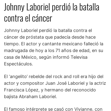
Johnny Laboriel perdió la batalla
contra el cáncer
Johnny Laboriel perdió la batalla contra el
cáncer de próstata que padecía desde hace
tiempo. El actor y cantante mexicano falleció la
madrugada de hoy a los 71 años de edad, en su
casa de México, según informó Televisa
Espectáculos.
El ‘angelito’ rebelde del rock and roll era hijo del
actor y compositor Juan José Laboriel y la actriz
Francisca López, y hermano del reconocido
bajista Abraham Laboriel.
El famoso intérprete se casó con Vivianne, con