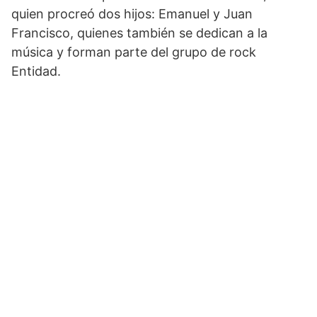
quien procreó dos hijos: Emanuel y Juan
Francisco, quienes también se dedican a la
música y forman parte del grupo de rock
Entidad.