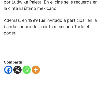
por Ludwika Paleta. En el cine se le recuerda en
la cinta El último mexicano.
Además, en 1999 fue invitado a participar en la
banda sonora de la cinta mexicana Todo el
poder.
Compartir