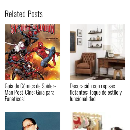
Related Posts
Guía de Cómics de Spider-
Decoración con repisas
Man Post-Cine: Guía para
flotantes: Toque de estilo y
Fanáticos!
funcionalidad