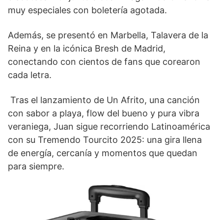
muy especiales con boletería agotada.
Además, se presentó en Marbella, Talavera de la
Reina y en la icónica Bresh de Madrid,
conectando con cientos de fans que corearon
cada letra.
Tras el lanzamiento de Un Afrito, una canción
con sabor a playa, flow del bueno y pura vibra
veraniega, Juan sigue recorriendo Latinoamérica
con su Tremendo Tourcito 2025: una gira llena
de energía, cercanía y momentos que quedan
para siempre.