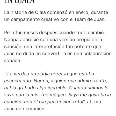
La historia de Ojalá comenzó en enero, durante
un campamento creativo con el team de Juan.
Pero fue meses después cuando todo cambió:
Nanpa apareció con una versión propia de la
canción, una interpretación tan potente que
Juan no dudó en convertirla en una colaboración
soñada.
“La verdad no podía creer lo que estaba
escuchando. Nanpa, alguien que admiro tanto,
había grabado algo increíble. Cuando unimos lo
suyo con lo mío, fue mágico. Si ya me gustaba la
canción, con él fue perfección total
”, afirma
Juan con emoción.