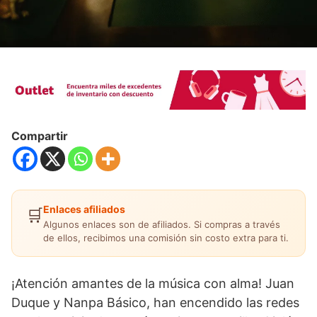
Compartir
Enlaces afiliados
🛒
Algunos enlaces son de afiliados. Si compras a través
de ellos, recibimos una comisión sin costo extra para ti.
¡Atención amantes de la música con alma! Juan
Duque y Nanpa Básico, han encendido las redes