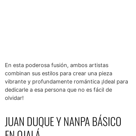
En esta poderosa fusión, ambos artistas
combinan sus estilos para crear una pieza
vibrante y profundamente romántica ¡Ideal para
dedicarle a esa persona que no es fácil de
olvidar!
JUAN DUQUE Y NANPA BÁSICO
EN OJALÁ