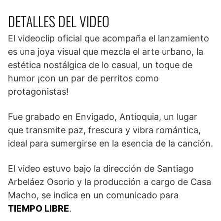
DETALLES DEL VIDEO
El videoclip oficial que acompaña el lanzamiento
es una joya visual que mezcla el arte urbano, la
estética nostálgica de lo casual, un toque de
humor ¡con un par de perritos como
protagonistas!
Fue grabado en Envigado, Antioquia, un lugar
que transmite paz, frescura y vibra romántica,
ideal para sumergirse en la esencia de la canción.
El video estuvo bajo la dirección de Santiago
Arbeláez Osorio y la producción a cargo de Casa
Macho, se indica en un comunicado para
TIEMPO LIBRE
.