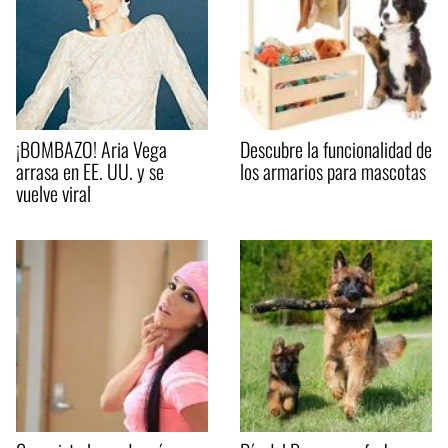
¡BOMBAZO! Aria Vega
Descubre la funcionalidad de
arrasa en EE. UU. y se
los armarios para mascotas
vuelve viral