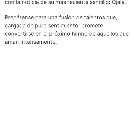
con la noticia de su más reciente sencillo: Ojalá.
Prepárense para una fusión de talentos que,
cargada de puro sentimiento, promete
convertirse en el próximo himno de aquellos que
aman intensamente.