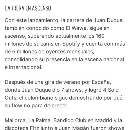
CARRERA EN ASCENSO
Con este lanzamiento, la carrera de Juan Duque,
también conocido como El Wawa, sigue en
ascenso, superando actualmente los 160
millones de streams en Spotify y cuenta con más
de 6 millones de oyentes mensuales,
consolidando su presencia en la escena nacional
e internacional.
Después de una gira de verano por España,
donde Juan Duque dio 7 shows, y logró 4 Sold
Outs, el colombiano sigue demostrando por qué
su flow no para de crecer.
Mallorca, La Palma, Bandido Club en Madrid y la
discoteca Fitz junto a Juan Magán fueron shows