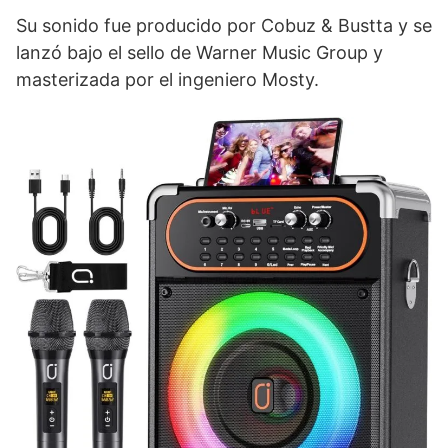
Su sonido fue producido por Cobuz & Bustta y se
lanzó bajo el sello de Warner Music Group y
masterizada por el ingeniero Mosty.