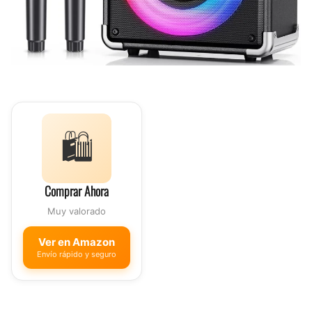
🛍️
Comprar Ahora
Muy valorado
Ver en Amazon
Envío rápido y seguro