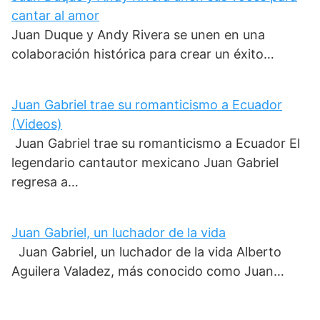
cantar al amor
Juan Duque y Andy Rivera se unen en una
colaboración histórica para crear un éxito…
Juan Gabriel trae su romanticismo a Ecuador
(Videos)
Juan Gabriel trae su romanticismo a Ecuador El
legendario cantautor mexicano Juan Gabriel
regresa a…
Juan Gabriel, un luchador de la vida
Juan Gabriel, un luchador de la vida Alberto
Aguilera Valadez, más conocido como Juan…