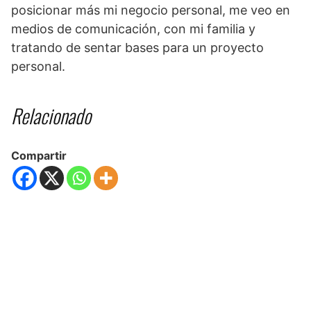
posicionar más mi negocio personal, me veo en
medios de comunicación, con mi familia y
tratando de sentar bases para un proyecto
personal.
Relacionado
Compartir