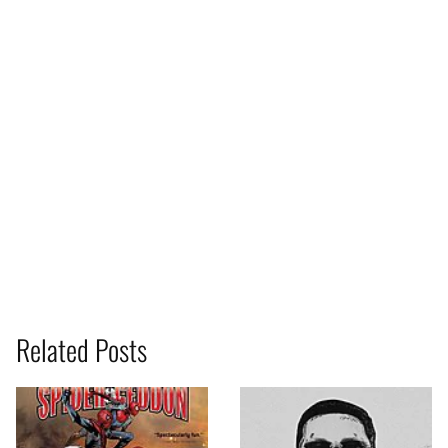
Related Posts