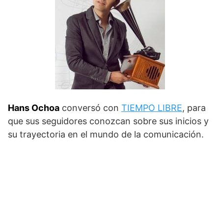
Hans Ochoa
conversó con
TIEMPO LIBRE
, para
que sus seguidores conozcan sobre sus inicios y
su trayectoria en el mundo de la comunicación.