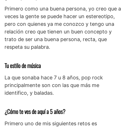
Primero como una buena persona, yo creo que a
veces la gente se puede hacer un estereotipo,
pero con quienes ya me conozco y tengo una
relación creo que tienen un buen concepto y
trato de ser una buena persona, recta, que
respeta su palabra.
Tu estilo de música
La que sonaba hace 7 u 8 años, pop rock
principalmente son con las que más me
identifico, y baladas.
¿Cómo te ves de aquí a 5 años?
Primero uno de mis siguientes retos es