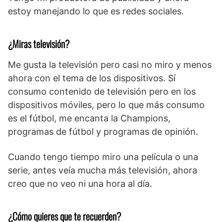
estoy manejando lo que es redes sociales.
¿Miras televisión?
Me gusta la televisión pero casi no miro y menos
ahora con el tema de los dispositivos. Sí
consumo contenido de televisión pero en los
dispositivos móviles, pero lo que más consumo
es el fútbol, me encanta la Champions,
programas de fútbol y programas de opinión.
Cuando tengo tiempo miro una película o una
serie, antes veía mucha más televisión, ahora
creo que no veo ni una hora al día.
¿Cómo quieres que te recuerden?