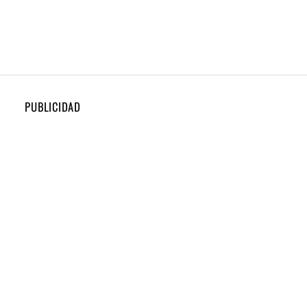
PUBLICIDAD