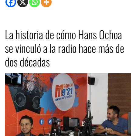
La historia de cómo Hans Ochoa
se vinculó a la radio hace más de
dos décadas