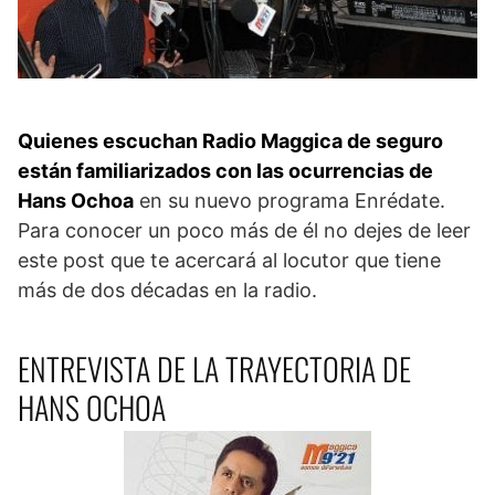
Quienes escuchan Radio Maggica de seguro
están familiarizados con las ocurrencias de
Hans Ochoa
en su nuevo programa Enrédate.
Para conocer un poco más de él no dejes de leer
este post que te acercará al locutor que tiene
más de dos décadas en la radio.
ENTREVISTA DE LA TRAYECTORIA DE
HANS OCHOA