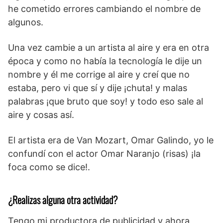
he cometido errores cambiando el nombre de
algunos.
Una vez cambie a un artista al aire y era en otra
época y como no había la tecnología le dije un
nombre y él me corrige al aire y creí que no
estaba, pero vi que sí y dije ¡chuta! y malas
palabras ¡que bruto que soy! y todo eso sale al
aire y cosas así.
El artista era de Van Mozart, Omar Galindo, yo le
confundí con el actor Omar Naranjo (risas) ¡la
foca como se dice!.
¿Realizas alguna otra actividad?
Tengo mi productora de publicidad y ahora