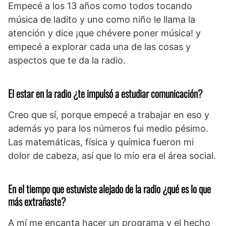
Empecé a los 13 años como todos tocando
música de ladito y uno como niño le llama la
atención y dice ¡que chévere poner música! y
empecé a explorar cada una de las cosas y
aspectos que te da la radio.
El estar en la radio ¿te impulsó a estudiar comunicación?
Creo que sí, porque empecé a trabajar en eso y
además yo para los números fui medio pésimo.
Las matemáticas, física y química fueron mi
dolor de cabeza, así que lo mío era el área social.
En el tiempo que estuviste alejado de la radio ¿qué es lo que
más extrañaste?
A mí me encanta hacer un programa y el hecho