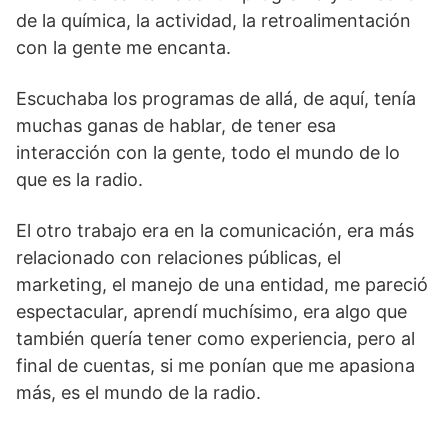
de la química, la actividad, la retroalimentación
con la gente me encanta.
Escuchaba los programas de allá, de aquí, tenía
muchas ganas de hablar, de tener esa
interacción con la gente, todo el mundo de lo
que es la radio.
El otro trabajo era en la comunicación, era más
relacionado con relaciones públicas, el
marketing, el manejo de una entidad, me pareció
espectacular, aprendí muchísimo, era algo que
también quería tener como experiencia, pero al
final de cuentas, si me ponían que me apasiona
más, es el mundo de la radio.