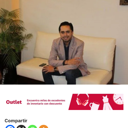
Compartir