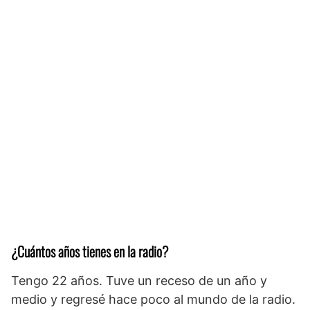
¿Cuántos años tienes en la radio?
Tengo 22 años. Tuve un receso de un año y
medio y regresé hace poco al mundo de la radio.