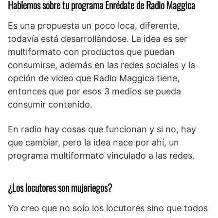
Hablemos sobre tu programa Enrédate de Radio Maggica
Es una propuesta un poco loca, diferente,
todavía está desarrollándose. La idea es ser
multiformato con productos que puedan
consumirse, además en las redes sociales y la
opción de video que Radio Maggica tiene,
entonces que por esos 3 medios se pueda
consumir contenido.
En radio hay cosas que funcionan y si no, hay
que cambiar, pero la idea nace por ahí, un
programa multiformato vinculado a las redes.
¿Los locutores son mujeriegos?
Yo creo que no solo los locutores sino que todos