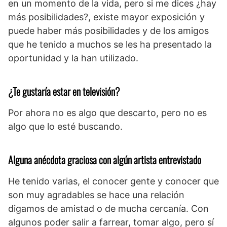
en un momento de la vida, pero si me dices ¿hay
más posibilidades?, existe mayor exposición y
puede haber más posibilidades y de los amigos
que he tenido a muchos se les ha presentado la
oportunidad y la han utilizado.
¿Te gustaría estar en televisión?
Por ahora no es algo que descarto, pero no es
algo que lo esté buscando.
Alguna anécdota graciosa con algún artista entrevistado
He tenido varias, el conocer gente y conocer que
son muy agradables se hace una relación
digamos de amistad o de mucha cercanía. Con
algunos poder salir a farrear, tomar algo, pero sí