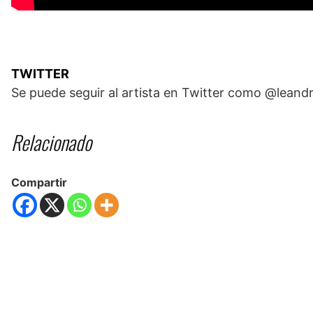
TWITTER
Se puede seguir al artista en Twitter como @leand
Relacionado
Compartir