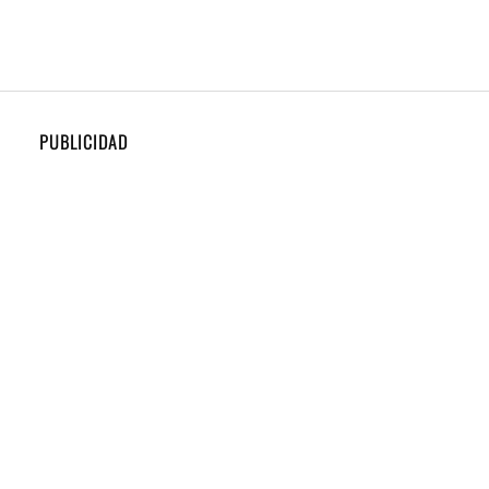
PUBLICIDAD