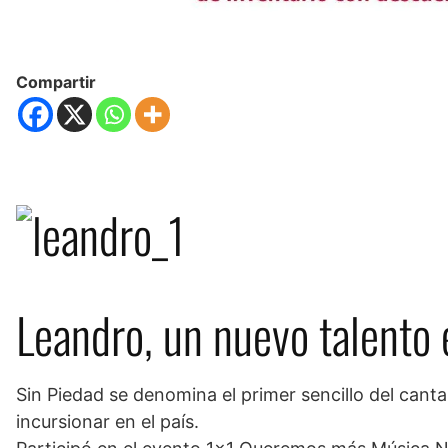
Compartir
Leandro, un nuevo talento 
Sin Piedad se denomina el primer sencillo del can
incursionar en el país.