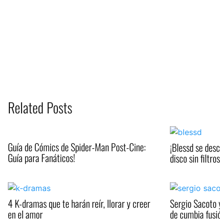
Related Posts
Guía de Cómics de Spider-Man Post-Cine:
¡Blessd se des
Guía para Fanáticos!
disco sin filtros
4 K-dramas que te harán reír, llorar y creer
Sergio Sacoto 
en el amor
de cumbia fusi