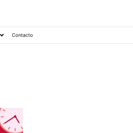
Contacto