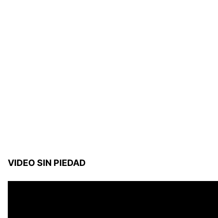
VIDEO SIN PIEDAD