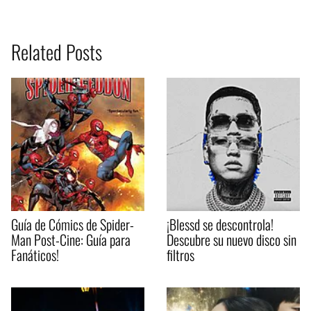
Related Posts
Guía de Cómics de Spider-
¡Blessd se descontrola!
Man Post-Cine: Guía para
Descubre su nuevo disco sin
Fanáticos!
filtros