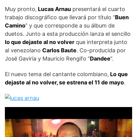
Muy pronto,
Lucas Arnau
presentará el cuarto
trabajo discográfico que llevará por título “
Buen
Camino
” y que corresponde a su álbum de
duetos. Junto a esta producción lanza el sencillo
lo que dejaste al no volver
que interpreta junto
al venezolano
Carlos Baute
. Co-producida por
José Gaviria y Mauricio Rengifo “
Dandee
”.
El nuevo tema del cantante colombiano,
Lo que
dejaste al no volver, se estrena el 11 de mayo
.