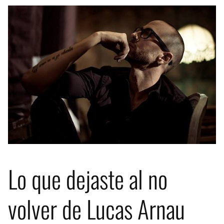
Lo que dejaste al no
volver de Lucas Arnau