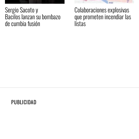
Sergio Sacoto y
Colaboraciones explosivas
Bacilos lanzan su bombazo
que prometen incendiar las
de cumbia fusión
listas
PUBLICIDAD