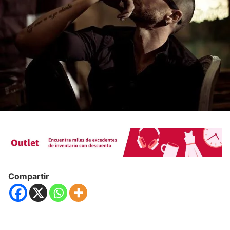
Compartir