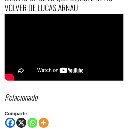
VOLVER DE LUCAS ARNAU
Relacionado
Compartir