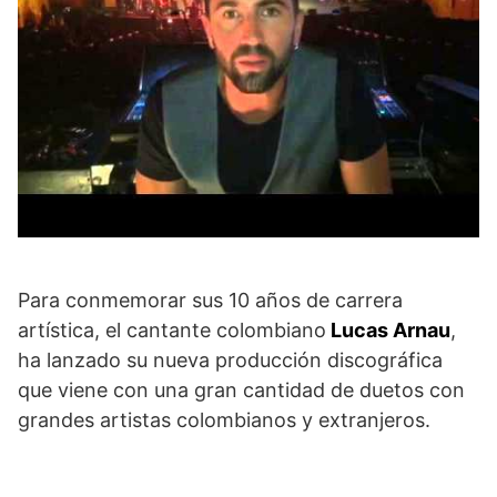
Para conmemorar sus 10 años de carrera
artística, el cantante colombiano
Lucas Arnau
,
ha lanzado su nueva producción discográfica
que viene con una gran cantidad de duetos con
grandes artistas colombianos y extranjeros.