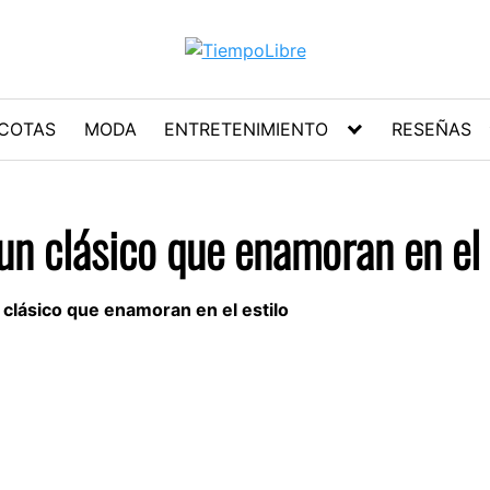
COTAS
MODA
ENTRETENIMIENTO
RESEÑAS
un clásico que enamoran en el 
clásico que enamoran en el estilo