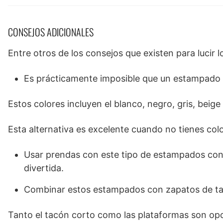
CONSEJOS ADICIONALES
Entre otros de los consejos que existen para lucir 
Es prácticamente imposible que un estampado fl
Estos colores incluyen el blanco, negro, gris, beige 
Esta alternativa es excelente cuando no tienes col
Usar prendas con este tipo de estampados con 
divertida.
Combinar estos estampados con zapatos de tac
Tanto el tacón corto como las plataformas son opci