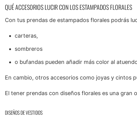
QUÉ ACCESORIOS LUCIR CON LOS ESTAMPADOS FLORALES
Con tus prendas de estampados florales podrás lu
carteras,
sombreros
o bufandas pueden añadir más color al atuendo
En cambio, otros accesorios como joyas y cintos pu
El tener prendas con diseños florales es una gran o
DISEÑOS DE VESTIDOS