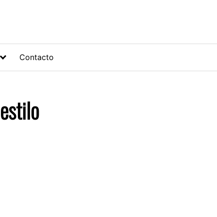
Contacto
estilo