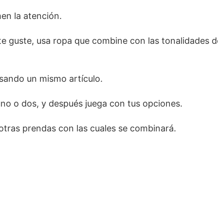
men la atención.
e guste, usa ropa que combine con las tonalidades d
sando un mismo artículo.
 uno o dos, y después juega con tus opciones.
 otras prendas con las cuales se combinará.