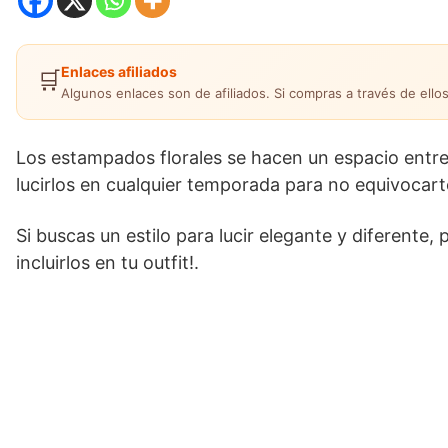
Enlaces afiliados
🛒
Algunos enlaces son de afiliados. Si compras a través de ellos
Los estampados florales se hacen un espacio entr
lucirlos en cualquier temporada para no equivocarte
Si buscas un estilo para lucir elegante y diferente,
incluirlos en tu outfit!.