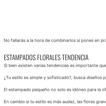
No fallarás a la hora de combinarlos si pones en pr
ESTAMPADOS FLORALES TENDENCIA
Si bien existen varias tendencias es importante que 
¿Tu estilo es simple y sofisticado?, busca diseños 
El estampado pequeño no solo es idóneo para la ofi
En cambio si tu estilo es más audaz, las flores gra