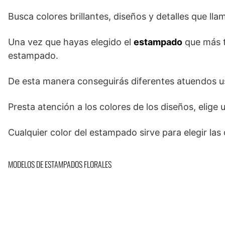
Busca colores brillantes, diseños y detalles que lla
Una vez que hayas elegido el
estampado
que más t
estampado.
De esta manera conseguirás diferentes atuendos u
Presta atención a los colores de los diseños, elige
Cualquier color del estampado sirve para elegir las
MODELOS DE ESTAMPADOS FLORALES