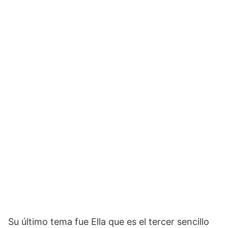
Su último tema fue Ella que es el tercer sencillo