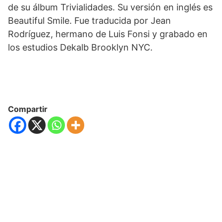
de su álbum Trivialidades. Su versión en inglés es
Beautiful Smile. Fue traducida por Jean
Rodríguez, hermano de Luis Fonsi y grabado en
los estudios Dekalb Brooklyn NYC.
Compartir