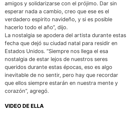
amigos y solidarizarse con el prójimo. Dar sin
esperar nada a cambio, creo que ese es el
verdadero espirito navideño, y si es posible
hacerlo todo el año”, dijo.
La nostalgia se apodera del artista durante estas
fecha que dejó su ciudad natal para residir en
Estados Unidos. “Siempre nos llega el esa
nostalgia de estar lejos de nuestros seres
queridos durante estas épocas, eso es algo
inevitable de no sentir, pero hay que recordar
que ellos siempre estarán en nuestra mente y
corazón”, agregó.
VIDEO DE ELLA