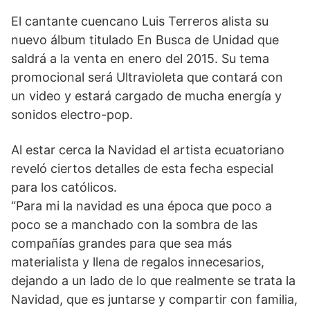
El cantante cuencano Luis Terreros alista su
nuevo álbum titulado En Busca de Unidad que
saldrá a la venta en enero del 2015. Su tema
promocional será Ultravioleta que contará con
un video y estará cargado de mucha energía y
sonidos electro-pop.
Al estar cerca la Navidad el artista ecuatoriano
reveló ciertos detalles de esta fecha especial
para los católicos.
“Para mi la navidad es una época que poco a
poco se a manchado con la sombra de las
compañías grandes para que sea más
materialista y llena de regalos innecesarios,
dejando a un lado de lo que realmente se trata la
Navidad, que es juntarse y compartir con familia,