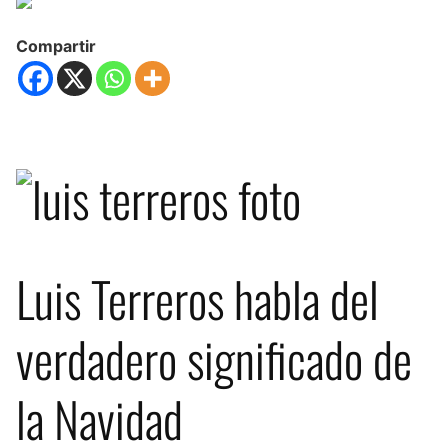
Compartir
Luis Terreros habla del
verdadero significado de
la Navidad