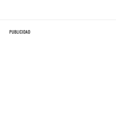
PUBLICIDAD