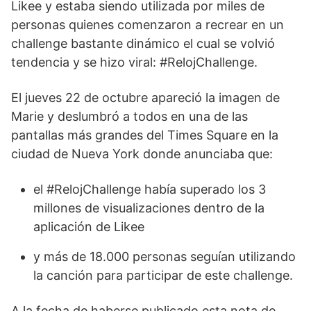
Likee y estaba siendo utilizada por miles de
personas quienes comenzaron a recrear en un
challenge bastante dinámico el cual se volvió
tendencia y se hizo viral: #RelojChallenge.
El jueves 22 de octubre apareció la imagen de
Marie y deslumbró a todos en una de las
pantallas más grandes del Times Square en la
ciudad de Nueva York donde anunciaba que:
el #RelojChallenge había superado los 3
millones de visualizaciones dentro de la
aplicación de Likee
y más de 18.000 personas seguían utilizando
la canción para participar de este challenge.
A la fecha de haberse publicado esta nota de