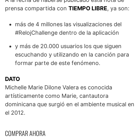
prensa compartida con
TIEMPO LIBRE
, ya son:
más de 4 millones las visualizaciones del
#RelojChallenge dentro de la aplicación
y más de 20.000 usuarios los que siguen
escuchando y utilizando en la canción para
formar parte de este fenómeno.
DATO
Michelle Marie Dilone Valera es conocida
artísticamente como Marie, cantautora
dominicana que surgió en el ambiente musical en
el 2012.
COMPRAR AHORA