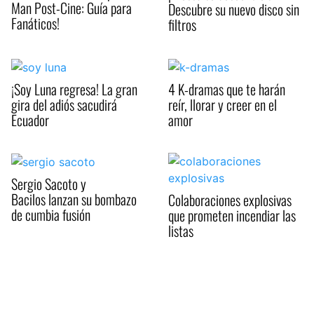
Man Post-Cine: Guía para
Descubre su nuevo disco sin
Fanáticos!
filtros
¡Soy Luna regresa! La gran
4 K-dramas que te harán
gira del adiós sacudirá
reír, llorar y creer en el
Ecuador
amor
Sergio Sacoto y
Bacilos lanzan su bombazo
Colaboraciones explosivas
de cumbia fusión
que prometen incendiar las
listas