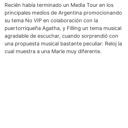
Recién había terminado un Media Tour en los
principales medios de Argentina promocionando
su tema No VIP en colaboración con la
puertorriqueña Agatha, y Filling un tema musical
agradable de escuchar, cuando sorprendió con
una propuesta musical bastante peculiar: Reloj la
cual muestra a una Marie muy diferente.