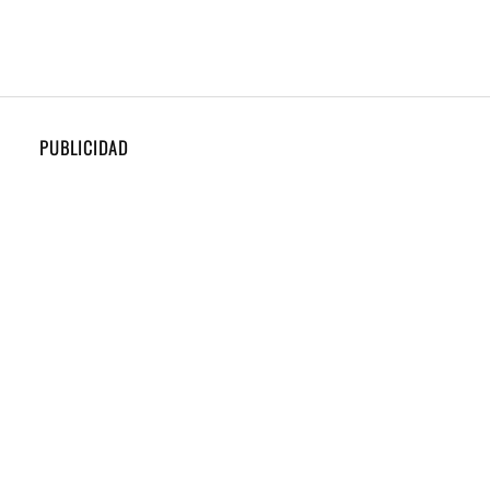
PUBLICIDAD