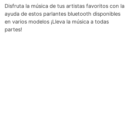
Disfruta la música de tus artistas favoritos con la
ayuda de estos parlantes bluetooth disponibles
en varios modelos ¡Lleva la música a todas
partes!