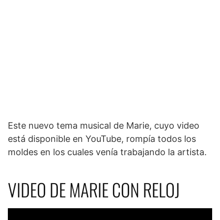
Este nuevo tema musical de Marie, cuyo video
está disponible en YouTube, rompía todos los
moldes en los cuales venía trabajando la artista.
VIDEO DE MARIE CON RELOJ