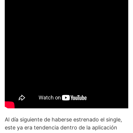
Al día siguiente de haberse estrenado el single,
este ya era tendencia dentro de la aplicación