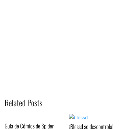
Related Posts
Guía de Cómics de Spider-
¡Blessd se descontrola!