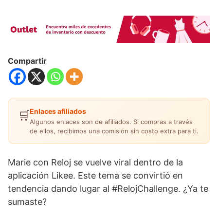
Compartir
Enlaces afiliados
🛒
Algunos enlaces son de afiliados. Si compras a través
de ellos, recibimos una comisión sin costo extra para ti.
Marie con Reloj se vuelve viral dentro de la
aplicación Likee. Este tema se convirtió en
tendencia dando lugar al #RelojChallenge. ¿Ya te
sumaste?