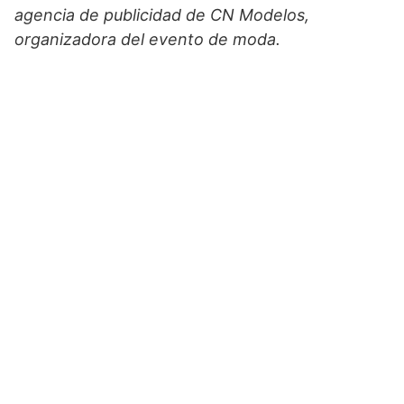
agencia de publicidad de CN Modelos,
organizadora del evento de moda.