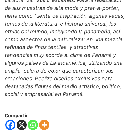
caracterizan sus creaciones. Para la realización
de sus muestras de alta moda y pret-a-porter,
tiene como fuente de inspiración algunas veces,
temas de la literatura e historia universal, las
etnias del mundo, incluyendo la panameña, así
como aspectos de la naturaleza; en una mezcla
refinada de finos textiles y atractivas
tendencias muy acorde al clima de Panamá y
algunos países de Latinoamérica, utilizando una
amplia paleta de color que caracterizan sus
creaciones. Realiza diseños exclusivos para
destacadas figuras del medio artístico, político,
social y empresarial en Panamá.
Compartir