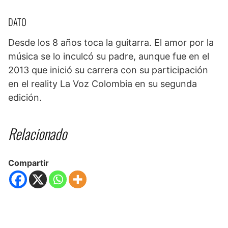
DATO
Desde los 8 años toca la guitarra. El amor por la
música se lo inculcó su padre, aunque fue en el
2013 que inició su carrera con su participación
en el reality La Voz Colombia en su segunda
edición.
Relacionado
Compartir