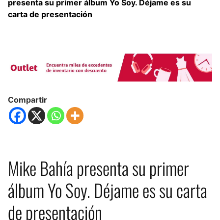
presenta su primer álbum Yo Soy. Déjame es su
carta de presentación
Compartir
Mike Bahía presenta su primer
álbum Yo Soy. Déjame es su carta
de presentación