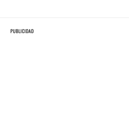
PUBLICIDAD