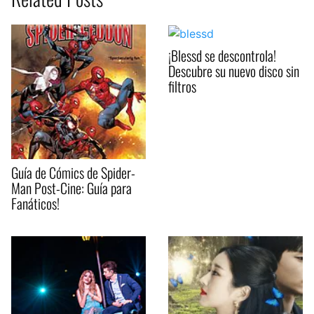
¡Blessd se descontrola!
Descubre su nuevo disco sin
filtros
Guía de Cómics de Spider-
Man Post-Cine: Guía para
Fanáticos!