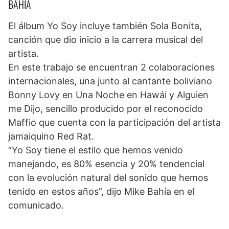
BAHÍA
El álbum Yo Soy incluye también Sola Bonita,
canción que dio inicio a la carrera musical del
artista.
En este trabajo se encuentran 2 colaboraciones
internacionales, una junto al cantante boliviano
Bonny Lovy en Una Noche en Hawái y Alguien
me Dijo, sencillo producido por el reconocido
Maffio que cuenta con la participación del artista
jamaiquino Red Rat.
“Yo Soy tiene el estilo que hemos venido
manejando, es 80% esencia y 20% tendencial
con la evolución natural del sonido que hemos
tenido en estos años”, dijo Mike Bahía en el
comunicado.