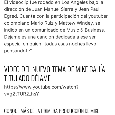
El videoclip fue rodado en Los Ángeles bajo la
dirección de Juan Manuel Sierra y Jean Paul
Egred. Cuenta con la participación del youtuber
colombiano Mario Ruiz y Mattew Windey, se
indicó en un comunicado de Music & Business.
Déjame es una canción dedicada a ese ser
especial en quien “todas esas noches llevo
pensándote”.
VIDEO DEL NUEVO TEMA DE MIKE BAHÍA
TITULADO DÉJAME
https://www.youtube.com/watch?
v=g2tTUR2_hsY
CONOCE MÁS DE LA PRIMERA PRODUCCIÓN DE MIKE