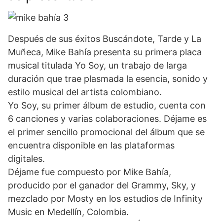
Después de sus éxitos Buscándote, Tarde y La
Muñeca, Mike Bahía presenta su primera placa
musical titulada Yo Soy, un trabajo de larga
duración que trae plasmada la esencia, sonido y
estilo musical del artista colombiano.
Yo Soy, su primer álbum de estudio, cuenta con
6 canciones y varias colaboraciones. Déjame es
el primer sencillo promocional del álbum que se
encuentra disponible en las plataformas
digitales.
Déjame fue compuesto por Mike Bahía,
producido por el ganador del Grammy, Sky, y
mezclado por Mosty en los estudios de Infinity
Music en Medellín, Colombia.