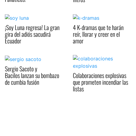
¡Soy Luna regresa! La gran
4 K-dramas que te harán
gira del adiós sacudirá
reír, llorar y creer en el
Ecuador
amor
Sergio Sacoto y
Bacilos lanzan su bombazo
Colaboraciones explosivas
de cumbia fusión
que prometen incendiar las
listas