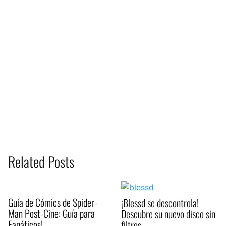
Related Posts
Guía de Cómics de Spider-
¡Blessd se descontrola!
Man Post-Cine: Guía para
Descubre su nuevo disco sin
Fanáticos!
filtros