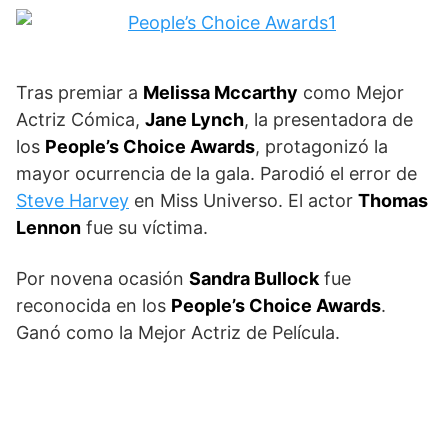
Tras premiar a
Melissa Mccarthy
como Mejor
Actriz Cómica,
Jane Lynch
, la presentadora de
los
People’s Choice Awards
, protagonizó la
mayor ocurrencia de la gala. Parodió el error de
Steve Harvey
en Miss Universo. El actor
Thomas
Lennon
fue su víctima.
Por novena ocasión
Sandra Bullock
fue
reconocida en los
People’s Choice Awards
.
Ganó como la Mejor Actriz de Película.