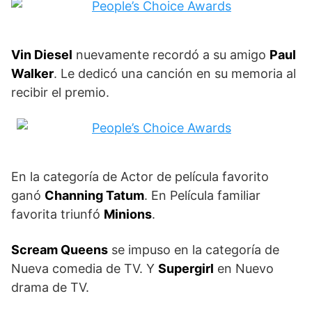
Vin Diesel
nuevamente recordó a su amigo
Paul
Walker
. Le dedicó una canción en su memoria al
recibir el premio.
En la categoría de Actor de película favorito
ganó
Channing Tatum
. En Película familiar
favorita triunfó
Minions
.
Scream Queens
se impuso en la categoría de
Nueva comedia de TV. Y
Supergirl
en Nuevo
drama de TV.