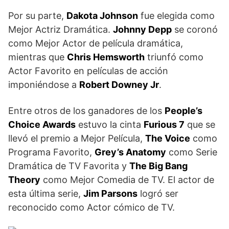
Por su parte,
Dakota Johnson
fue elegida como
Mejor Actriz Dramática.
Johnny Depp
se coronó
como Mejor Actor de película dramática,
mientras que
Chris Hemsworth
triunfó como
Actor Favorito en películas de acción
imponiéndose a
Robert Downey Jr
.
Entre otros de los ganadores de los
People’s
Choice Awards
estuvo la cinta
Furious 7
que se
llevó el premio a Mejor Película,
The Voice
como
Programa Favorito,
Grey’s Anatomy
como Serie
Dramática de TV Favorita y
The Big Bang
Theory
como Mejor Comedia de TV. El actor de
esta última serie,
Jim Parsons
logró ser
reconocido como Actor cómico de TV.