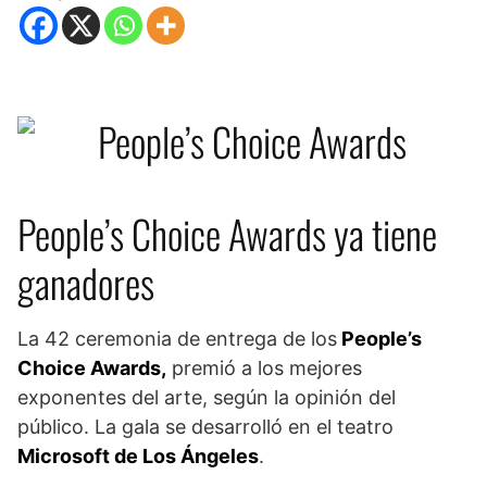
People’s Choice Awards ya tiene
ganadores
La 42 ceremonia de entrega de los
People’s
Choice Awards,
premió a los mejores
exponentes del arte, según la opinión del
público. La gala se desarrolló en el teatro
Microsoft de Los Ángeles
.