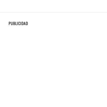
PUBLICIDAD