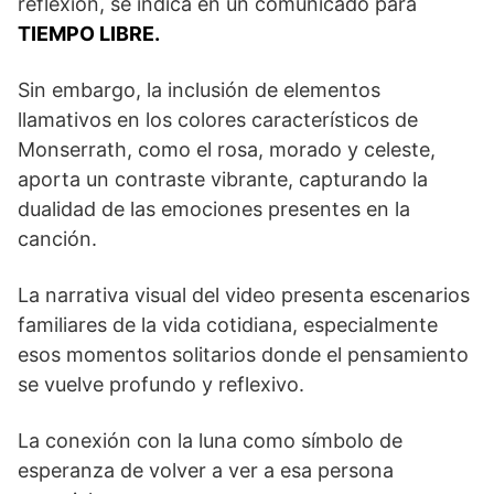
reflexión, se indica en un comunicado para
TIEMPO LIBRE.
Sin embargo, la inclusión de elementos
llamativos en los colores característicos de
Monserrath, como el rosa, morado y celeste,
aporta un contraste vibrante, capturando la
dualidad de las emociones presentes en la
canción.
La narrativa visual del video presenta escenarios
familiares de la vida cotidiana, especialmente
esos momentos solitarios donde el pensamiento
se vuelve profundo y reflexivo.
La conexión con la luna como símbolo de
esperanza de volver a ver a esa persona