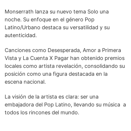
Monserrath lanza su nuevo tema Solo una
noche. Su enfoque en el género Pop
Latino/Urbano destaca su versatilidad y su
autenticidad.
Canciones como Desesperada, Amor a Primera
Vista y La Cuenta X Pagar han obtenido premios
locales como artista revelación, consolidando su
posición como una figura destacada en la
escena nacional.
La visión de la artista es clara: ser una
embajadora del Pop Latino, llevando su música a
todos los rincones del mundo.