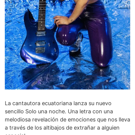
La cantautora ecuatoriana lanza su nuevo
sencillo Solo una noche. Una letra con una
melodiosa revelación de emociones que nos lleva
a través de los altibajos de extrañar a alguien