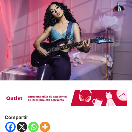
Compartir