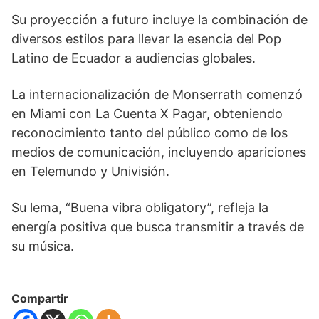
Su proyección a futuro incluye la combinación de
diversos estilos para llevar la esencia del Pop
Latino de Ecuador a audiencias globales.
La internacionalización de Monserrath comenzó
en Miami con La Cuenta X Pagar, obteniendo
reconocimiento tanto del público como de los
medios de comunicación, incluyendo apariciones
en Telemundo y Univisión.
Su lema, “Buena vibra obligatory”, refleja la
energía positiva que busca transmitir a través de
su música.
Compartir