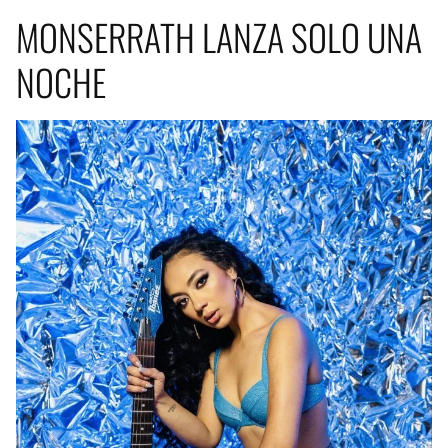
MONSERRATH LANZA SOLO UNA
NOCHE