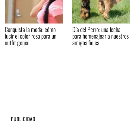
Conquista la moda: cómo
Día del Perro: una fecha
lucir el color rosa para un
para homenajear a nuestros
outfit genial
amigos fieles
PUBLICIDAD