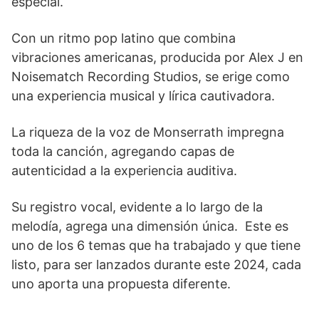
especial.
Con un ritmo pop latino que combina
vibraciones americanas, producida por Alex J en
Noisematch Recording Studios, se erige como
una experiencia musical y lírica cautivadora.
La riqueza de la voz de Monserrath impregna
toda la canción, agregando capas de
autenticidad a la experiencia auditiva.
Su registro vocal, evidente a lo largo de la
melodía, agrega una dimensión única. Este es
uno de los 6 temas que ha trabajado y que tiene
listo, para ser lanzados durante este 2024, cada
uno aporta una propuesta diferente.