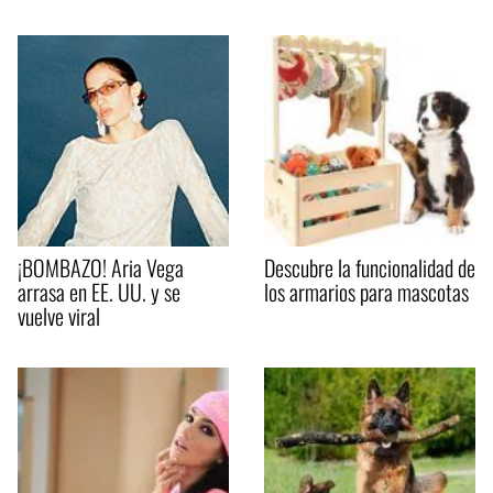
¡BOMBAZO! Aria Vega
Descubre la funcionalidad de
arrasa en EE. UU. y se
los armarios para mascotas
vuelve viral