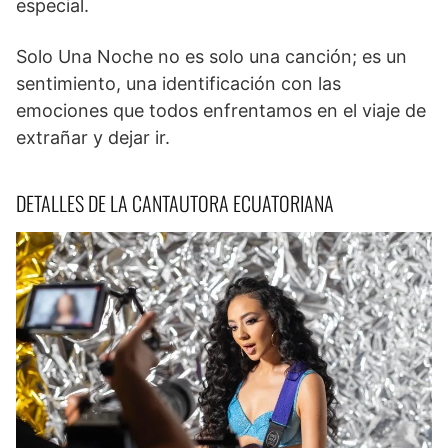
especial.
Solo Una Noche no es solo una canción; es un
sentimiento, una identificación con las
emociones que todos enfrentamos en el viaje de
extrañar y dejar ir.
DETALLES DE LA CANTAUTORA ECUATORIANA