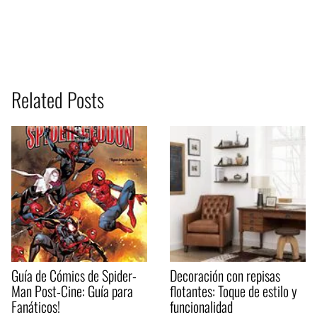
Related Posts
Guía de Cómics de Spider-
Decoración con repisas
Man Post-Cine: Guía para
flotantes: Toque de estilo y
Fanáticos!
funcionalidad