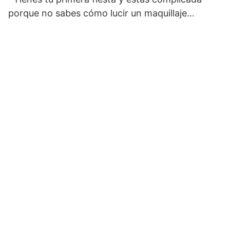
porque no sabes cómo lucir un maquillaje…