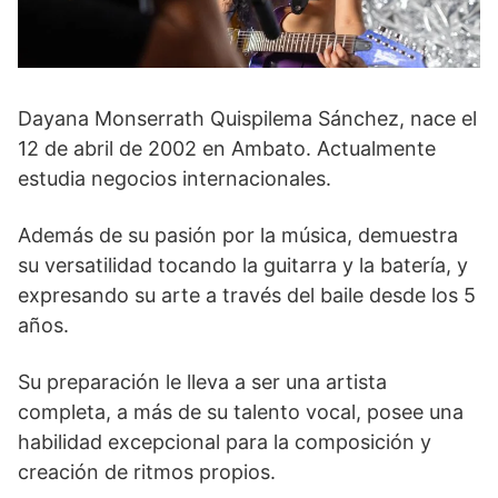
Dayana Monserrath Quispilema Sánchez, nace el
12 de abril de 2002 en Ambato. Actualmente
estudia negocios internacionales.
Además de su pasión por la música, demuestra
su versatilidad tocando la guitarra y la batería, y
expresando su arte a través del baile desde los 5
años.
Su preparación le lleva a ser una artista
completa, a más de su talento vocal, posee una
habilidad excepcional para la composición y
creación de ritmos propios.