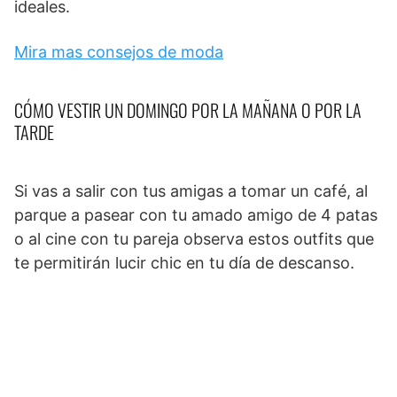
ideales.
Mira mas consejos de moda
CÓMO VESTIR UN DOMINGO POR LA MAÑANA O POR LA
TARDE
Si vas a salir con tus amigas a tomar un café, al
parque a pasear con tu amado amigo de 4 patas
o al cine con tu pareja observa estos outfits que
te permitirán lucir chic en tu día de descanso.