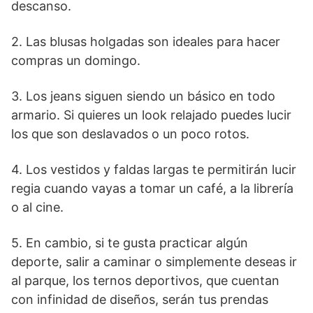
descanso.
2. Las blusas holgadas son ideales para hacer
compras un domingo.
3. Los jeans siguen siendo un básico en todo
armario. Si quieres un look relajado puedes lucir
los que son deslavados o un poco rotos.
4. Los vestidos y faldas largas te permitirán lucir
regia cuando vayas a tomar un café, a la librería
o al cine.
5. En cambio, si te gusta practicar algún
deporte, salir a caminar o simplemente deseas ir
al parque, los ternos deportivos, que cuentan
con infinidad de diseños, serán tus prendas