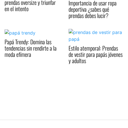
prendas oversize y triunfar
Importancia de usar ropa
en el intento
deportiva ¿sabes qué
prendas debes lucir?
Papá Trendy: Domina las
tendencias sin rendirte a la
Estilo atemporal: Prendas
moda efímera
de vestir para papás jóvenes
y adultos