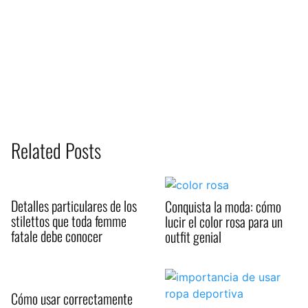
Related Posts
Detalles particulares de los
Conquista la moda: cómo
stilettos que toda femme
lucir el color rosa para un
fatale debe conocer
outfit genial
Cómo usar correctamente