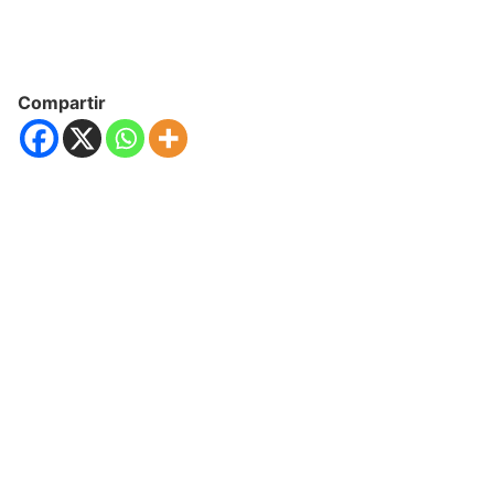
Compartir