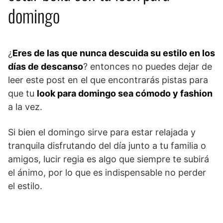
domingo
¿
Eres de las que nunca descuida su estilo en los
días de descanso
? entonces no puedes dejar de
leer este post en el que encontrarás pistas para
que tu
look para domingo sea cómodo y fashion
a la vez.
Si bien el domingo sirve para estar relajada y
tranquila disfrutando del día junto a tu familia o
amigos, lucir regia es algo que siempre te subirá
el ánimo, por lo que es indispensable no perder
el estilo.