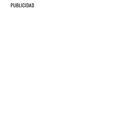
PUBLICIDAD