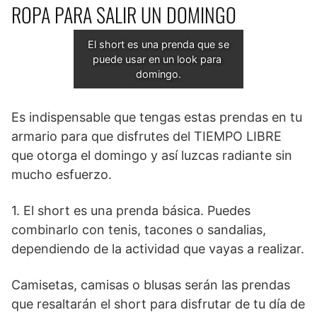
ROPA PARA SALIR UN DOMINGO
El short es una prenda que se 
puede usar en un look para 
domingo.
Es indispensable que tengas estas prendas en tu
armario para que disfrutes del TIEMPO LIBRE
que otorga el domingo y así luzcas radiante sin
mucho esfuerzo.
1. El short es una prenda básica. Puedes
combinarlo con tenis, tacones o sandalias,
dependiendo de la actividad que vayas a realizar.
Camisetas, camisas o blusas serán las prendas
que resaltarán el short para disfrutar de tu día de