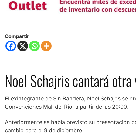
Compartir
Noel Schajris cantará otra
El exintegrante de Sin Bandera, Noel Schajris se p
Convenciones Mall del Río, a partir de las 20:00.
Anteriormente se había previsto su presentación pa
cambio para el 9 de diciembre