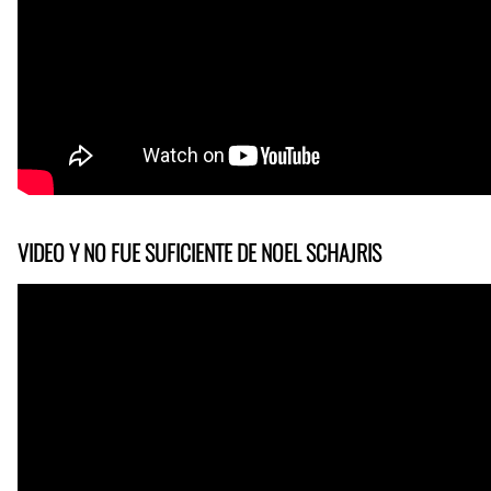
VIDEO Y NO FUE SUFICIENTE DE NOEL SCHAJRIS