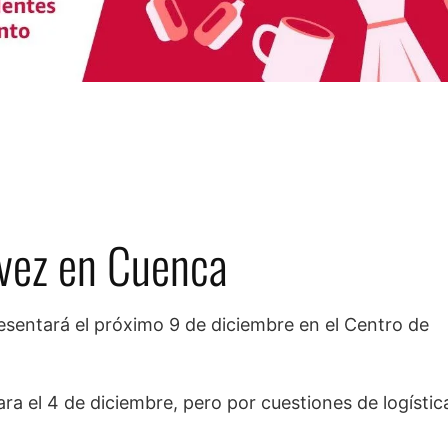
 vez en Cuenca
resentará el próximo 9 de diciembre en el Centro de
ra el 4 de diciembre, pero por cuestiones de logístic