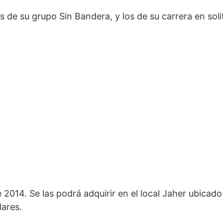
 de su grupo Sin Bandera, y los de su carrera en solit
 2014. Se las podrá adquirir en el local Jaher ubicado
lares.