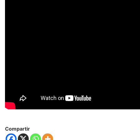
Compartir