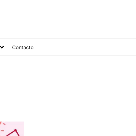
Contacto