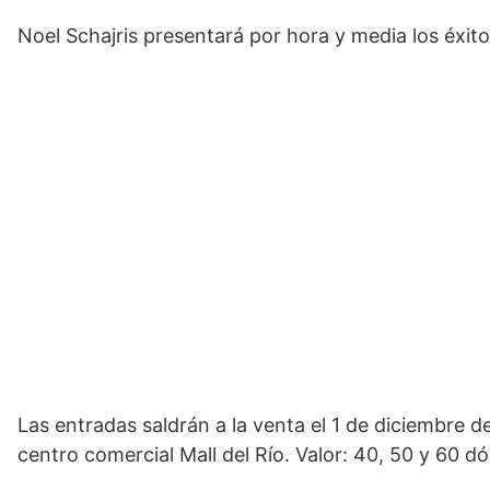
Noel Schajris presentará por hora y media los éxitos
Las entradas saldrán a la venta el 1 de diciembre de
centro comercial Mall del Río. Valor: 40, 50 y 60 dó