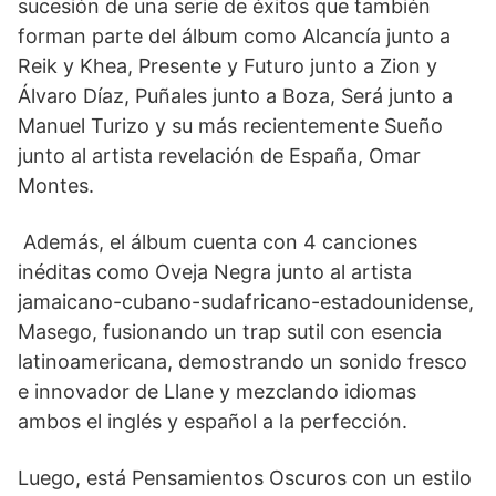
sucesión de una serie de éxitos que también
forman parte del álbum como Alcancía junto a
Reik y Khea, Presente y Futuro junto a Zion y
Álvaro Díaz, Puñales junto a Boza, Será junto a
Manuel Turizo y su más recientemente Sueño
junto al artista revelación de España, Omar
Montes.
Además, el álbum cuenta con 4 canciones
inéditas como Oveja Negra junto al artista
jamaicano-cubano-sudafricano-estadounidense,
Masego, fusionando un trap sutil con esencia
latinoamericana, demostrando un sonido fresco
e innovador de Llane y mezclando idiomas
ambos el inglés y español a la perfección.
Luego, está Pensamientos Oscuros con un estilo