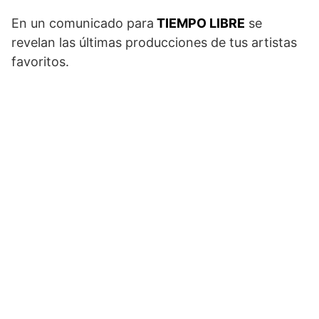
En un comunicado para
TIEMPO LIBRE
se
revelan las últimas producciones de tus artistas
favoritos.