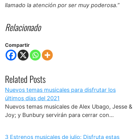
llamado la atención por ser muy poderosa.”
Relacionado
Compartir
Related Posts
Nuevos temas musicales para disfrutar los
últimos días del 2021
Nuevos temas musicales de Alex Ubago, Jesse &
Joy; y Bunbury servirán para cerrar con…
3 Estrenos musicales de julio: Disfruta estas