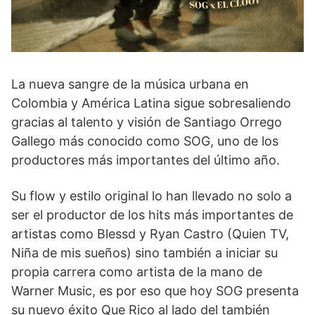
La nueva sangre de la música urbana en
Colombia y América Latina sigue sobresaliendo
gracias al talento y visión de Santiago Orrego
Gallego más conocido como SOG, uno de los
productores más importantes del último año.
Su flow y estilo original lo han llevado no solo a
ser el productor de los hits más importantes de
artistas como Blessd y Ryan Castro (Quien TV,
Niña de mis sueños) sino también a iniciar su
propia carrera como artista de la mano de
Warner Music, es por eso que hoy SOG presenta
su nuevo éxito Que Rico al lado del también