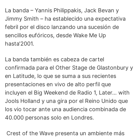
La banda – Yannis Philippakis, Jack Bevan y
Jimmy Smith – ha establecido una expectativa
febril por el disco lanzando una sucesión de
sencillos eufóricos, desde Wake Me Up
hasta‘2001.
La banda también es cabeza de cartel
confirmada para el Other Stage de Glastonbury y
en Latitude, lo que se suma a sus recientes
presentaciones en vivo de alto perfil que
incluyen el Big Weekend de Radio 1, Later… with
Jools Holland y una gira por el Reino Unido que
los vio tocar ante una audiencia combinada de
40.000 personas solo en Londres.
Crest of the Wave presenta un ambiente más