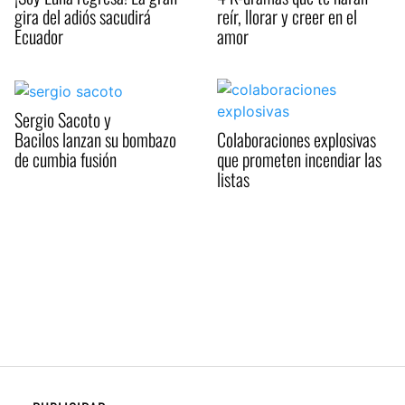
gira del adiós sacudirá
reír, llorar y creer en el
Ecuador
amor
Sergio Sacoto y
Bacilos lanzan su bombazo
Colaboraciones explosivas
de cumbia fusión
que prometen incendiar las
listas