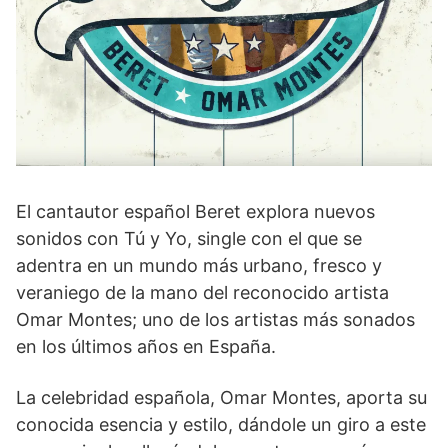
El cantautor español Beret explora nuevos
sonidos con Tú y Yo, single con el que se
adentra en un mundo más urbano, fresco y
veraniego de la mano del reconocido artista
Omar Montes; uno de los artistas más sonados
en los últimos años en España.
La celebridad española, Omar Montes, aporta su
conocida esencia y estilo, dándole un giro a este