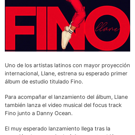
Uno de los artistas latinos con mayor proyección
internacional, Llane, estrena su esperado primer
álbum de estudio titulado Fino.
Para acompañar el lanzamiento del álbum, Llane
también lanza el video musical del focus track
Fino junto a Danny Ocean.
El muy esperado lanzamiento llega tras la