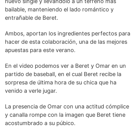
nuevo single y llevándolo a un terreno más
bailable, manteniendo el lado romántico y
entrañable de Beret.
Ambos, aportan los ingredientes perfectos para
hacer de esta colaboración, una de las mejores
apuestas para este verano.
En el video podemos ver a Beret y Omar en un
partido de baseball, en el cual Beret recibe la
sorpresa de última hora de su chica que ha
venido a verle jugar.
La presencia de Omar con una actitud cómplice
y canalla rompe con la imagen que Beret tiene
acostumbrado a su púbico.