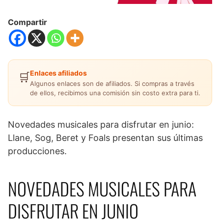
Compartir
Enlaces afiliados
🛒
Algunos enlaces son de afiliados. Si compras a través
de ellos, recibimos una comisión sin costo extra para ti.
Novedades musicales para disfrutar en junio:
Llane, Sog, Beret y Foals presentan sus últimas
producciones.
NOVEDADES MUSICALES PARA
DISFRUTAR EN JUNIO