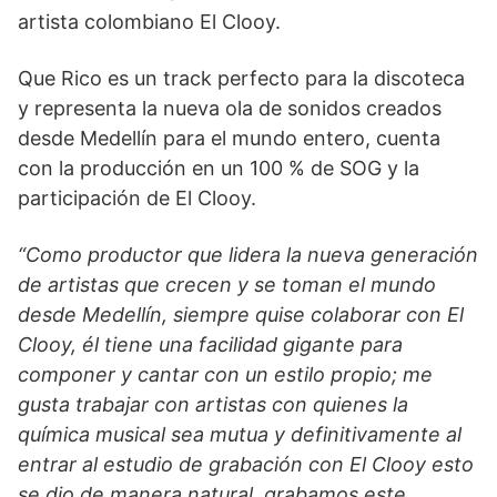
artista colombiano El Clooy.
Que Rico es un track perfecto para la discoteca
y representa la nueva ola de sonidos creados
desde Medellín para el mundo entero, cuenta
con la producción en un 100 % de SOG y la
participación de El Clooy.
“Como productor que lidera la nueva generación
de artistas que crecen y se toman el mundo
desde Medellín, siempre quise colaborar con El
Clooy, él tiene una facilidad gigante para
componer y cantar con un estilo propio; me
gusta trabajar con artistas con quienes la
química musical sea mutua y definitivamente al
entrar al estudio de grabación con El Clooy esto
se dio de manera natural, grabamos este