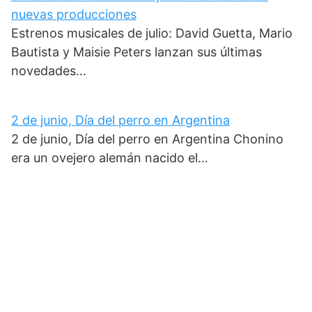
nuevas producciones
Estrenos musicales de julio: David Guetta, Mario
Bautista y Maisie Peters lanzan sus últimas
novedades…
2 de junio, Día del perro en Argentina
2 de junio, Día del perro en Argentina Chonino
era un ovejero alemán nacido el…