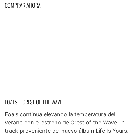
COMPRAR AHORA
FOALS – CREST OF THE WAVE
Foals continúa elevando la temperatura del
verano con el estreno de Crest of the Wave un
track proveniente del nuevo álbum Life Is Yours.