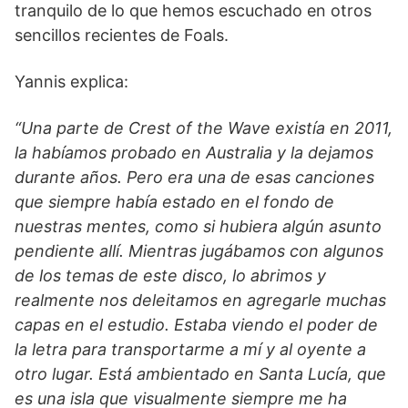
tranquilo de lo que hemos escuchado en otros
sencillos recientes de Foals.
Yannis explica:
“Una parte de Crest of the Wave existía en 2011,
la habíamos probado en Australia y la dejamos
durante años. Pero era una de esas canciones
que siempre había estado en el fondo de
nuestras mentes, como si hubiera algún asunto
pendiente allí. Mientras jugábamos con algunos
de los temas de este disco, lo abrimos y
realmente nos deleitamos en agregarle muchas
capas en el estudio. Estaba viendo el poder de
la letra para transportarme a mí y al oyente a
otro lugar. Está ambientado en Santa Lucía, que
es una isla que visualmente siempre me ha