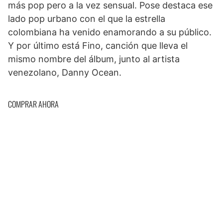
más pop pero a la vez sensual. Pose destaca ese
lado pop urbano con el que la estrella
colombiana ha venido enamorando a su público.
Y por último está Fino, canción que lleva el
mismo nombre del álbum, junto al artista
venezolano, Danny Ocean.
COMPRAR AHORA