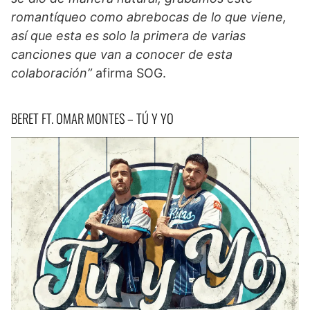
romantíqueo como abrebocas de lo que viene,
así que esta es solo la primera de varias
canciones que van a conocer de esta
colaboración”
afirma SOG.
BERET FT. OMAR MONTES – TÚ Y YO