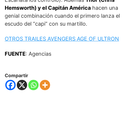
Hemsworth) y el Capitán América
hacen una
genial combinación cuando el primero lanza el
escudo del “capi” con su martillo.
OTROS TRAILES AVENGERS AGE OF ULTRON
FUENTE
: Agencias
Compartir