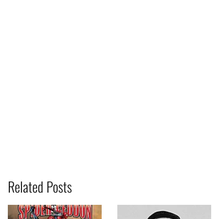
Related Posts