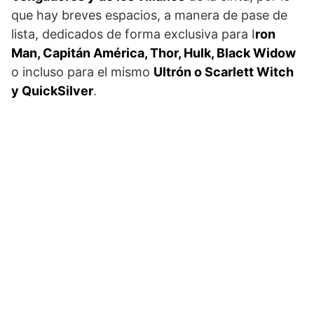
que hay breves espacios, a manera de pase de
lista, dedicados de forma exclusiva para I
ron
Man, Capitán América, Thor, Hulk, Black Widow
o incluso para el mismo
Ultrón o Scarlett Witch
y QuickSilver
.