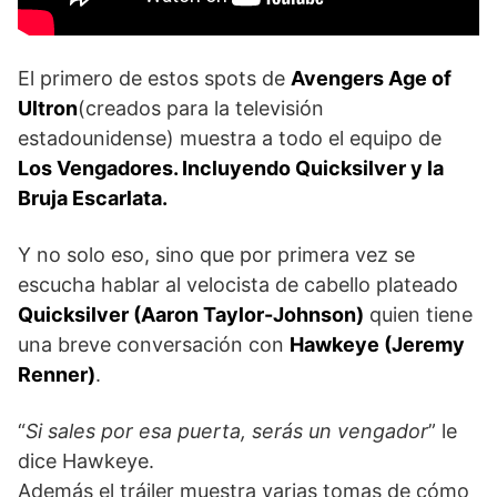
El primero de estos spots de
Avengers Age of
Ultron
(creados para la televisión
estadounidense) muestra a todo el equipo de
Los Vengadores. Incluyendo Quicksilver y la
Bruja Escarlata.
Y no solo eso, sino que por primera vez se
escucha hablar al velocista de cabello plateado
Quicksilver (Aaron Taylor-Johnson)
quien tiene
una breve conversación con
Hawkeye (Jeremy
Renner)
.
“
Si sales por esa puerta, serás un vengador
” le
dice Hawkeye.
Además el tráiler muestra varias tomas de cómo