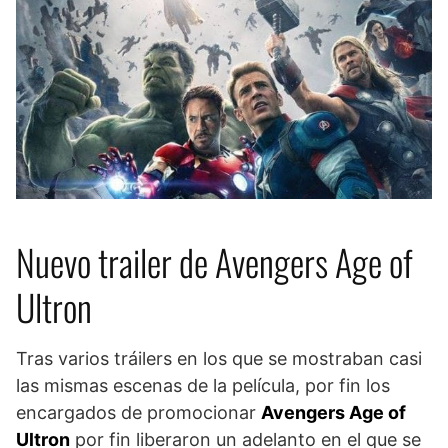
Nuevo trailer de Avengers Age of
Ultron
Tras varios tráilers en los que se mostraban casi
las mismas escenas de la película, por fin los
encargados de promocionar
Avengers Age of
Ultron
por fin liberaron un adelanto en el que se