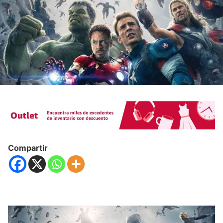
Compartir