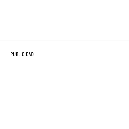
PUBLICIDAD