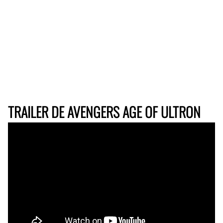
TRAILER DE AVENGERS AGE OF ULTRON