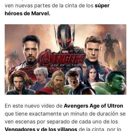
ven nuevas partes de la cinta de los
súper
héroes de Marvel.
En este nuevo video de
Avengers Age of Ultron
que tiene exactamente un minuto de duración se
ven escenas por separado de cada uno de los
Vengadores y de los villanos
de la cinta, por lo