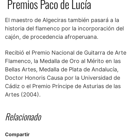
Premios Paco de Lucía
El maestro de Algeciras también pasará a la
historia del flamenco por la incorporación del
cajón, de procedencia afroperuana.
Recibió el Premio Nacional de Guitarra de Arte
Flamenco, la Medalla de Oro al Mérito en las
Bellas Artes, Medalla de Plata de Andalucía,
Doctor Honoris Causa por la Universidad de
Cádiz o el Premio Príncipe de Asturias de las
Artes (2004).
Relacionado
Compartir