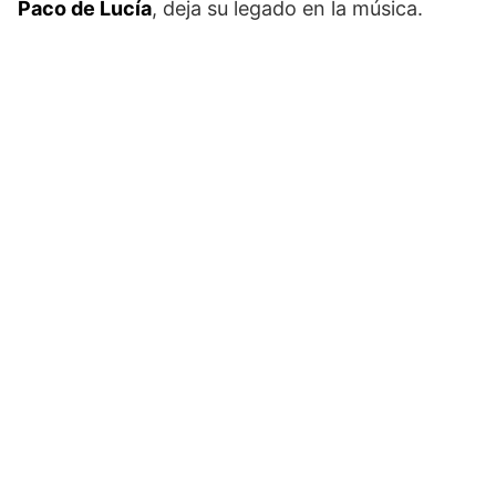
Paco de Lucía
, deja su legado en la música.