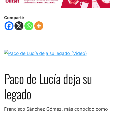
Compartir
Paco de Lucía deja su
legado
Francisco Sánchez Gómez, más conocido como