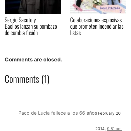
Sergio Sacoto y
Colaboraciones explosivas
Bacilos lanzan su bombazo
que prometen incendiar las
de cumbia fusión
listas
Comments are closed.
Comments (1)
Paco de Lucía fallece a los 66 años
February 26,
2014,
9:51 am