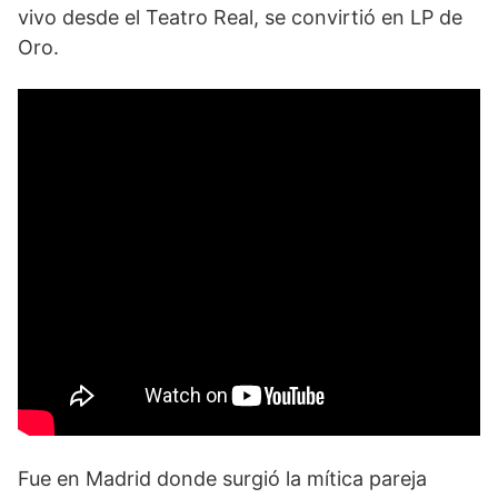
vivo desde el Teatro Real, se convirtió en LP de
Oro.
Fue en Madrid donde surgió la mítica pareja