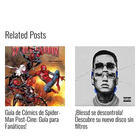
Related Posts
Guía de Cómics de Spider-
¡Blessd se descontrola!
Man Post-Cine: Guía para
Descubre su nuevo disco sin
Fanáticos!
filtros