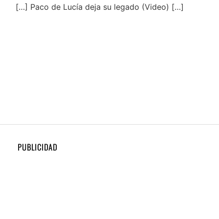
[…] Paco de Lucía deja su legado (Video) […]
PUBLICIDAD