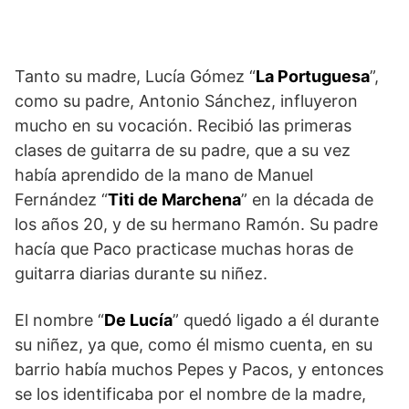
Tanto su madre, Lucía Gómez “
La Portuguesa
”,
como su padre, Antonio Sánchez, influyeron
mucho en su vocación. Recibió las primeras
clases de guitarra de su padre, que a su vez
había aprendido de la mano de Manuel
Fernández “
Titi de Marchena
” en la década de
los años 20, y de su hermano Ramón. Su padre
hacía que Paco practicase muchas horas de
guitarra diarias durante su niñez.
El nombre “
De Lucía
” quedó ligado a él durante
su niñez, ya que, como él mismo cuenta, en su
barrio había muchos Pepes y Pacos, y entonces
se los identificaba por el nombre de la madre,