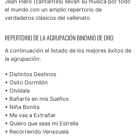
Jean Piero (cantantes) llevan su música por todo
el mundo con un amplio repertorio de
verdaderos clásicos del vallenato.
REPERTORIO DE LA AGRUPACIÓN BINOMIO DE ORO
A continuación el listado de los mejores éxitos de
la agrupación:
• Distintos Destinos
• Osito Dormilón
• Olvídala
• Bañarte en mis Sueños
• Niña Bonita
• Me vas a Extrañar
• Quiero que seas mi Estrella
• Recorriendo Venezuela