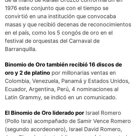
1976 este conjunto que con el tiempo se
convirtió en una institución que convocaba
masas y que recibió decenas de reconocimientos
en el país, como los 5 congós de oro en el
festival de orquestas del Carnaval de
Barranquilla.
Binomio de Oro también recibió 16 discos de
oro y 2 de platino
por millonarias ventas en
Colombia, Venezuela, Panamá y Estados Unidos,
Ecuador, Argentina, Perú, 4 nominaciones al
Latin Grammy, se indicó en un comunicado.
El Binomio de Oro liderado por
Israel Romero
(Pollo Isra) acompañado de Samir Vence Romero
(segundo acordeonero), Israel David Romero,