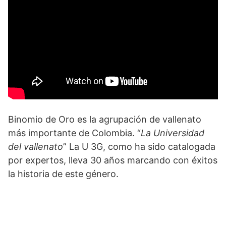
Binomio de Oro es la agrupación de vallenato
más importante de Colombia. “
La Universidad
del vallenato
” La U 3G, como ha sido catalogada
por expertos, lleva 30 años marcando con éxitos
la historia de este género.