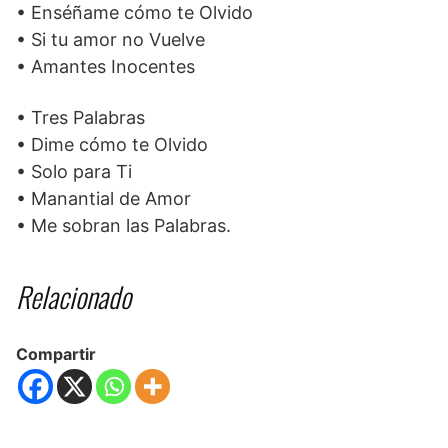
• Enséñame cómo te Olvido
• Si tu amor no Vuelve
• Amantes Inocentes
• Tres Palabras
• Dime cómo te Olvido
• Solo para Ti
• Manantial de Amor
• Me sobran las Palabras.
Relacionado
Compartir