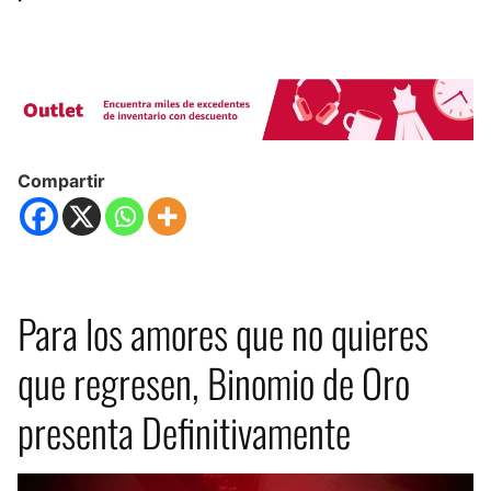
Compartir
Para los amores que no quieres
que regresen, Binomio de Oro
presenta Definitivamente