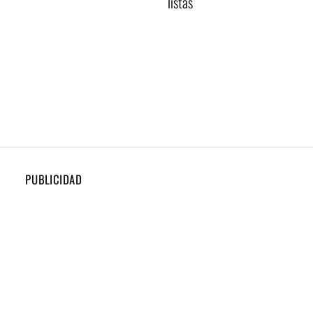
listas
PUBLICIDAD