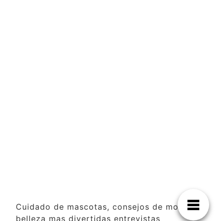
Cuidado de mascotas, consejos de moda y
belleza mas divertidas entrevistas