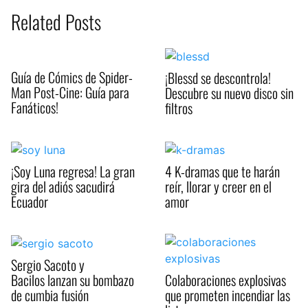
Related Posts
Guía de Cómics de Spider-
¡Blessd se descontrola!
Man Post-Cine: Guía para
Descubre su nuevo disco sin
Fanáticos!
filtros
¡Soy Luna regresa! La gran
4 K-dramas que te harán
gira del adiós sacudirá
reír, llorar y creer en el
Ecuador
amor
Sergio Sacoto y
Bacilos lanzan su bombazo
Colaboraciones explosivas
de cumbia fusión
que prometen incendiar las