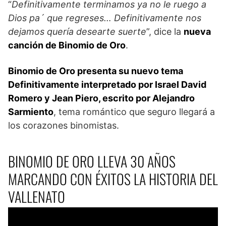
“
Definitivamente terminamos ya no le ruego a
Dios pa´ que regreses… Definitivamente nos
dejamos quería desearte suerte
”, dice la
nueva
canción de Binomio de Oro
.
Binomio de Oro presenta su nuevo tema
Definitivamente interpretado por Israel David
Romero y Jean Piero, escrito por Alejandro
Sarmiento
, tema romántico que seguro llegará a
los corazones binomistas.
BINOMIO DE ORO LLEVA 30 AÑOS
MARCANDO CON ÉXITOS LA HISTORIA DEL
VALLENATO