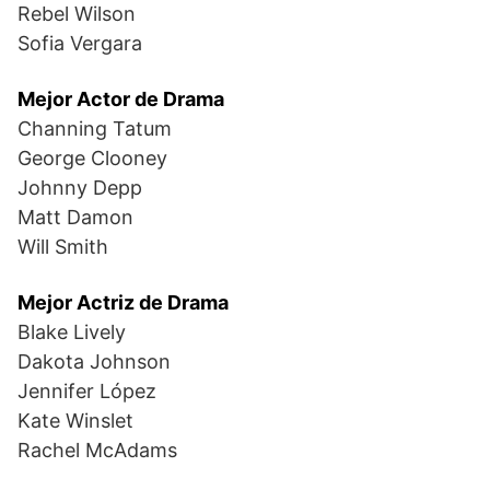
Rebel Wilson
Sofia Vergara
Mejor Actor de Drama
Channing Tatum
George Clooney
Johnny Depp
Matt Damon
Will Smith
Mejor Actriz de Drama
Blake Lively
Dakota Johnson
Jennifer López
Kate Winslet
Rachel McAdams