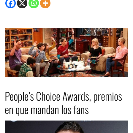
People’s Choice Awards, premios
en que mandan los fans