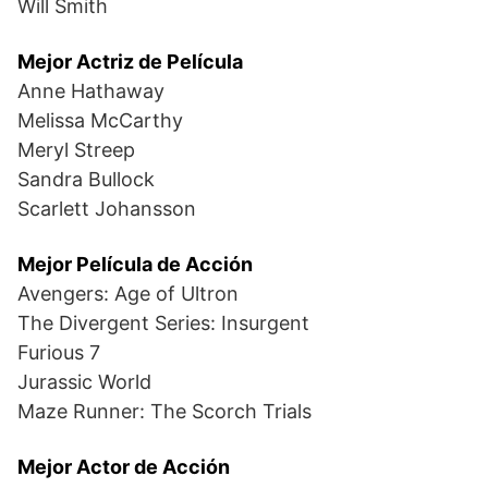
Will Smith
Mejor Actriz de Película
Anne Hathaway
Melissa McCarthy
Meryl Streep
Sandra Bullock
Scarlett Johansson
Mejor Película de Acción
Avengers: Age of Ultron
The Divergent Series: Insurgent
Furious 7
Jurassic World
Maze Runner: The Scorch Trials
Mejor Actor de Acción