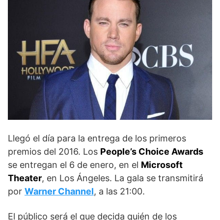
Llegó el día para la entrega de los primeros
premios del 2016. Los
People’s Choice Awards
se entregan el 6 de enero, en el
Microsoft
Theater
, en Los Ángeles. La gala se transmitirá
por
Warner Channel
, a las 21:00.
El público será el que decida quién de los