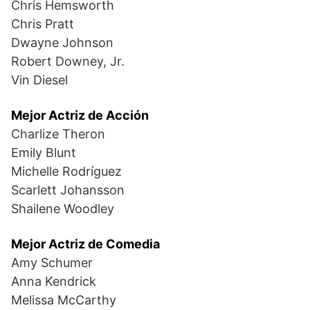
Chris Hemsworth
Chris Pratt
Dwayne Johnson
Robert Downey, Jr.
Vin Diesel
Mejor Actriz de Acción
Charlize Theron
Emily Blunt
Michelle Rodríguez
Scarlett Johansson
Shailene Woodley
Mejor Actriz de Comedia
Amy Schumer
Anna Kendrick
Melissa McCarthy