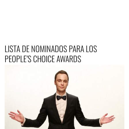
LISTA DE NOMINADOS PARA LOS
PEOPLE’S CHOICE AWARDS