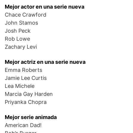
Mejor actor en una serie nueva
Chace Crawford
John Stamos
Josh Peck
Rob Lowe
Zachary Levi
Mejor actriz en una serie nueva
Emma Roberts
Jamie Lee Curtis
Lea Michele
Marcia Gay Harden
Priyanka Chopra
Mejor serie animada
American Dad!