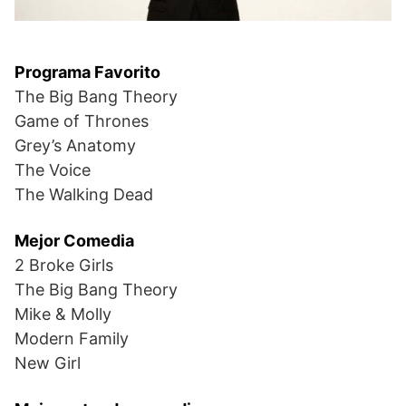
Programa Favorito
The Big Bang Theory
Game of Thrones
Grey’s Anatomy
The Voice
The Walking Dead
Mejor Comedia
2 Broke Girls
The Big Bang Theory
Mike & Molly
Modern Family
New Girl