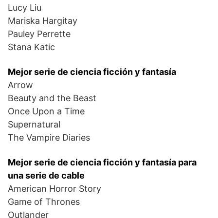
Lucy Liu
Mariska Hargitay
Pauley Perrette
Stana Katic
Mejor serie de ciencia ficción y fantasía
Arrow
Beauty and the Beast
Once Upon a Time
Supernatural
The Vampire Diaries
Mejor serie de ciencia ficción y fantasía para
una serie de cable
American Horror Story
Game of Thrones
Outlander