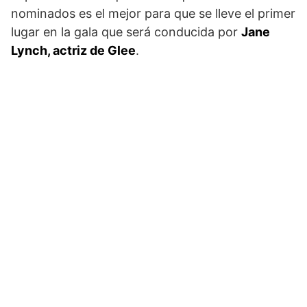
nominados es el mejor para que se lleve el primer
lugar en la gala que será conducida por
Jane
Lynch, actriz de Glee
.