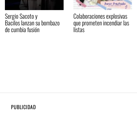
Sergio Sacoto y
Colaboraciones explosivas
Bacilos lanzan su bombazo
que prometen incendiar las
de cumbia fusión
listas
PUBLICIDAD