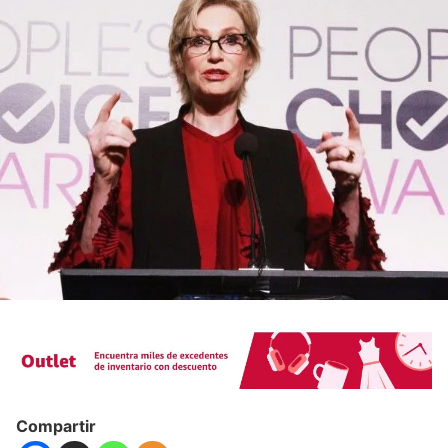
Compartir