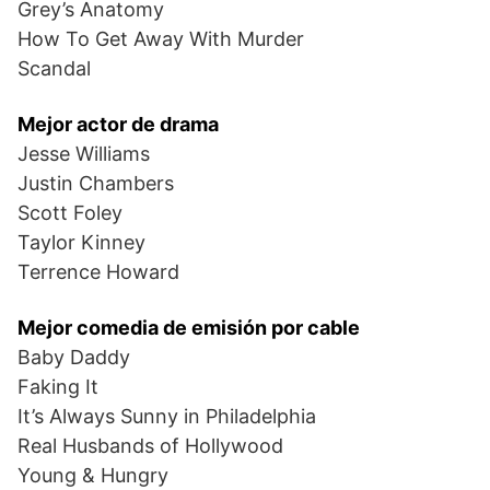
Grey’s Anatomy
How To Get Away With Murder
Scandal
Mejor actor de drama
Jesse Williams
Justin Chambers
Scott Foley
Taylor Kinney
Terrence Howard
Mejor comedia de emisión por cable
Baby Daddy
Faking It
It’s Always Sunny in Philadelphia
Real Husbands of Hollywood
Young & Hungry