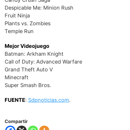
Despicable Me: Minion Rush
Fruit Ninja
Plants vs. Zombies
Temple Run
Mejor Videojuego
Batman: Arkham Knight
Call of Duty: Advanced Warfare
Grand Theft Auto V
Minecraft
Super Smash Bros.
FUENTE
:
Sdpnoticias.com
.
Compartir