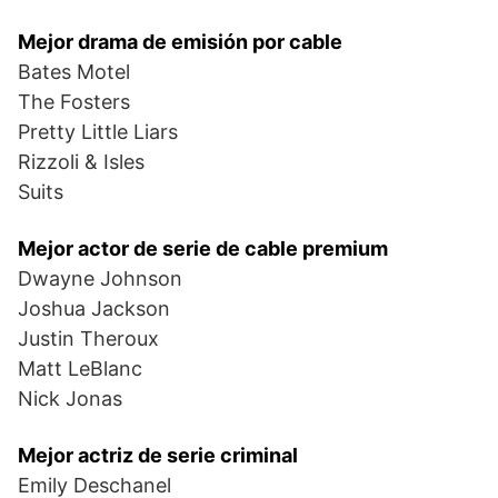
Mejor drama de emisión por cable
Bates Motel
The Fosters
Pretty Little Liars
Rizzoli & Isles
Suits
Mejor actor de serie de cable premium
Dwayne Johnson
Joshua Jackson
Justin Theroux
Matt LeBlanc
Nick Jonas
Mejor actriz de serie criminal
Emily Deschanel