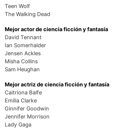
Teen Wolf
The Walking Dead
Mejor actor de ciencia ficción y fantasía
David Tennant
Ian Somerhalder
Jensen Ackles
Misha Collins
Sam Heughan
Mejor actriz de ciencia ficción y fantasía
Caitriona Balfe
Emilia Clarke
Ginnifer Goodwin
Jennifer Morrison
Lady Gaga