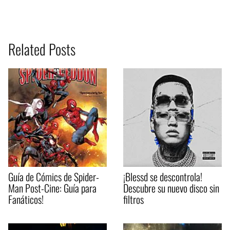
Related Posts
Guía de Cómics de Spider-
¡Blessd se descontrola!
Man Post-Cine: Guía para
Descubre su nuevo disco sin
Fanáticos!
filtros