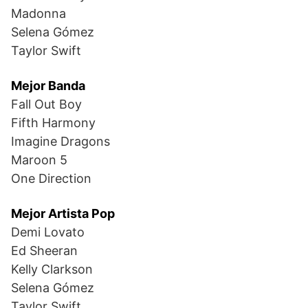
Madonna
Selena Gómez
Taylor Swift
Mejor Banda
Fall Out Boy
Fifth Harmony
Imagine Dragons
Maroon 5
One Direction
Mejor Artista Pop
Demi Lovato
Ed Sheeran
Kelly Clarkson
Selena Gómez
Taylor Swift