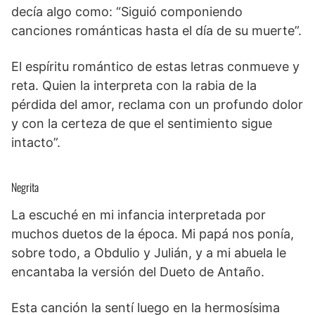
decía algo como: “Siguió componiendo
canciones románticas hasta el día de su muerte”.
El espíritu romántico de estas letras conmueve y
reta. Quien la interpreta con la rabia de la
pérdida del amor, reclama con un profundo dolor
y con la certeza de que el sentimiento sigue
intacto”.
Negrita
La escuché en mi infancia interpretada por
muchos duetos de la época. Mi papá nos ponía,
sobre todo, a Obdulio y Julián, y a mi abuela le
encantaba la versión del Dueto de Antaño.
Esta canción la sentí luego en la hermosísima