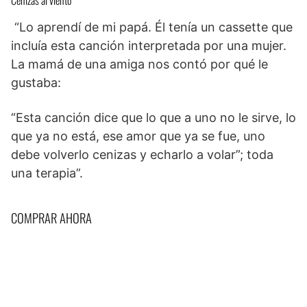
Cenizas al viento
“Lo aprendí de mi papá. Él tenía un cassette que
incluía esta canción interpretada por una mujer.
La mamá de una amiga nos contó por qué le
gustaba:
“Esta canción dice que lo que a uno no le sirve, lo
que ya no está, ese amor que ya se fue, uno
debe volverlo cenizas y echarlo a volar”; toda
una terapia”.
COMPRAR AHORA