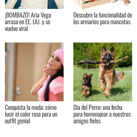
¡BOMBAZO! Aria Vega
Descubre la funcionalidad de
arrasa en EE. UU. y se
los armarios para mascotas
vuelve viral
Conquista la moda: cómo
Día del Perro: una fecha
lucir el color rosa para un
para homenajear a nuestros
outfit genial
amigos fieles