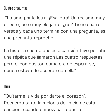
Cuatro preguntas
“Lo amo por la letra. ¡Esa letra! Un reclamo muy
directo, pero muy elegante, ¿no? Tiene cuatro
versos y cada uno termina con una pregunta, es
una pregunta-reproche.
La historia cuenta que esta canción tuvo por ahí
una réplica que llamaron Las cuatro respuestas,
pero el compositor, como era de esperarse,
nunca estuvo de acuerdo con ella”.
Hurí
“Quitarme la vida por darte el corazón”.
Recuerdo tanto la melodía del inicio de esta
canción; cuando empezaba, todos la