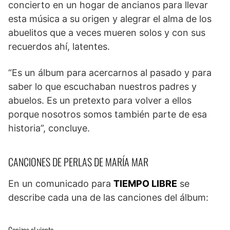
concierto en un hogar de ancianos para llevar
esta música a su origen y alegrar el alma de los
abuelitos que a veces mueren solos y con sus
recuerdos ahí, latentes.
“Es un álbum para acercarnos al pasado y para
saber lo que escuchaban nuestros padres y
abuelos. Es un pretexto para volver a ellos
porque nosotros somos también parte de esa
historia”, concluye.
CANCIONES DE PERLAS DE MARÍA MAR
En un comunicado para
TIEMPO LIBRE
se
describe cada una de las canciones del álbum: