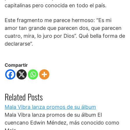
capitalinas pero conocida en todo el país.
Este fragmento me parece hermoso: “Es mi
amor tan grande que parecen dos, que parecen
cuatro, mira, lo juro por Dios”. Qué bella forma de
declararse”.
Compartir
Related Posts
Mala Vibra lanza promos de su álbum
Mala Vibra lanza promos de su álbum El
cuencano Edwin Méndez, más conocido como