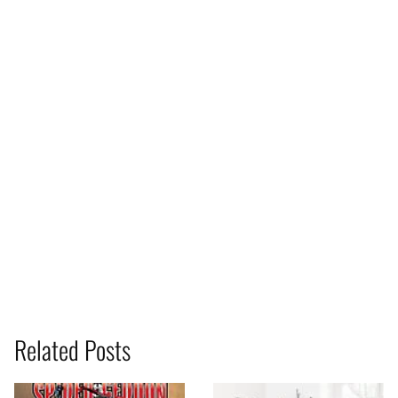
Related Posts