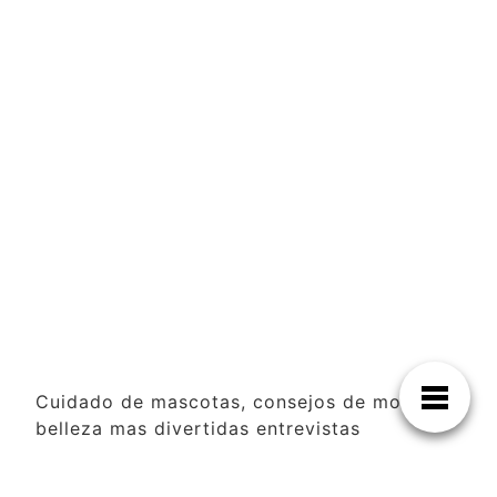
Cuidado de mascotas, consejos de moda y
belleza mas divertidas entrevistas