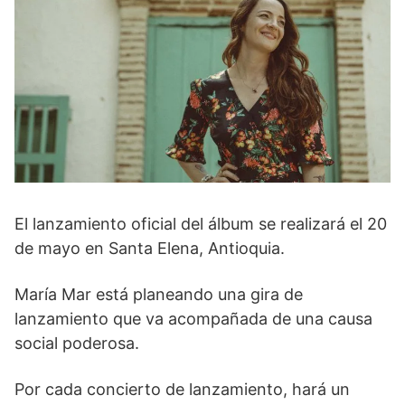
El lanzamiento oficial del álbum se realizará el 20
de mayo en Santa Elena, Antioquia.
María Mar está planeando una gira de
lanzamiento que va acompañada de una causa
social poderosa.
Por cada concierto de lanzamiento, hará un