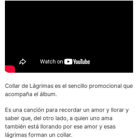
Collar de Lágrimas es el sencillo promocional que
acompaña el álbum.
Es una canción para recordar un amor y llorar y
saber que, del otro lado, a quien uno ama
también está llorando por ese amor y esas
lágrimas forman un collar.