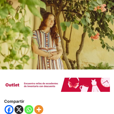
Compartir