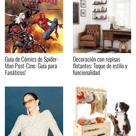
Guía de Cómics de Spider-
Decoración con repisas
Man Post-Cine: Guía para
flotantes: Toque de estilo y
Fanáticos!
funcionalidad