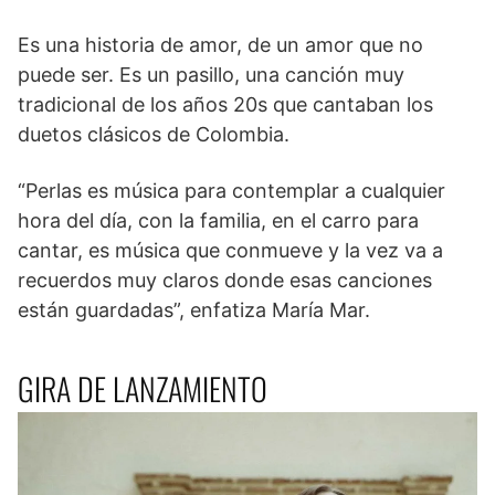
Es una historia de amor, de un amor que no
puede ser. Es un pasillo, una canción muy
tradicional de los años 20s que cantaban los
duetos clásicos de Colombia.
“Perlas es música para contemplar a cualquier
hora del día, con la familia, en el carro para
cantar, es música que conmueve y la vez va a
recuerdos muy claros donde esas canciones
están guardadas”, enfatiza María Mar.
GIRA DE LANZAMIENTO