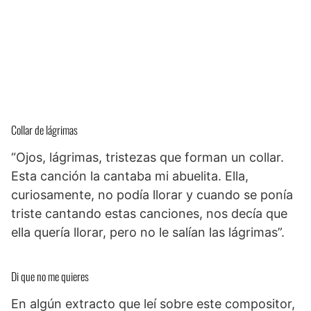
Collar de lágrimas
“Ojos, lágrimas, tristezas que forman un collar.
Esta canción la cantaba mi abuelita. Ella,
curiosamente, no podía llorar y cuando se ponía
triste cantando estas canciones, nos decía que
ella quería llorar, pero no le salían las lágrimas”.
Di que no me quieres
En algún extracto que leí sobre este compositor,