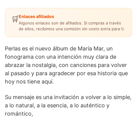
Enlaces afiliados
🛒
Algunos enlaces son de afiliados. Si compras a través
de ellos, recibimos una comisión sin costo extra para ti.
Perlas es el nuevo álbum de María Mar, un
fonograma con una intención muy clara de
abrazar la nostalgia, con canciones para volver
al pasado y para agradecer por esa historia que
hoy nos tiene aquí.
Su mensaje es una invitación a volver a lo simple,
a lo natural, a la esencia, a lo auténtico y
romántico,