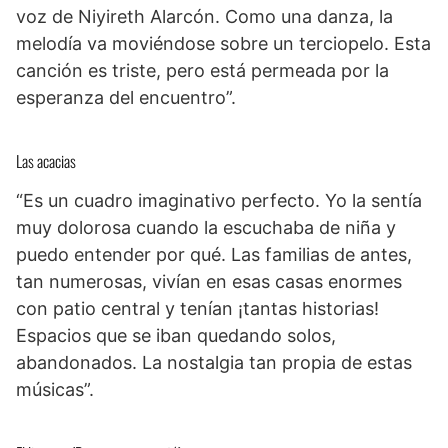
voz de Niyireth Alarcón. Como una danza, la
melodía va moviéndose sobre un terciopelo. Esta
canción es triste, pero está permeada por la
esperanza del encuentro”.
Las acacias
“Es un cuadro imaginativo perfecto. Yo la sentía
muy dolorosa cuando la escuchaba de niña y
puedo entender por qué. Las familias de antes,
tan numerosas, vivían en esas casas enormes
con patio central y tenían ¡tantas historias!
Espacios que se iban quedando solos,
abandonados. La nostalgia tan propia de estas
músicas”.