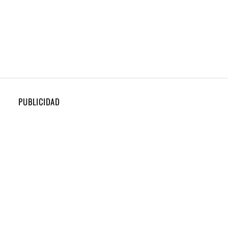
PUBLICIDAD