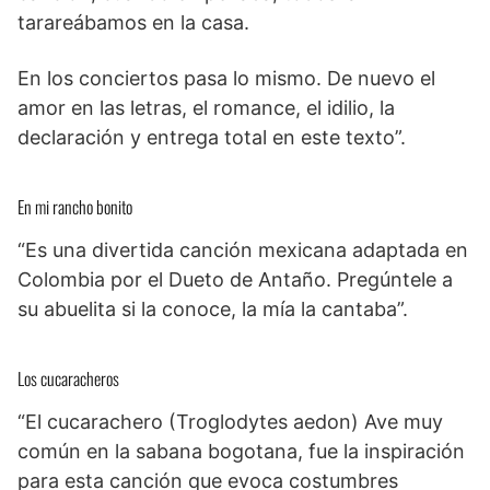
tarareábamos en la casa.
En los conciertos pasa lo mismo. De nuevo el
amor en las letras, el romance, el idilio, la
declaración y entrega total en este texto”.
En mi rancho bonito
“Es una divertida canción mexicana adaptada en
Colombia por el Dueto de Antaño. Pregúntele a
su abuelita si la conoce, la mía la cantaba”.
Los cucaracheros
“El cucarachero (Troglodytes aedon) Ave muy
común en la sabana bogotana, fue la inspiración
para esta canción que evoca costumbres