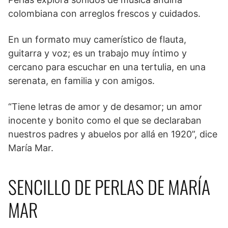
colombiana con arreglos frescos y cuidados.
En un formato muy camerístico de flauta,
guitarra y voz; es un trabajo muy íntimo y
cercano para escuchar en una tertulia, en una
serenata, en familia y con amigos.
“Tiene letras de amor y de desamor; un amor
inocente y bonito como el que se declaraban
nuestros padres y abuelos por allá en 1920”, dice
María Mar.
SENCILLO DE PERLAS DE MARÍA
MAR