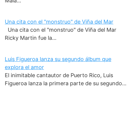
Mala…
Una cita con el "monstruo" de Viña del Mar
Una cita con el "monstruo" de Viña del Mar
Ricky Martin fue la…
Luis Figueroa lanza su segundo álbum que
explora el amor
El inimitable cantautor de Puerto Rico, Luis
Figueroa lanza la primera parte de su segundo…