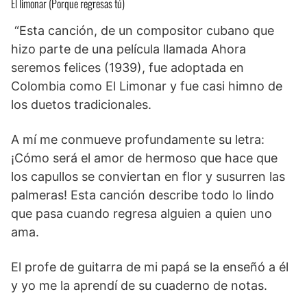
El limonar (Porque regresas tú)
“Esta canción, de un compositor cubano que
hizo parte de una película llamada Ahora
seremos felices (1939), fue adoptada en
Colombia como El Limonar y fue casi himno de
los duetos tradicionales.
A mí me conmueve profundamente su letra:
¡Cómo será el amor de hermoso que hace que
los capullos se conviertan en flor y susurren las
palmeras! Esta canción describe todo lo lindo
que pasa cuando regresa alguien a quien uno
ama.
El profe de guitarra de mi papá se la enseñó a él
y yo me la aprendí de su cuaderno de notas.