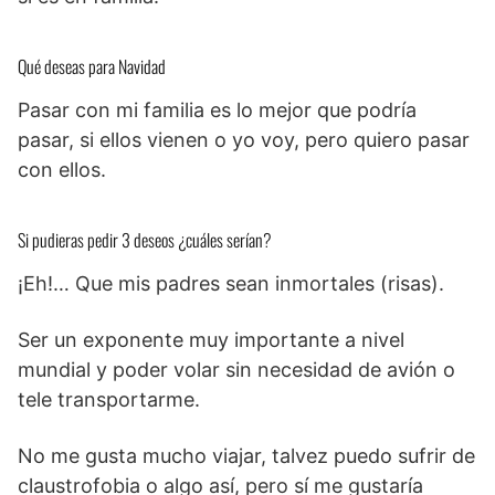
Qué deseas para Navidad
Pasar con mi familia es lo mejor que podría
pasar, si ellos vienen o yo voy, pero quiero pasar
con ellos.
Si pudieras pedir 3 deseos ¿cuáles serían?
¡Eh!… Que mis padres sean inmortales (risas).
Ser un exponente muy importante a nivel
mundial y poder volar sin necesidad de avión o
tele transportarme.
No me gusta mucho viajar, talvez puedo sufrir de
claustrofobia o algo así, pero sí me gustaría