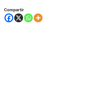
Compartir