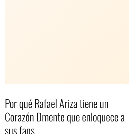
Por qué Rafael Ariza tiene un
Corazón Dmente que enloquece a
sus fans