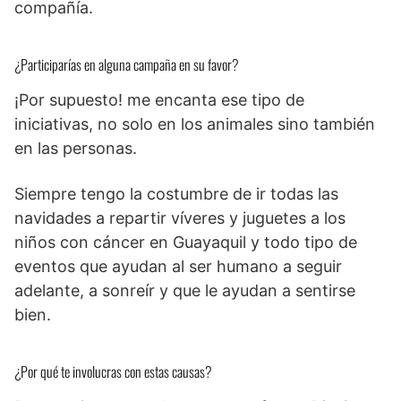
compañía.
¿Participarías en alguna campaña en su favor?
¡Por supuesto! me encanta ese tipo de
iniciativas, no solo en los animales sino también
en las personas.
Siempre tengo la costumbre de ir todas las
navidades a repartir víveres y juguetes a los
niños con cáncer en Guayaquil y todo tipo de
eventos que ayudan al ser humano a seguir
adelante, a sonreír y que le ayudan a sentirse
bien.
¿Por qué te involucras con estas causas?