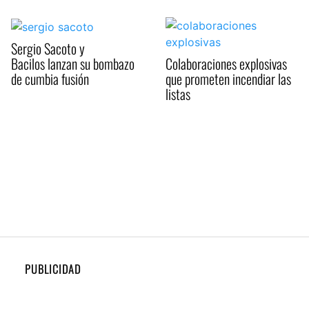
Sergio Sacoto y
Bacilos lanzan su bombazo
Colaboraciones explosivas
de cumbia fusión
que prometen incendiar las
listas
PUBLICIDAD