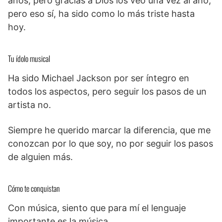
años, pero gracias a Dios los veo una vez al año,
pero eso sí, ha sido como lo más triste hasta
hoy.
Tu ídolo musical
Ha sido Michael Jackson por ser íntegro en
todos los aspectos, pero seguir los pasos de un
artista no.
Siempre he querido marcar la diferencia, que me
conozcan por lo que soy, no por seguir los pasos
de alguien más.
Cómo te conquistan
Con música, siento que para mí el lenguaje
importante es la música.