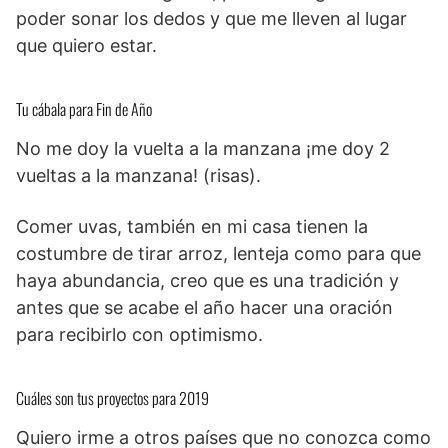
poder sonar los dedos y que me lleven al lugar
que quiero estar.
Tu cábala para Fin de Año
No me doy la vuelta a la manzana ¡me doy 2
vueltas a la manzana! (risas).
Comer uvas, también en mi casa tienen la
costumbre de tirar arroz, lenteja como para que
haya abundancia, creo que es una tradición y
antes que se acabe el año hacer una oración
para recibirlo con optimismo.
Cuáles son tus proyectos para 2019
Quiero irme a otros países que no conozca como