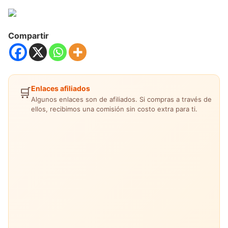
Compartir
Enlaces afiliados
🛒
Algunos enlaces son de afiliados. Si compras a través de
ellos, recibimos una comisión sin costo extra para ti.