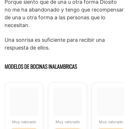
Porque siento que de una u otra forma Diosito
no me ha abandonado y tengo que recompensar
de una u otra forma a las personas que lo
necesitan.
Una sonrisa es suficiente para recibir una
respuesta de ellos.
MODELOS DE BOCINAS INALAMBRICAS
Muy valorado
Muy valorado
Muy valorado