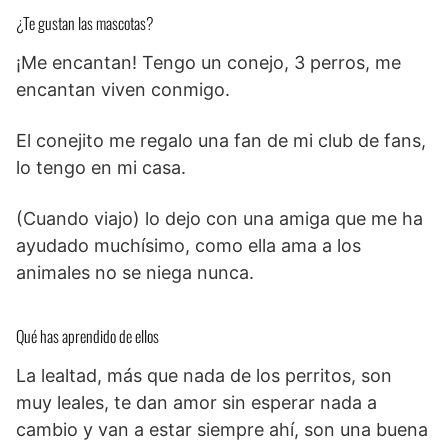
¿Te gustan las mascotas?
¡Me encantan! Tengo un conejo, 3 perros, me
encantan viven conmigo.
El conejito me regalo una fan de mi club de fans,
lo tengo en mi casa.
(Cuando viajo) lo dejo con una amiga que me ha
ayudado muchísimo, como ella ama a los
animales no se niega nunca.
Qué has aprendido de ellos
La lealtad, más que nada de los perritos, son
muy leales, te dan amor sin esperar nada a
cambio y van a estar siempre ahí, son una buena