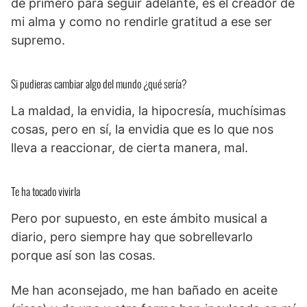
de primero para seguir adelante, es el creador de
mi alma y como no rendirle gratitud a ese ser
supremo.
Si pudieras cambiar algo del mundo ¿qué sería?
La maldad, la envidia, la hipocresía, muchísimas
cosas, pero en sí, la envidia que es lo que nos
lleva a reaccionar, de cierta manera, mal.
Te ha tocado vivirla
Pero por supuesto, en este ámbito musical a
diario, pero siempre hay que sobrellevarlo
porque así son las cosas.
Me han aconsejado, me han bañado en aceite