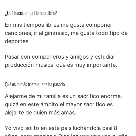
¿Qué haces en tu Tiempo Libre?
En mis tiempos libres me gusta componer
canciones, ir al gimnasio, me gusta todo tipo de
deportes.
Pasar con compañeros y amigos y estudiar
producción musical que es muy importante.
Qué es lo más triste que te ha pasado
Alejarme de mi familia es un sacrifico enorme,
quizá en este ámbito el mayor sacrifico es
alejarte de quien más amas.
Yo vivo solito en este país luchándola casi 8