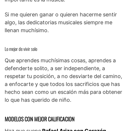
Si me quieren ganar o quieren hacerme sentir
algo, las dedicatorias musicales siempre me
llenan muchísimo.
Lo mejor de vivir solo
Que aprendes muchísimas cosas, aprendes a
defenderte solito, a ser independiente, a
respetar tu posición, a no desviarte del camino,
a enfocarte y que todos los sacrificios que has
hecho sean como un escalón más para obtener
lo que has querido de niño.
MODELOS CON MEJOR CALIFICACION
Haz que suene
Rafael Ariza con Corazón