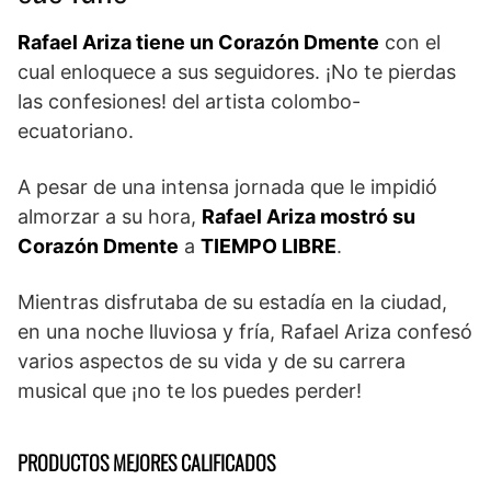
Rafael Ariza tiene un Corazón Dmente
con el
cual enloquece a sus seguidores. ¡No te pierdas
las confesiones! del artista colombo-
ecuatoriano.
A pesar de una intensa jornada que le impidió
almorzar a su hora,
Rafael Ariza mostró su
Corazón Dmente
a
TIEMPO LIBRE
.
Mientras disfrutaba de su estadía en la ciudad,
en una noche lluviosa y fría, Rafael Ariza confesó
varios aspectos de su vida y de su carrera
musical que ¡no te los puedes perder!
PRODUCTOS MEJORES CALIFICADOS