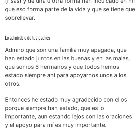
(risas) y de una u otra forma han inculcado en mí
que eso forma parte de la vida y que se tiene que
sobrellevar.
Lo admirable de tus padres
Admiro que son una familia muy apegada, que
han estado juntos en las buenas y en las malas,
que somos 6 hermanos y que todos hemos
estado siempre ahí para apoyarnos unos a los
otros.
Entonces he estado muy agradecido con ellos
porque siempre han estado, que es lo
importante, aun estando lejos con las oraciones
y el apoyo para mí es muy importante.