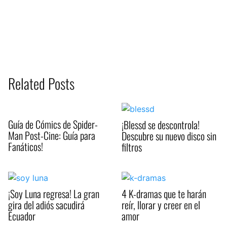
Related Posts
Guía de Cómics de Spider-
¡Blessd se descontrola!
Man Post-Cine: Guía para
Descubre su nuevo disco sin
Fanáticos!
filtros
¡Soy Luna regresa! La gran
4 K-dramas que te harán
gira del adiós sacudirá
reír, llorar y creer en el
Ecuador
amor