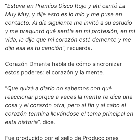
“
Estuve en Premios Disco Rojo y ahí cantó La
Muy Muy, y dije esto es lo mío y me puse en
contacto. Al día siguiente me invitó a su estudio
y me preguntó qué sentía en mi profesión, en mi
vida, le dije que mi corazón está demente y me
dijo esa es tu canción
”, recuerda.
Corazón Dmente habla de cómo sincronizar
estos poderes: el corazón y la mente.
“
Que quizá a diario no sabemos con qué
reaccionar porque a veces la mente te dice una
cosa y el corazón otra, pero al fin y al cabo el
corazón termina llevándose el tema principal en
esta historia
”, dice.
Fue producido por el sello de Producciones