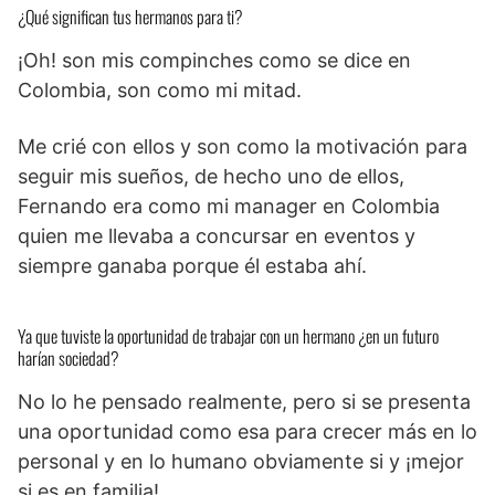
¿Qué significan tus hermanos para ti?
¡Oh! son mis compinches como se dice en
Colombia, son como mi mitad.
Me crié con ellos y son como la motivación para
seguir mis sueños, de hecho uno de ellos,
Fernando era como mi manager en Colombia
quien me llevaba a concursar en eventos y
siempre ganaba porque él estaba ahí.
Ya que tuviste la oportunidad de trabajar con un hermano ¿en un futuro
harían sociedad?
No lo he pensado realmente, pero si se presenta
una oportunidad como esa para crecer más en lo
personal y en lo humano obviamente si y ¡mejor
si es en familia!