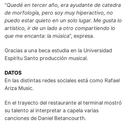
“
Quedé en tercer año, era ayudante de catedra
de morfología, pero soy muy hiperactivo, no
puedo estar quieto en un solo lugar. Me gusta lo
artístico, ir de un lado a otro compartiendo lo
que me encanta: la música
”, expresa.
Gracias a una beca estudia en la Universidad
Espíritu Santo producción musical.
DATOS
En las distintas redes sociales está como Rafael
Ariza Music.
En el trayecto del restaurante al terminal mostró
su talento al interpretar a capela varias
canciones de Daniel Betancourth.