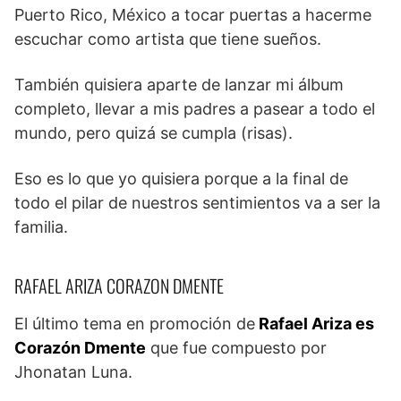
Puerto Rico, México a tocar puertas a hacerme
escuchar como artista que tiene sueños.
También quisiera aparte de lanzar mi álbum
completo, llevar a mis padres a pasear a todo el
mundo, pero quizá se cumpla (risas).
Eso es lo que yo quisiera porque a la final de
todo el pilar de nuestros sentimientos va a ser la
familia.
RAFAEL ARIZA CORAZON DMENTE
El último tema en promoción de
Rafael Ariza es
Corazón Dmente
que fue compuesto por
Jhonatan Luna.