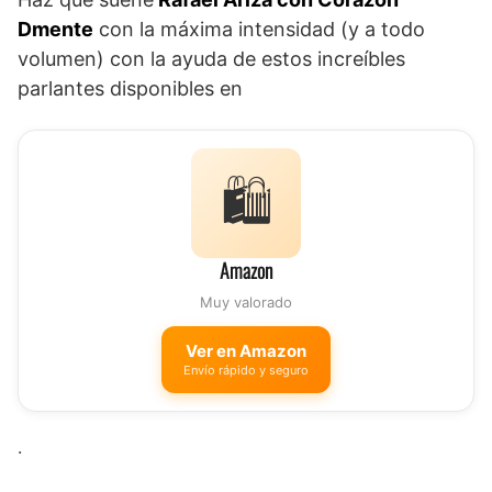
Dmente
con la máxima intensidad (y a todo
volumen) con la ayuda de estos increíbles
parlantes disponibles en
🛍️
Amazon
Muy valorado
Ver en Amazon
Envío rápido y seguro
.