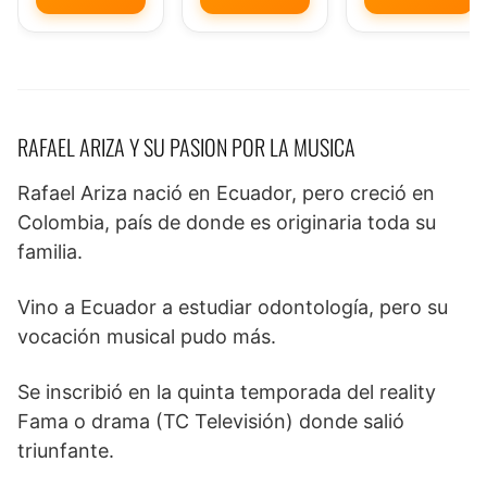
RAFAEL ARIZA Y SU PASION POR LA MUSICA
Rafael Ariza nació en Ecuador, pero creció en
Colombia, país de donde es originaria toda su
familia.
Vino a Ecuador a estudiar odontología, pero su
vocación musical pudo más.
Se inscribió en la quinta temporada del reality
Fama o drama (TC Televisión) donde salió
triunfante.