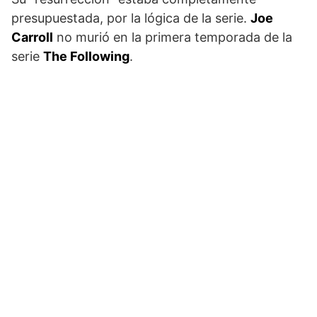
presupuestada, por la lógica de la serie.
Joe
Carroll
no murió en la primera temporada de la
serie
The Following
.