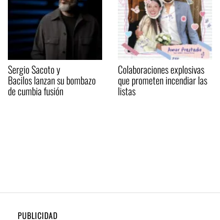
Sergio Sacoto y
Colaboraciones explosivas
Bacilos lanzan su bombazo
que prometen incendiar las
de cumbia fusión
listas
PUBLICIDAD