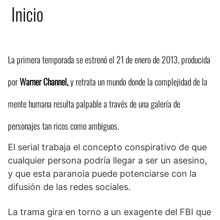
Inicio
La primera temporada se estrenó el 21 de enero de 2013, producida
por
Warner Channel,
y retrata un mundo donde la complejidad de la
mente humana resulta palpable a través de una galería de
personajes tan ricos como ambiguos.
El serial trabaja el concepto conspirativo de que
cualquier persona podría llegar a ser un asesino,
y que esta paranoia puede potenciarse con la
difusión de las redes sociales.
La trama gira en torno a un exagente del FBI que