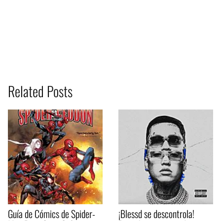
Related Posts
Guía de Cómics de Spider-
¡Blessd se descontrola!