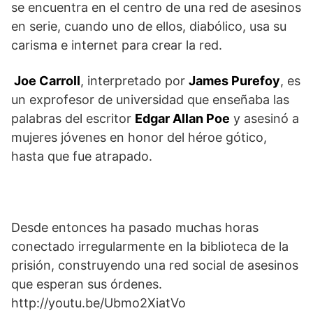
se encuentra en el centro de una red de asesinos
en serie, cuando uno de ellos, diabólico, usa su
carisma e internet para crear la red.
Joe Carroll
, interpretado por
James Purefoy
, es
un exprofesor de universidad que enseñaba las
palabras del escritor
Edgar Allan Poe
y asesinó a
mujeres jóvenes en honor del héroe gótico,
hasta que fue atrapado.
Desde entonces ha pasado muchas horas
conectado irregularmente en la biblioteca de la
prisión, construyendo una red social de asesinos
que esperan sus órdenes.
http://youtu.be/Ubmo2XiatVo