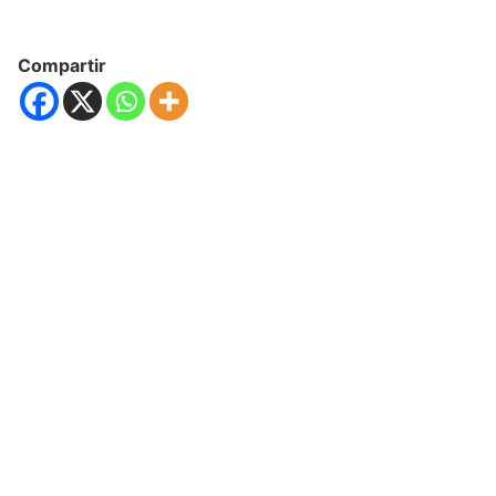
Compartir