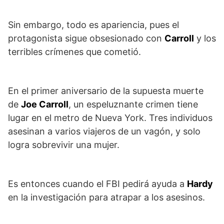
Sin embargo, todo es apariencia, pues el
protagonista sigue obsesionado con
Carroll
y los
terribles crímenes que cometió.
En el primer aniversario de la supuesta muerte
de
Joe Carroll
, un espeluznante crimen tiene
lugar en el metro de Nueva York. Tres individuos
asesinan a varios viajeros de un vagón, y solo
logra sobrevivir una mujer.
Es entonces cuando el FBI pedirá ayuda a
Hardy
en la investigación para atrapar a los asesinos.