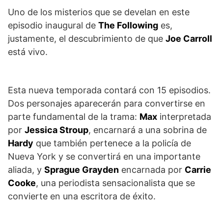
Uno de los misterios que se develan en este
episodio inaugural de
The Following
es,
justamente, el descubrimiento de que
Joe Carroll
está vivo.
Esta nueva temporada contará con 15 episodios.
Dos personajes aparecerán para convertirse en
parte fundamental de la trama:
Max
interpretada
por
Jessica Stroup
, encarnará a una sobrina de
Hardy
que también pertenece a la policía de
Nueva York y se convertirá en una importante
aliada, y
Sprague Grayden
encarnada por
Carrie
Cooke
, una periodista sensacionalista que se
convierte en una escritora de éxito.