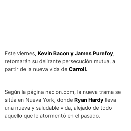
Este viernes,
Kevin Bacon y James Purefoy
,
retomarán su delirante persecución mutua, a
partir de la nueva vida de
Carroll.
Según la página nacion.com, la nueva trama se
sitúa en Nueva York, donde
Ryan Hardy
lleva
una nueva y saludable vida, alejado de todo
aquello que le atormentó en el pasado.