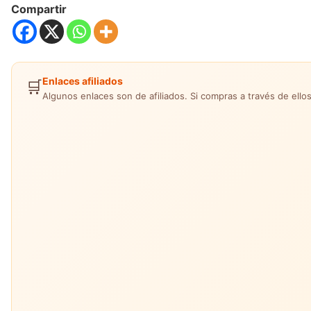
Compartir
Enlaces afiliados
🛒
Algunos enlaces son de afiliados. Si compras a través de ellos