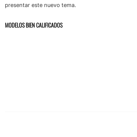
presentar este nuevo tema.
MODELOS BIEN CALIFICADOS