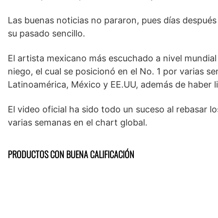
Las buenas noticias no pararon, pues días después e
su pasado sencillo.
El artista mexicano más escuchado a nivel mundial
niego, el cual se posicionó en el No. 1 por varias 
Latinoamérica, México y EE.UU, además de haber lid
El video oficial ha sido todo un suceso al rebasar
varias semanas en el chart global.
PRODUCTOS CON BUENA CALIFICACIÓN