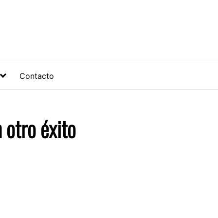
Contacto
 otro éxito