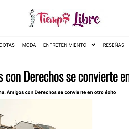
COTAS
MODA
ENTRETENIMIENTO
RESEÑAS
s con Derechos se convierte en
ima. Amigos con Derechos se convierte en otro éxito