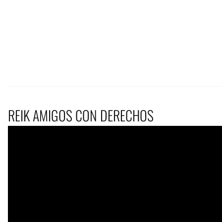
REIK AMIGOS CON DERECHOS