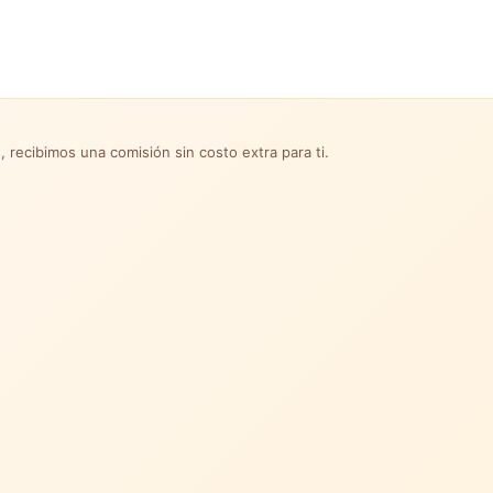
, recibimos una comisión sin costo extra para ti.