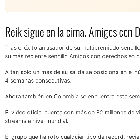
Reik sigue en la cima. Amigos con D
Tras el éxito arrasador de su multipremiado sencil
su más reciente sencillo Amigos con derechos en 
A tan solo un mes de su salida se posiciona en el 
4 semanas consecutivas.
Ahora también en Colombia se encuentra esta sema
El video oficial cuenta con más de 82 millones de 
streams a nivel mundial.
El grupo que ha roto cualquier tipo de record, rec