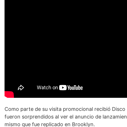
Como parte de su visita promocional recibió Disc
fueron sorprendidos al ver el anuncio de lanzamie
mismo que fue replicado en Brooklyn.