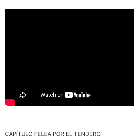
CAPÍTULO PELEA POR EL TENDERO