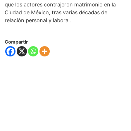
que los actores contrajeron matrimonio en la
Ciudad de México, tras varias décadas de
relación personal y laboral.
Compartir