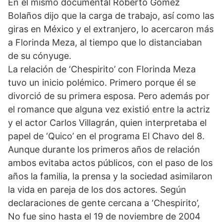
En el mismo documental Roberto Gómez
Bolaños dijo que la carga de trabajo, así como las
giras en México y el extranjero, lo acercaron más
a Florinda Meza, al tiempo que lo distanciaban
de su cónyuge.
La relación de ‘Chespirito’ con Florinda Meza
tuvo un inicio polémico. Primero porque él se
divorció de su primera esposa. Pero además por
el romance que alguna vez existió entre la actriz
y el actor Carlos Villagrán, quien interpretaba el
papel de ‘Quico’ en el programa El Chavo del 8.
Aunque durante los primeros años de relación
ambos evitaba actos públicos, con el paso de los
años la familia, la prensa y la sociedad asimilaron
la vida en pareja de los dos actores. Según
declaraciones de gente cercana a ‘Chespirito’,
No fue sino hasta el 19 de noviembre de 2004