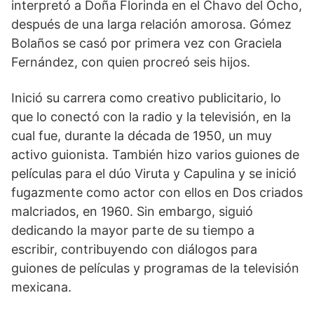
interpretó a Doña Florinda en el Chavo del Ocho,
después de una larga relación amorosa. Gómez
Bolaños se casó por primera vez con Graciela
Fernández, con quien procreó seis hijos.
Inició su carrera como creativo publicitario, lo
que lo conectó con la radio y la televisión, en la
cual fue, durante la década de 1950, un muy
activo guionista. También hizo varios guiones de
películas para el dúo Viruta y Capulina y se inició
fugazmente como actor con ellos en Dos criados
malcriados, en 1960. Sin embargo, siguió
dedicando la mayor parte de su tiempo a
escribir, contribuyendo con diálogos para
guiones de películas y programas de la televisión
mexicana.