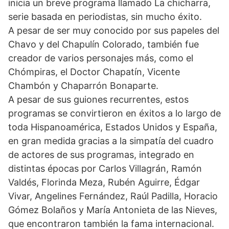
inicia un breve programa llamado La chicharra,
serie basada en periodistas, sin mucho éxito.
A pesar de ser muy conocido por sus papeles del
Chavo y del Chapulín Colorado, también fue
creador de varios personajes más, como el
Chómpiras, el Doctor Chapatín, Vicente
Chambón y Chaparrón Bonaparte.
A pesar de sus guiones recurrentes, estos
programas se convirtieron en éxitos a lo largo de
toda Hispanoamérica, Estados Unidos y España,
en gran medida gracias a la simpatía del cuadro
de actores de sus programas, integrado en
distintas épocas por Carlos Villagrán, Ramón
Valdés, Florinda Meza, Rubén Aguirre, Édgar
Vivar, Angelines Fernández, Raúl Padilla, Horacio
Gómez Bolaños y María Antonieta de las Nieves,
que encontraron también la fama internacional.