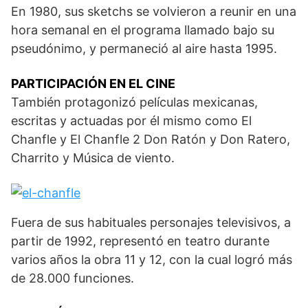
En 1980, sus sketchs se volvieron a reunir en una
hora semanal en el programa llamado bajo su
pseudónimo, y permaneció al aire hasta 1995.
PARTICIPACIÓN EN EL CINE
También protagonizó películas mexicanas,
escritas y actuadas por él mismo como El
Chanfle y El Chanfle 2 Don Ratón y Don Ratero,
Charrito y Música de viento.
Fuera de sus habituales personajes televisivos, a
partir de 1992, representó en teatro durante
varios años la obra 11 y 12, con la cual logró más
de 28.000 funciones.