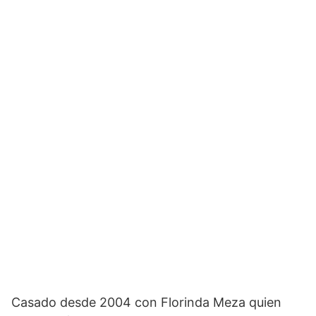
Casado desde 2004 con Florinda Meza quien