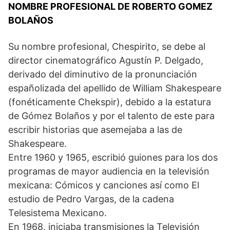
NOMBRE PROFESIONAL DE ROBERTO GOMEZ
BOLAÑOS
Su nombre profesional, Chespirito, se debe al
director cinematográfico Agustín P. Delgado,
derivado del diminutivo de la pronunciación
españolizada del apellido de William Shakespeare
(fonéticamente Chekspir), debido a la estatura
de Gómez Bolaños y por el talento de este para
escribir historias que asemejaba a las de
Shakespeare.
Entre 1960 y 1965, escribió guiones para los dos
programas de mayor audiencia en la televisión
mexicana: Cómicos y canciones así como El
estudio de Pedro Vargas, de la cadena
Telesistema Mexicano.
En 1968, iniciaba transmisiones la Televisión