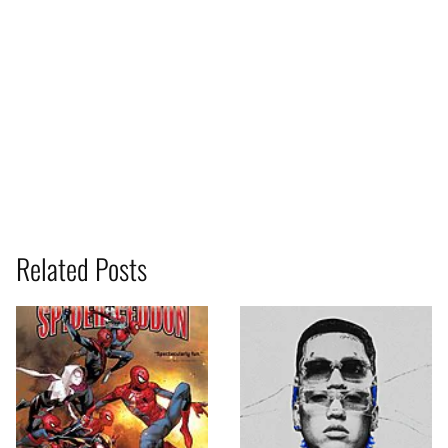
Related Posts