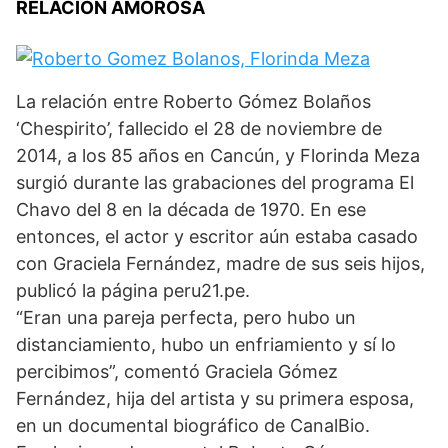
RELACIÓN AMOROSA
La relación entre Roberto Gómez Bolaños
‘Chespirito’, fallecido el 28 de noviembre de
2014, a los 85 años en Cancún, y Florinda Meza
surgió durante las grabaciones del programa El
Chavo del 8 en la década de 1970. En ese
entonces, el actor y escritor aún estaba casado
con Graciela Fernández, madre de sus seis hijos,
publicó la página peru21.pe.
“Eran una pareja perfecta, pero hubo un
distanciamiento, hubo un enfriamiento y sí lo
percibimos”, comentó Graciela Gómez
Fernández, hija del artista y su primera esposa,
en un documental biográfico de CanalBio.