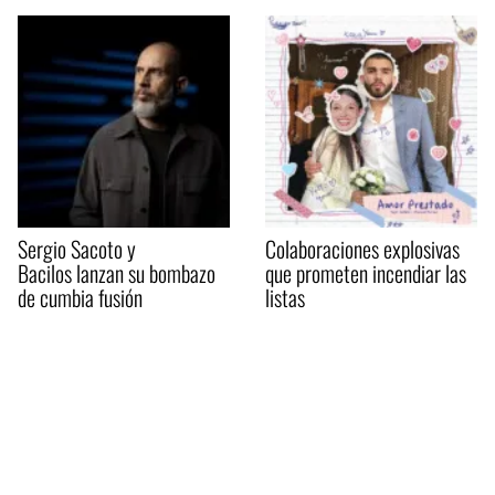
Sergio Sacoto y
Colaboraciones explosivas
Bacilos lanzan su bombazo
que prometen incendiar las
de cumbia fusión
listas