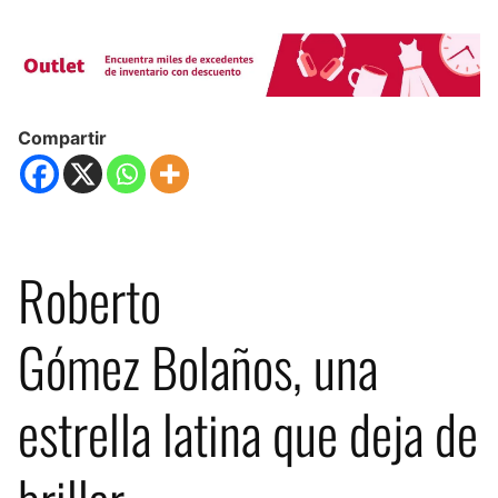
Compartir
Roberto
Gómez Bolaños, una
estrella latina que deja de