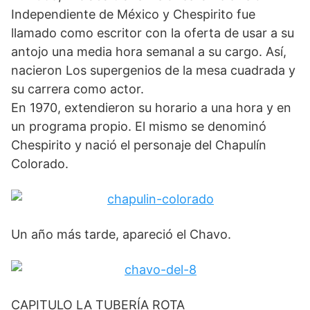
Independiente de México y Chespirito fue
llamado como escritor con la oferta de usar a su
antojo una media hora semanal a su cargo. Así,
nacieron Los supergenios de la mesa cuadrada y
su carrera como actor.
En 1970, extendieron su horario a una hora y en
un programa propio. El mismo se denominó
Chespirito y nació el personaje del Chapulín
Colorado.
Un año más tarde, apareció el Chavo.
CAPITULO LA TUBERÍA ROTA