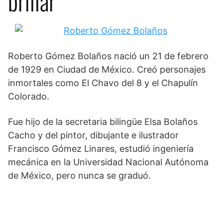
brillar
Roberto Gómez Bolaños nació un 21 de febrero
de 1929 en Ciudad de México. Creó personajes
inmortales como El Chavo del 8 y el Chapulín
Colorado.
Fue hijo de la secretaria bilingüe Elsa Bolaños
Cacho y del pintor, dibujante e ilustrador
Francisco Gómez Linares, estudió ingeniería
mecánica en la Universidad Nacional Autónoma
de México, pero nunca se graduó.