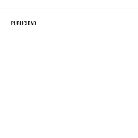
PUBLICIDAD