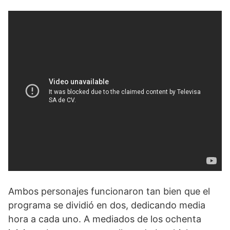
Ambos personajes funcionaron tan bien que el
programa se dividió en dos, dedicando media
hora a cada uno. A mediados de los ochenta