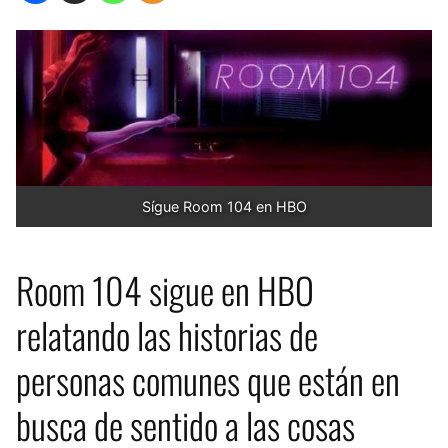
Sígue Room 104 en HBO
Room 104 sigue en HBO
relatando las historias de
personas comunes que están en
busca de sentido a las cosas