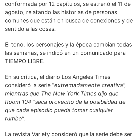
conformada por 12 capítulos, se estrenó el 11 de
agosto, relatando las historias de personas
comunes que están en busca de conexiones y de
sentido a las cosas.
El tono, los personajes y la época cambian todas
las semanas, se indicó en un comunicado para
TIEMPO LIBRE.
En su crítica, el diario Los Angeles Times
consideró la serie “
extremadamente creativa”,
mientras que The New York Times dijo que
Room 104 “saca provecho de la posibilidad de
que cada episodio pueda tomar cualquier
rumbo”
.
La revista Variety consideró que la serie debe ser