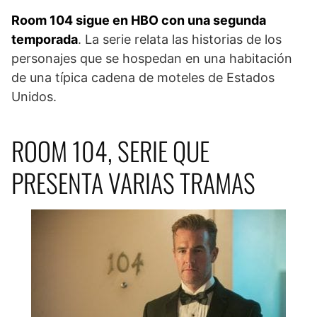
Room 104 sigue en HBO con una segunda
temporada
. La serie relata las historias de los
personajes que se hospedan en una habitación
de una típica cadena de moteles de Estados
Unidos.
ROOM 104, SERIE QUE
PRESENTA VARIAS TRAMAS