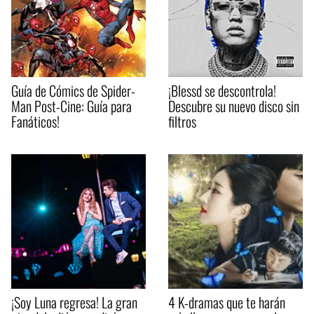
Guía de Cómics de Spider-
¡Blessd se descontrola!
Man Post-Cine: Guía para
Descubre su nuevo disco sin
Fanáticos!
filtros
¡Soy Luna regresa! La gran
4 K-dramas que te harán