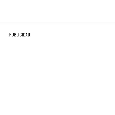
PUBLICIDAD