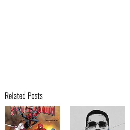
Related Posts