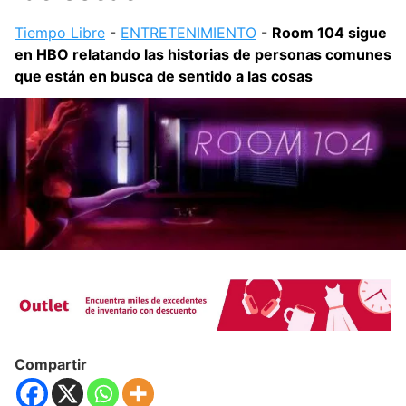
Tiempo Libre
-
ENTRETENIMIENTO
-
Room 104 sigue
en HBO relatando las historias de personas comunes
que están en busca de sentido a las cosas
Compartir