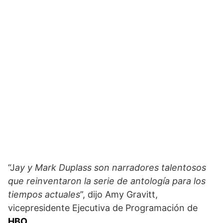
“J
ay y Mark Duplass son narradores talentosos
que reinventaron la serie de antología para los
tiempos actuales
”, dijo Amy Gravitt,
vicepresidente Ejecutiva de Programación de
HBO
.