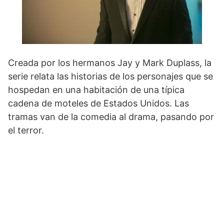
Creada por los hermanos Jay y Mark Duplass, la
serie relata las historias de los personajes que se
hospedan en una habitación de una típica
cadena de moteles de Estados Unidos. Las
tramas van de la comedia al drama, pasando por
el terror.