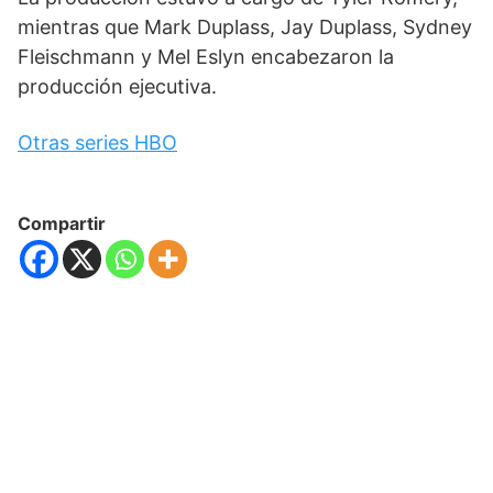
mientras que Mark Duplass, Jay Duplass, Sydney
Fleischmann y Mel Eslyn encabezaron la
producción ejecutiva.
Otras series HBO
Compartir