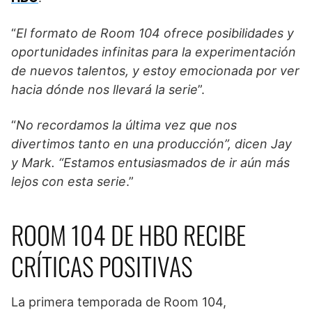
“
El formato de Room 104 ofrece posibilidades y
oportunidades infinitas para la experimentación
de nuevos talentos, y estoy emocionada por ver
hacia dónde nos llevará la serie
”.
“
No recordamos la última vez que nos
divertimos tanto en una producción”, dicen Jay
y Mark. “Estamos entusiasmados de ir aún más
lejos con esta serie
.”
ROOM 104 DE HBO RECIBE
CRÍTICAS POSITIVAS
La primera temporada de Room 104,