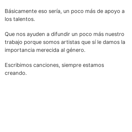
Básicamente eso sería, un poco más de apoyo a
los talentos.
Que nos ayuden a difundir un poco más nuestro
trabajo porque somos artistas que sí le damos la
importancia merecida al género.
Escribimos canciones, siempre estamos
creando.