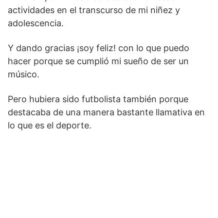
actividades en el transcurso de mi niñez y
adolescencia.
Y dando gracias ¡soy feliz! con lo que puedo
hacer porque se cumplió mi sueño de ser un
músico.
Pero hubiera sido futbolista también porque
destacaba de una manera bastante llamativa en
lo que es el deporte.