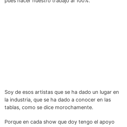
pues hacer nuestro trabajo al 100%.
Soy de esos artistas que se ha dado un lugar en
la industria, que se ha dado a conocer en las
tablas, como se dice morochamente.
Porque en cada show que doy tengo el apoyo