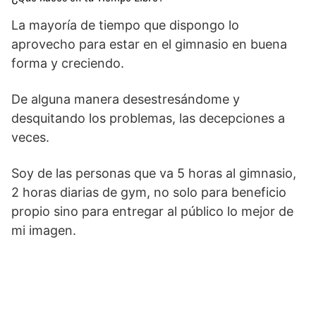
La mayoría de tiempo que dispongo lo
aprovecho para estar en el gimnasio en buena
forma y creciendo.
De alguna manera desestresándome y
desquitando los problemas, las decepciones a
veces.
Soy de las personas que va 5 horas al gimnasio,
2 horas diarias de gym, no solo para beneficio
propio sino para entregar al público lo mejor de
mi imagen.