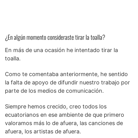
¿En algún momento consideraste tirar la toalla?
En más de una ocasión he intentado tirar la
toalla.
Como te comentaba anteriormente, he sentido
la falta de apoyo de difundir nuestro trabajo por
parte de los medios de comunicación.
Siempre hemos crecido, creo todos los
ecuatorianos en ese ambiente de que primero
valoramos más lo de afuera, las canciones de
afuera, los artistas de afuera.