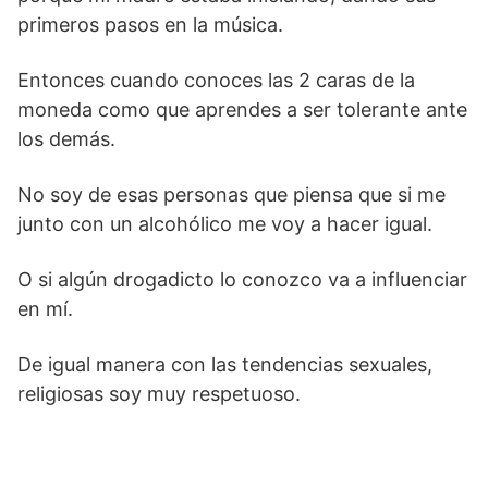
primeros pasos en la música.
Entonces cuando conoces las 2 caras de la
moneda como que aprendes a ser tolerante ante
los demás.
No soy de esas personas que piensa que si me
junto con un alcohólico me voy a hacer igual.
O si algún drogadicto lo conozco va a influenciar
en mí.
De igual manera con las tendencias sexuales,
religiosas soy muy respetuoso.