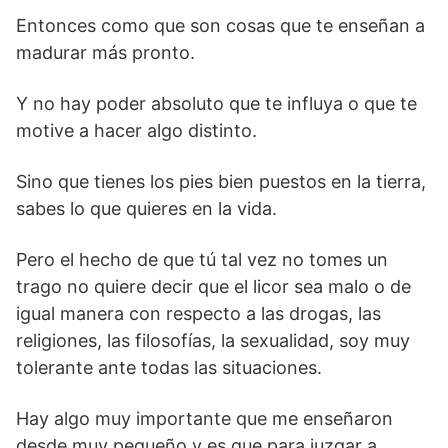
Entonces como que son cosas que te enseñan a
madurar más pronto.
Y no hay poder absoluto que te influya o que te
motive a hacer algo distinto.
Sino que tienes los pies bien puestos en la tierra,
sabes lo que quieres en la vida.
Pero el hecho de que tú tal vez no tomes un
trago no quiere decir que el licor sea malo o de
igual manera con respecto a las drogas, las
religiones, las filosofías, la sexualidad, soy muy
tolerante ante todas las situaciones.
Hay algo muy importante que me enseñaron
desde muy pequeño y es que para juzgar a