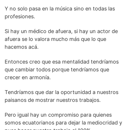
Y no solo pasa en la música sino en todas las
profesiones.
Si hay un médico de afuera, si hay un actor de
afuera se lo valora mucho más que lo que
hacemos acá.
Entonces creo que esa mentalidad tendríamos
que cambiar todos porque tendríamos que
crecer en armonía.
Tendríamos que dar la oportunidad a nuestros
paisanos de mostrar nuestros trabajos.
Pero igual hay un compromiso para quienes
somos ecuatorianos para dejar la mediocridad y