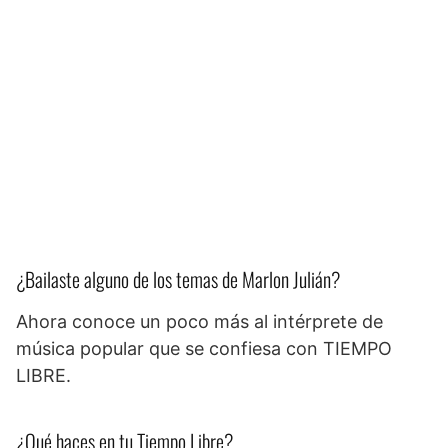
¿Bailaste alguno de los temas de Marlon Julián?
Ahora conoce un poco más al intérprete de
música popular que se confiesa con TIEMPO
LIBRE.
¿Qué haces en tu Tiempo Libre?