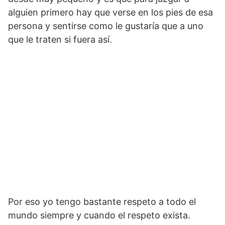
alguien primero hay que verse en los pies de esa
persona y sentirse como le gustaría que a uno
que le traten si fuera así.
Por eso yo tengo bastante respeto a todo el
mundo siempre y cuando el respeto exista.