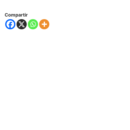
Compartir