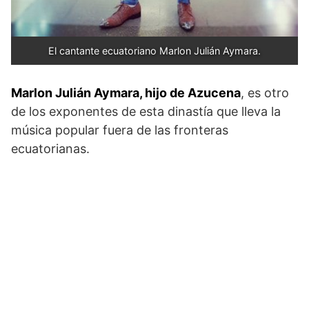
El cantante ecuatoriano Marlon Julián Aymara.
Marlon Julián Aymara, hijo de Azucena
, es otro
de los exponentes de esta dinastía que lleva la
música popular fuera de las fronteras
ecuatorianas.