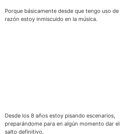
Porque básicamente desde que tengo uso de
razón estoy inmiscuido en la música.
Desde los 8 años estoy pisando escenarios,
preparándome para en algún momento dar el
salto definitivo.