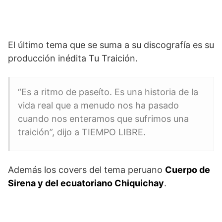
El último tema que se suma a su discografía es su
producción inédita Tu Traición.
“Es a ritmo de paseíto. Es una historia de la
vida real que a menudo nos ha pasado
cuando nos enteramos que sufrimos una
traición”, dijo a TIEMPO LIBRE.
Además los covers del tema peruano
Cuerpo de
Sirena y del ecuatoriano Chiquichay
.