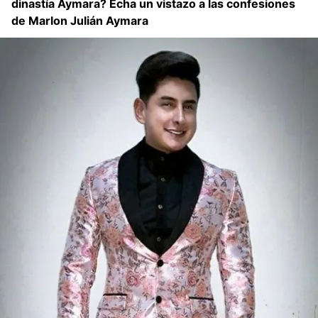
dinastía Aymara? Echa un vistazo a las confesiones
de Marlon Julián Aymara