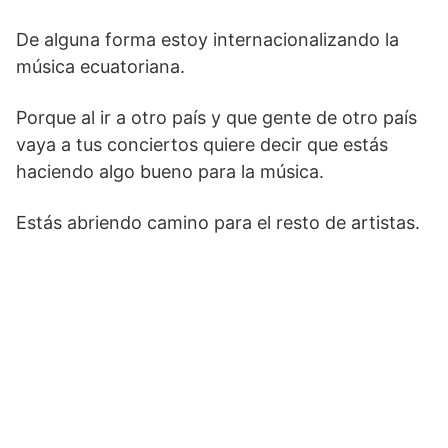
De alguna forma estoy internacionalizando la
música ecuatoriana.
Porque al ir a otro país y que gente de otro país
vaya a tus conciertos quiere decir que estás
haciendo algo bueno para la música.
Estás abriendo camino para el resto de artistas.