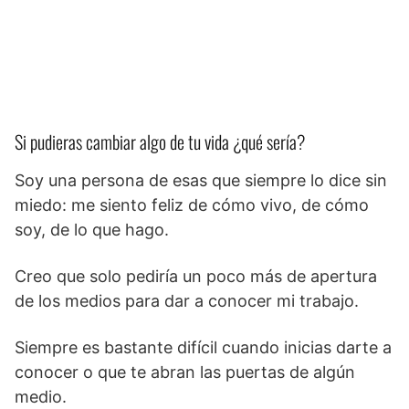
Si pudieras cambiar algo de tu vida ¿qué sería?
Soy una persona de esas que siempre lo dice sin
miedo: me siento feliz de cómo vivo, de cómo
soy, de lo que hago.
Creo que solo pediría un poco más de apertura
de los medios para dar a conocer mi trabajo.
Siempre es bastante difícil cuando inicias darte a
conocer o que te abran las puertas de algún
medio.