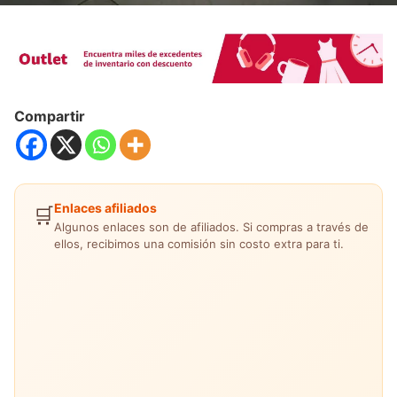
Compartir
Enlaces afiliados
🛒
Algunos enlaces son de afiliados. Si compras a través de
ellos, recibimos una comisión sin costo extra para ti.