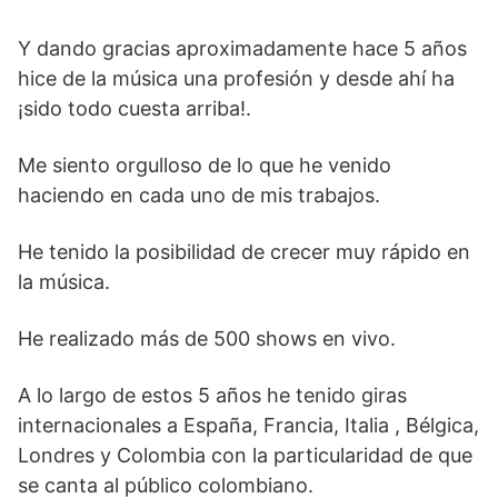
Y dando gracias aproximadamente hace 5 años
hice de la música una profesión y desde ahí ha
¡sido todo cuesta arriba!.
Me siento orgulloso de lo que he venido
haciendo en cada uno de mis trabajos.
He tenido la posibilidad de crecer muy rápido en
la música.
He realizado más de 500 shows en vivo.
A lo largo de estos 5 años he tenido giras
internacionales a España, Francia, Italia , Bélgica,
Londres y Colombia con la particularidad de que
se canta al público colombiano.