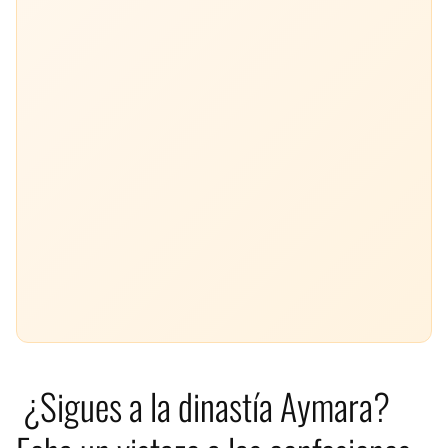
¿Sigues a la dinastía Aymara?