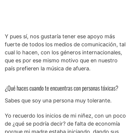
Y pues sí, nos gustaría tener ese apoyo más
fuerte de todos los medios de comunicación, tal
cual lo hacen, con los géneros internacionales,
que es por ese mismo motivo que en nuestro
país prefieren la música de afuera.
¿Qué haces cuando te encuentras con personas tóxicas?
Sabes que soy una persona muy tolerante.
Yo recuerdo los inicios de mi niñez, con un poco
de ¿qué se podría decir? de falta de economía
porque mi madre estaba iniciando, dando sus