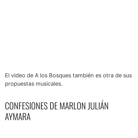
El video de A los Bosques también es otra de sus
propuestas musicales.
CONFESIONES DE MARLON JULIÁN
AYMARA