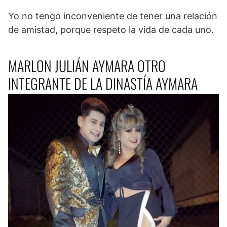
Yo no tengo inconveniente de tener una relación
de amistad, porque respeto la vida de cada uno.
MARLON JULIÁN AYMARA OTRO
INTEGRANTE DE LA DINASTÍA AYMARA