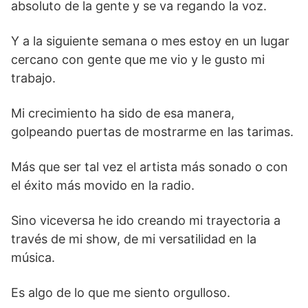
absoluto de la gente y se va regando la voz.
Y a la siguiente semana o mes estoy en un lugar
cercano con gente que me vio y le gusto mi
trabajo.
Mi crecimiento ha sido de esa manera,
golpeando puertas de mostrarme en las tarimas.
Más que ser tal vez el artista más sonado o con
el éxito más movido en la radio.
Sino viceversa he ido creando mi trayectoria a
través de mi show, de mi versatilidad en la
música.
Es algo de lo que me siento orgulloso.