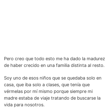
Pero creo que todo esto me ha dado la madurez
de haber crecido en una familia distinta al resto.
Soy uno de esos niños que se quedaba solo en
casa, que iba solo a clases, que tenía que
vérmelas por mí mismo porque siempre mi
madre estaba de viaje tratando de buscarse la
vida para nosotros.