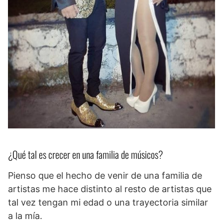
¿Qué tal es crecer en una familia de músicos?
Pienso que el hecho de venir de una familia de
artistas me hace distinto al resto de artistas que
tal vez tengan mi edad o una trayectoria similar
a la mía.