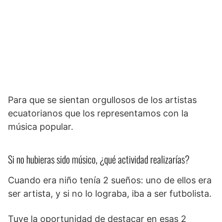
Para que se sientan orgullosos de los artistas
ecuatorianos que los representamos con la
música popular.
Si no hubieras sido músico, ¿qué actividad realizarías?
Cuando era niño tenía 2 sueños: uno de ellos era
ser artista, y si no lo lograba, iba a ser futbolista.
Tuve la oportunidad de destacar en esas 2