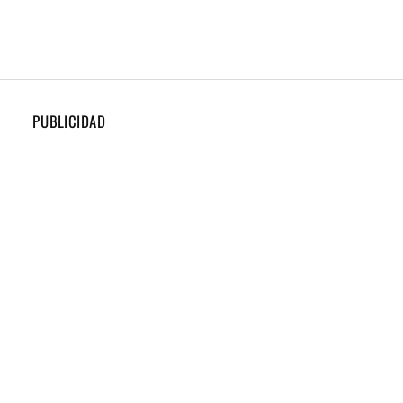
PUBLICIDAD