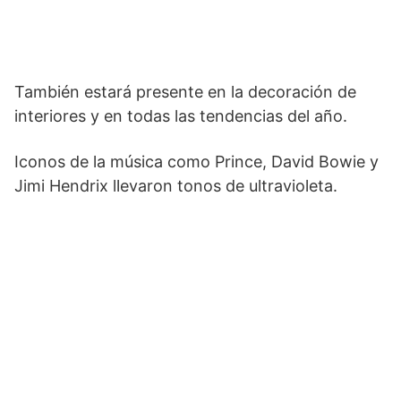
También estará presente en la decoración de
interiores y en todas las tendencias del año.
Iconos de la música como Prince, David Bowie y
Jimi Hendrix llevaron tonos de ultravioleta.