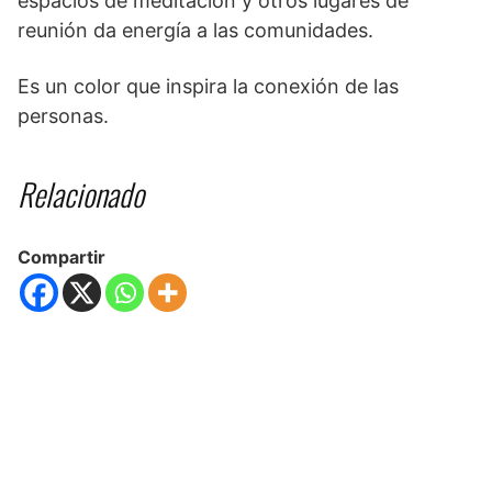
espacios de meditación y otros lugares de
reunión da energía a las comunidades.
Es un color que inspira la conexión de las
personas.
Relacionado
Compartir