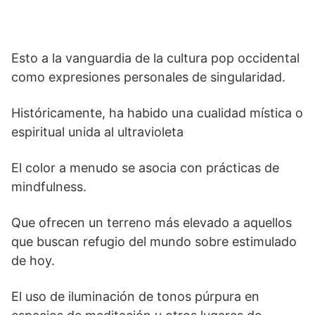
Esto a la vanguardia de la cultura pop occidental
como expresiones personales de singularidad.
Históricamente, ha habido una cualidad mística o
espiritual unida al ultravioleta
El color a menudo se asocia con prácticas de
mindfulness.
Que ofrecen un terreno más elevado a aquellos
que buscan refugio del mundo sobre estimulado
de hoy.
El uso de iluminación de tonos púrpura en