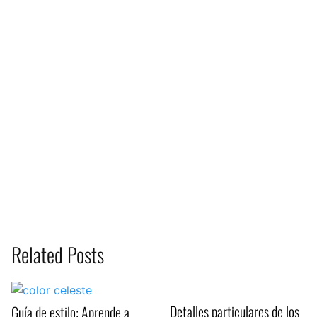
Related Posts
Detalles particulares de los
Guía de estilo: Aprende a