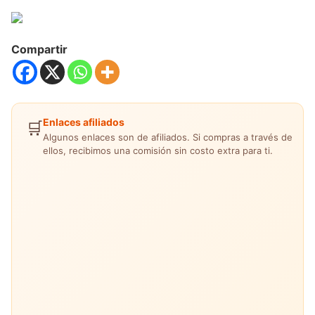
Compartir
Enlaces afiliados
🛒
Algunos enlaces son de afiliados. Si compras a través de
ellos, recibimos una comisión sin costo extra para ti.