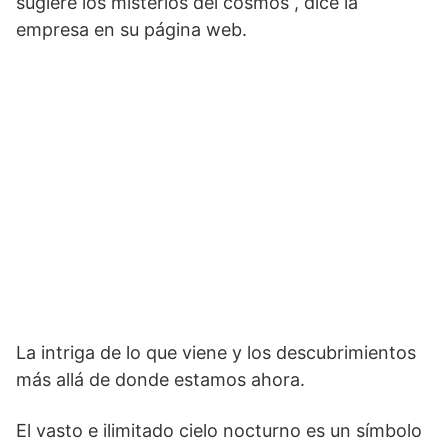
sugiere los misterios del cosmos”, dice la
empresa en su página web.
La intriga de lo que viene y los descubrimientos
más allá de donde estamos ahora.
El vasto e ilimitado cielo nocturno es un símbolo