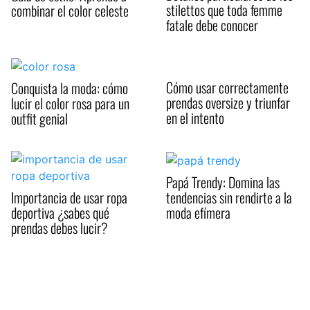
stilettos que toda femme
combinar el color celeste
fatale debe conocer
Cómo usar correctamente
Conquista la moda: cómo
prendas oversize y triunfar
lucir el color rosa para un
en el intento
outfit genial
Papá Trendy: Domina las
tendencias sin rendirte a la
Importancia de usar ropa
moda efímera
deportiva ¿sabes qué
prendas debes lucir?