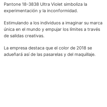
Pantone 18-3838 Ultra Violet simboliza la
experimentación y la inconformidad.
Estimulando a los individuos a imaginar su marca
única en el mundo y empujar los límites a través
de salidas creativas.
La empresa destaca que el color de 2018 se
adueñará así de las pasarelas y del maquillaje.