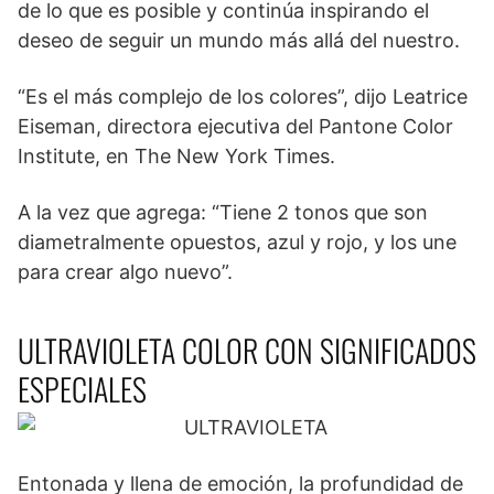
de lo que es posible y continúa inspirando el
deseo de seguir un mundo más allá del nuestro.
“Es el más complejo de los colores”, dijo Leatrice
Eiseman, directora ejecutiva del Pantone Color
Institute, en The New York Times.
A la vez que agrega: “Tiene 2 tonos que son
diametralmente opuestos, azul y rojo, y los une
para crear algo nuevo”.
ULTRAVIOLETA COLOR CON SIGNIFICADOS
ESPECIALES
Entonada y llena de emoción, la profundidad de