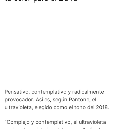
Pensativo, contemplativo y radicalmente
provocador. Así es, según Pantone, el
ultravioleta, elegido como el tono del 2018.
“Complejo y contemplativo, el ultravioleta