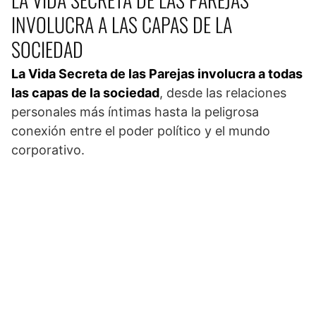
INVOLUCRA A LAS CAPAS DE LA
SOCIEDAD
La Vida Secreta de las Parejas involucra a todas
las capas de la sociedad
, desde las relaciones
personales más íntimas hasta la peligrosa
conexión entre el poder político y el mundo
corporativo.