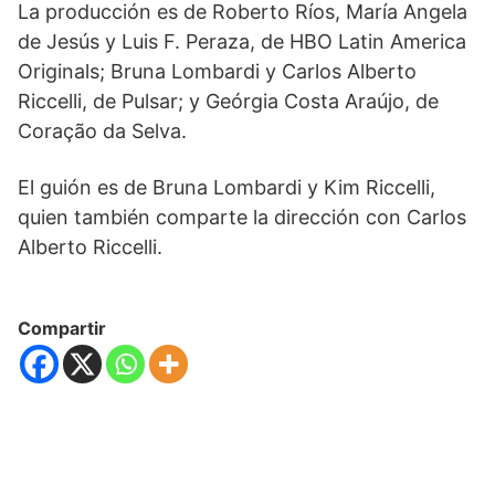
La producción es de Roberto Ríos, María Angela
de Jesús y Luis F. Peraza, de HBO Latin America
Originals; Bruna Lombardi y Carlos Alberto
Riccelli, de Pulsar; y Geórgia Costa Araújo, de
Coração da Selva.
El guión es de Bruna Lombardi y Kim Riccelli,
quien también comparte la dirección con Carlos
Alberto Riccelli.
Compartir