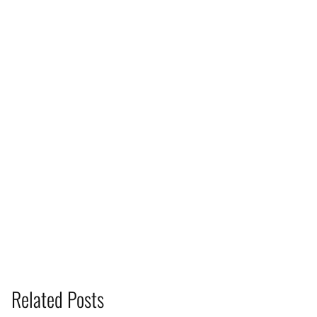
Related Posts