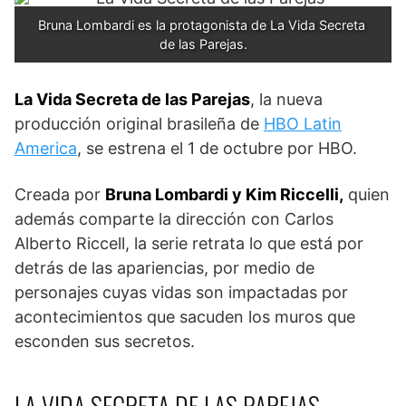
Bruna Lombardi es la protagonista de La Vida Secreta 
de las Parejas.
La Vida Secreta de las Parejas
, la nueva
producción original brasileña de
HBO Latin
America
, se estrena el 1 de octubre por HBO.
Creada por
Bruna Lombardi y Kim Riccelli,
quien
además comparte la dirección con Carlos
Alberto Riccell, la serie retrata lo que está por
detrás de las apariencias, por medio de
personajes cuyas vidas son impactadas por
acontecimientos que sacuden los muros que
esconden sus secretos.
LA VIDA SECRETA DE LAS PAREJAS