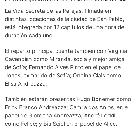
La Vida Secreta de las Parejas, filmada en
distintas locaciones de la ciudad de San Pablo,
está integrada por 12 capítulos de una hora de
duración cada uno.
El reparto principal cuenta también con Virginia
Cavendish como Miranda, socia y mejor amiga
de Sofía; Fernando Alves Pinto en el papel de
Jonas, exmarido de Sofía; Ondina Clais como
Elisa Andreazza.
También estarán presentes Hugo Bonemer como
Erick Franco Andreazza; Camila dos Anjos, en el
papel de Giordana Andreazza; André Loddi
como Felipe; y Bia Seidl en el papel de Alice.