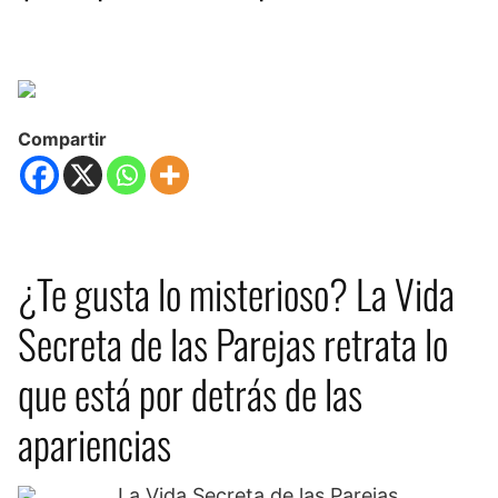
Compartir
¿Te gusta lo misterioso? La Vida
Secreta de las Parejas retrata lo
que está por detrás de las
apariencias