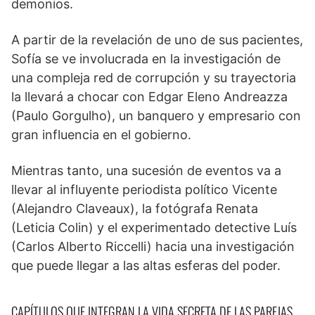
demonios.
A partir de la revelación de uno de sus pacientes,
Sofía se ve involucrada en la investigación de
una compleja red de corrupción y su trayectoria
la llevará a chocar con Edgar Eleno Andreazza
(Paulo Gorgulho), un banquero y empresario con
gran influencia en el gobierno.
Mientras tanto, una sucesión de eventos va a
llevar al influyente periodista político Vicente
(Alejandro Claveaux), la fotógrafa Renata
(Leticia Colin) y el experimentado detective Luís
(Carlos Alberto Riccelli) hacia una investigación
que puede llegar a las altas esferas del poder.
CAPÍTULOS QUE INTEGRAN LA VIDA SECRETA DE LAS PAREJAS