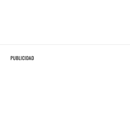
PUBLICIDAD