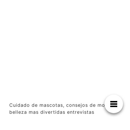
Cuidado de mascotas, consejos de moda y
belleza mas divertidas entrevistas