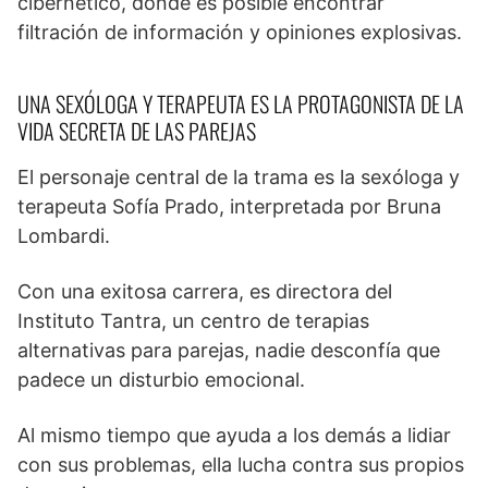
cibernético, donde es posible encontrar
filtración de información y opiniones explosivas.
UNA SEXÓLOGA Y TERAPEUTA ES LA PROTAGONISTA DE LA
VIDA SECRETA DE LAS PAREJAS
El personaje central de la trama es la sexóloga y
terapeuta Sofía Prado, interpretada por Bruna
Lombardi.
Con una exitosa carrera, es directora del
Instituto Tantra, un centro de terapias
alternativas para parejas, nadie desconfía que
padece un disturbio emocional.
Al mismo tiempo que ayuda a los demás a lidiar
con sus problemas, ella lucha contra sus propios