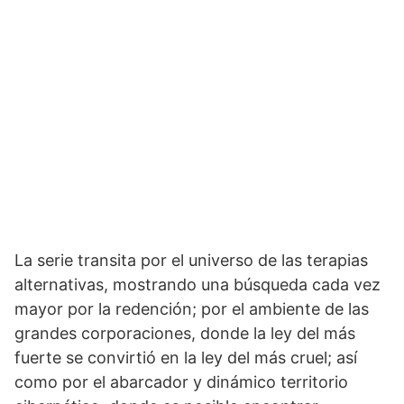
La serie transita por el universo de las terapias
alternativas, mostrando una búsqueda cada vez
mayor por la redención; por el ambiente de las
grandes corporaciones, donde la ley del más
fuerte se convirtió en la ley del más cruel; así
como por el abarcador y dinámico territorio