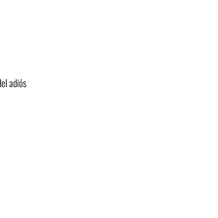
del adiós