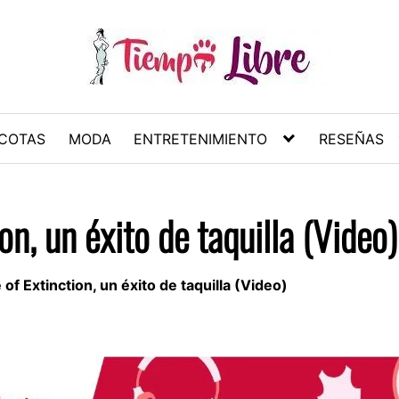
COTAS
MODA
ENTRETENIMIENTO
RESEÑAS
n, un éxito de taquilla (Video)
f Extinction, un éxito de taquilla (Video)