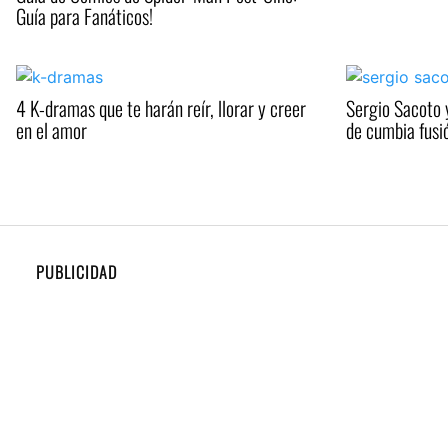
Guía para Fanáticos!
4 K-dramas que te harán reír, llorar y creer
Sergio Sacoto 
en el amor
de cumbia fusi
PUBLICIDAD