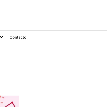
Contacto