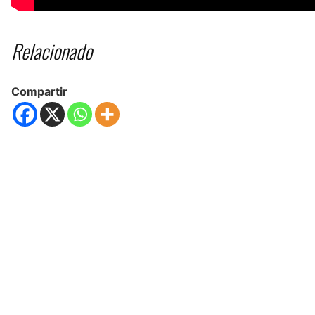
Relacionado
Compartir