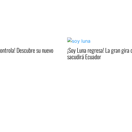
controla! Descubre su nuevo
¡Soy Luna regresa! La gran gira 
sacudirá Ecuador