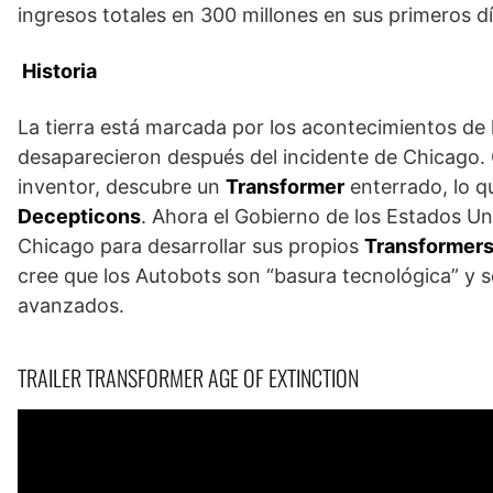
ingresos totales en 300 millones en sus primeros dí
Historia
La tierra está marcada por los acontecimientos de l
desaparecieron después del incidente de Chicago.
inventor, descubre un
Transformer
enterrado, lo q
Decepticons
. Ahora el Gobierno de los Estados Uni
Chicago para desarrollar sus propios
Transformers
cree que los Autobots son “basura tecnológica” y s
avanzados.
TRAILER TRANSFORMER AGE OF EXTINCTION