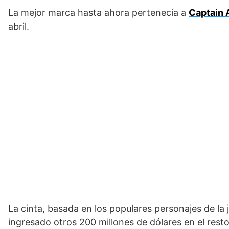
La mejor marca hasta ahora pertenecía a
Captain 
abril.
La cinta, basada en los populares personajes de la
ingresado otros 200 millones de dólares en el rest