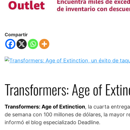
Compartir
Transformers: Age of Extinc
Transformers: Age of Extinction
, la cuarta entrega
de semana con 100 millones de dólares, la mayor r
informó el blog especializado Deadline.