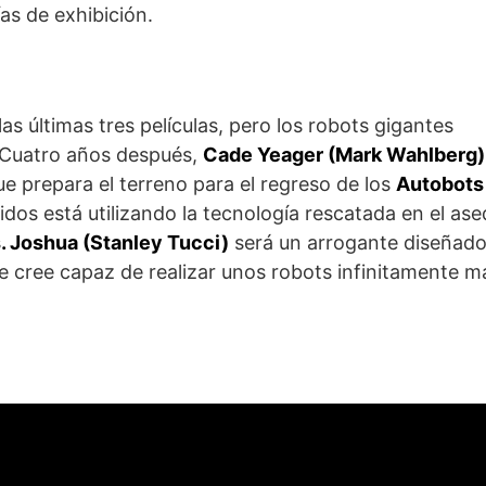
as de exhibición.
as últimas tres películas, pero los robots gigantes
 Cuatro años después,
Cade Yeager (Mark Wahlberg)
ue prepara el terreno para el regreso de los
Autobots 
dos está utilizando la tecnología rescatada en el ase
. Joshua (Stanley Tucci)
será un arrogante diseñado
e cree capaz de realizar unos robots infinitamente m