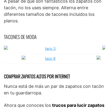
A pesar de que son fantásticos los zapatos con
tacón, no los uses siempre. Alterna entre
diferentes tamaños de tacones incluidos los
planos.
TACONES DE MODA
COMPRAR ZAPATOS ALTOS POR INTERNET
Nunca está de más un par de zapatos con tacón
en tu guardarropa.
Ahora que conoces los
trucos para lucir zapatos