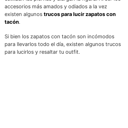
accesorios más amados y odiados a la vez
existen algunos
trucos para lucir zapatos con
tacón
.
Si bien los zapatos con tacón son incómodos
para llevarlos todo el día, existen algunos trucos
para lucirlos y resaltar tu outfit.