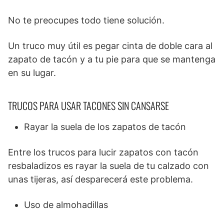
No te preocupes todo tiene solución.
Un truco muy útil es pegar cinta de doble cara al
zapato de tacón y a tu pie para que se mantenga
en su lugar.
TRUCOS PARA USAR TACONES SIN CANSARSE
Rayar la suela de los zapatos de tacón
Entre los trucos para lucir zapatos con tacón
resbaladizos es rayar la suela de tu calzado con
unas tijeras, así desparecerá este problema.
Uso de almohadillas