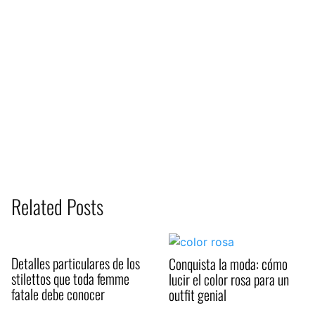
Related Posts
Detalles particulares de los
Conquista la moda: cómo
stilettos que toda femme
lucir el color rosa para un
fatale debe conocer
outfit genial