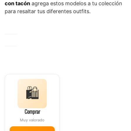
con tacón
agrega estos modelos a tu colección
para resaltar tus diferentes outfits.
🛍️
Comprar
Muy valorado