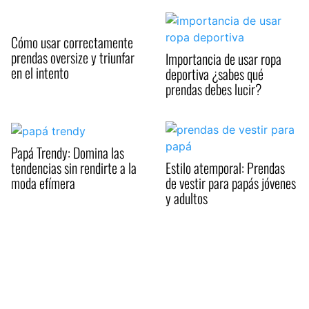
Cómo usar correctamente
prendas oversize y triunfar
Importancia de usar ropa
en el intento
deportiva ¿sabes qué
prendas debes lucir?
Papá Trendy: Domina las
tendencias sin rendirte a la
Estilo atemporal: Prendas
moda efímera
de vestir para papás jóvenes
y adultos