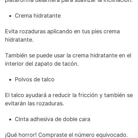
Crema hidratante
Evita rozaduras aplicando en tus pies crema
hidratante.
También se puede usar la crema hidratante en el
interior del zapato de tacón.
Polvos de talco
El talco ayudará a reducir la fricción y también se
evitarán las rozaduras.
Cinta adhesiva de doble cara
¡Qué horror! Compraste el número equivocado.