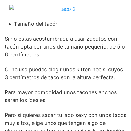
Tamaño del tacón
Si no estas acostumbrada a usar zapatos con
tacón opta por unos de tamaño pequeño, de 5 o
6 centímetros.
O incluso puedes elegir unos kitten heels, cuyos
3 centímetros de taco son la altura perfecta.
Para mayor comodidad unos tacones anchos
serán los ideales.
Pero si quieres sacar tu lado sexy con unos tacos
muy altos, elige unos que tengan algo de
plataforma delantera para suavizar la inclinación.