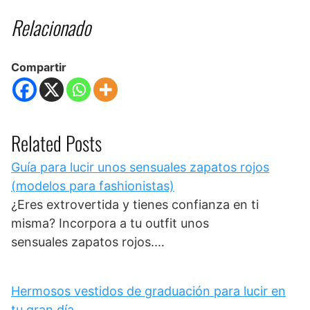
Relacionado
Compartir
Related Posts
Guía para lucir unos sensuales zapatos rojos
(modelos para fashionistas)
¿Eres extrovertida y tienes confianza en ti
misma? Incorpora a tu outfit unos
sensuales zapatos rojos.…
Hermosos vestidos de graduación para lucir en
tu gran día