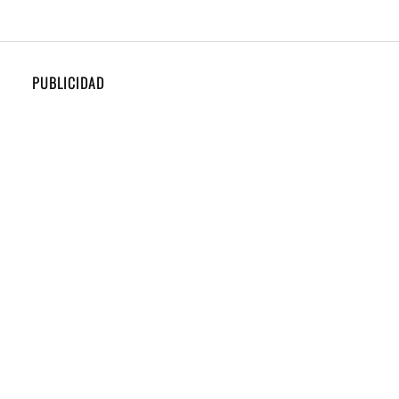
PUBLICIDAD