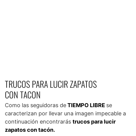
TRUCOS PARA LUCIR ZAPATOS
CON TACON
Como las seguidoras de
TIEMPO LIBRE
se
caracterizan por llevar una imagen impecable a
continuación encontrarás
trucos para lucir
zapatos con tacón.