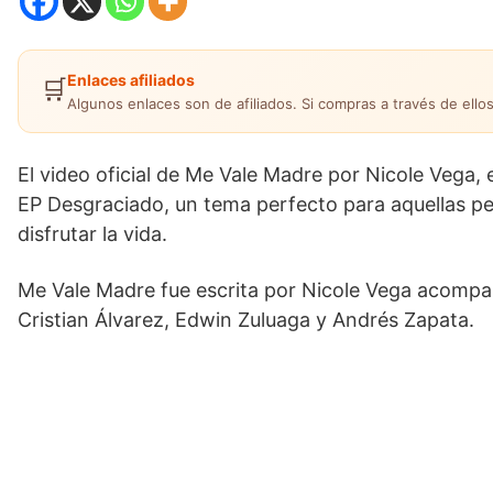
Enlaces afiliados
🛒
Algunos enlaces son de afiliados. Si compras a través de ellos
El video oficial de Me Vale Madre por Nicole Vega, 
EP Desgraciado, un tema perfecto para aquellas pe
disfrutar la vida.
Me Vale Madre fue escrita por Nicole Vega acompa
Cristian Álvarez, Edwin Zuluaga y Andrés Zapata.