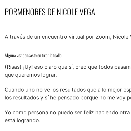
PORMENORES DE NICOLE VEGA
A través de un encuentro virtual por Zoom, Nicole 
Alguna vez pensaste en tirar la toalla
(Risas) ¡Uy! eso claro que sí, creo que todos pasa
que queremos lograr.
Cuando uno no ve los resultados que a lo mejor esp
los resultados y sí he pensado porque no me voy po
Yo como persona no puedo ser feliz haciendo otra 
está logrando.