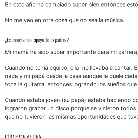
En este año ha cambiado súper bien entonces esto
No me veo en otra cosa que no sea la música.
¿Es importante el apoyo de los padres?
Mi mamá ha sido súper importante para mi carrera,
Cuando no tenía equipo, ella me llevaba a cantar. E
nada y mi papá desde la casa aunque le duele cada v
toca la guitarra, entonces logrando los sueños que 
Cuando estaba joven (su papá) estaba haciendo con
lograron grabar un disco porque se vinieron todos
que no tuvieron las mismas oportunidades que tuve
COMPRAR AHORA