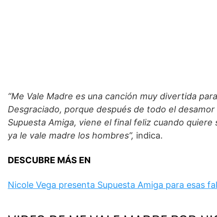
“Me Vale Madre es una canción muy divertida para m
Desgraciado, porque después de todo el desamor
Supuesta Amiga, viene el final feliz cuando quiere 
ya le vale madre los hombres”,
indica.
DESCUBRE MÁS EN
Nicole Vega presenta Supuesta Amiga para esas fa