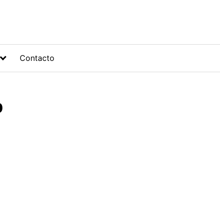
Contacto
P