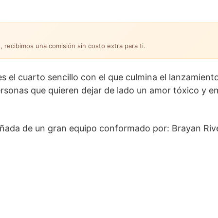
, recibimos una comisión sin costo extra para ti.
es el cuarto sencillo con el que culmina el lanzamient
rsonas que quieren dejar de lado un amor tóxico y e
ñada de un gran equipo conformado por: Brayan Riv