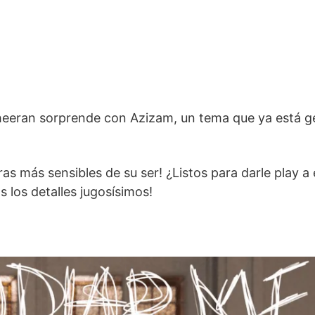
Sheeran sorprende con Azizam, un tema que ya está 
as más sensibles de su ser! ¿Listos para darle play a
 los detalles jugosísimos!