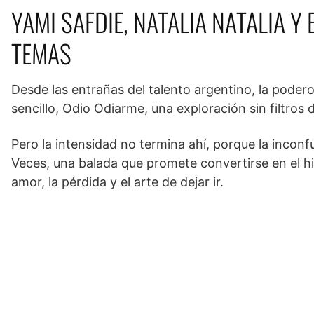
YAMI SAFDIE, NATALIA NATALIA 
TEMAS
Desde las entrañas del talento argentino, la poder
sencillo, Odio Odiarme, una exploración sin filtros
Pero la intensidad no termina ahí, porque la inconf
Veces, una balada que promete convertirse en el h
amor, la pérdida y el arte de dejar ir.