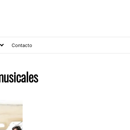
Contacto
musicales