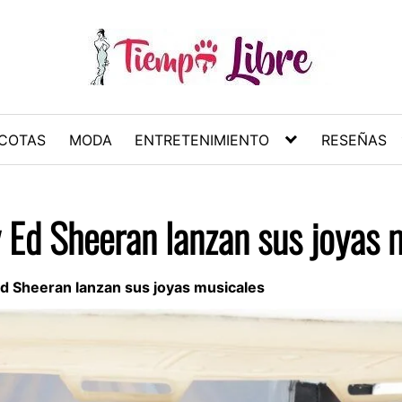
COTAS
MODA
ENTRETENIMIENTO
RESEÑAS
y Ed Sheeran lanzan sus joyas 
 Ed Sheeran lanzan sus joyas musicales