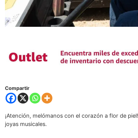
Compartir
¡Atención, melómanos con el corazón a flor de piel
joyas musicales.