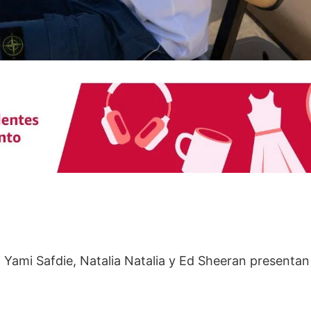
! Yami Safdie, Natalia Natalia y Ed Sheeran presentan