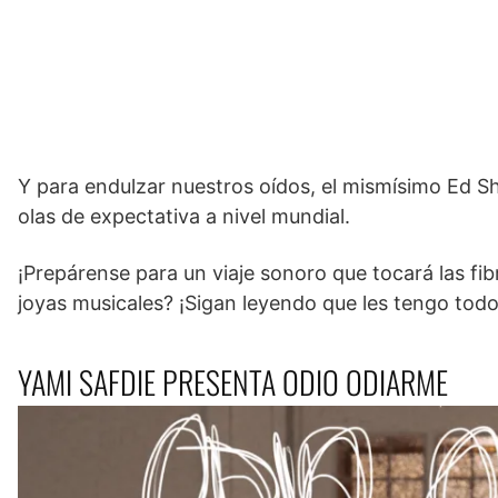
Y para endulzar nuestros oídos, el mismísimo Ed 
olas de expectativa a nivel mundial.
¡Prepárense para un viaje sonoro que tocará las fibr
joyas musicales? ¡Sigan leyendo que les tengo todos
YAMI SAFDIE PRESENTA ODIO ODIARME