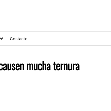
Contacto
 causen mucha ternura