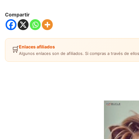
Compartir
Enlaces afiliados
🛒
Algunos enlaces son de afiliados. Si compras a través de ellos