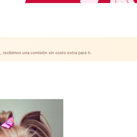
, recibimos una comisión sin costo extra para ti.