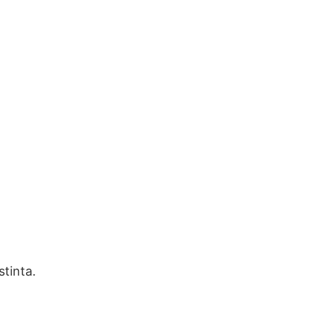
stinta.