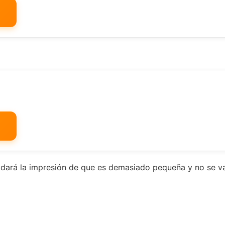
o, dará la impresión de que es demasiado pequeña y no se va