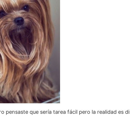
ensaste que sería tarea fácil pero la realidad es di