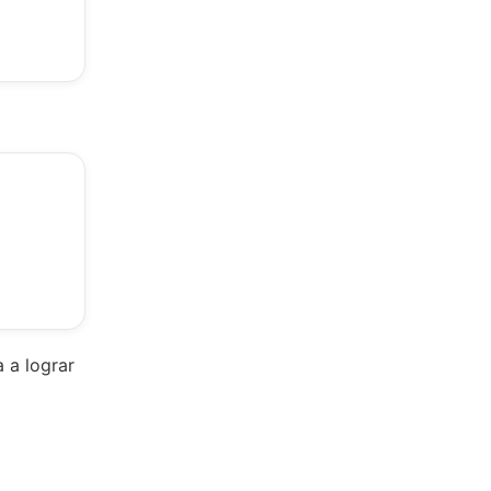
 a lograr