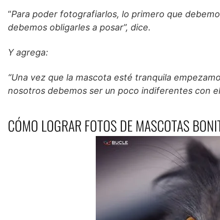
“
Para poder fotografiarlos, lo primero que debemos 
debemos obligarles a posar”, dice.
Y agrega:
“Una vez que la mascota esté tranquila empezamos
nosotros debemos ser un poco indiferentes con ell
CÓMO LOGRAR FOTOS DE MASCOTAS BONI