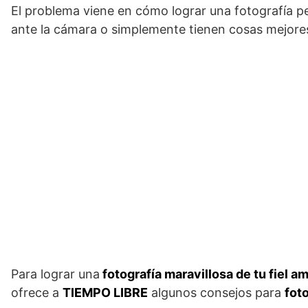
El problema viene en cómo lograr una fotografía 
ante la cámara o simplemente tienen cosas mejores
Para lograr una
fotografía maravillosa de tu fiel am
ofrece a
TIEMPO LIBRE
algunos consejos para
fot