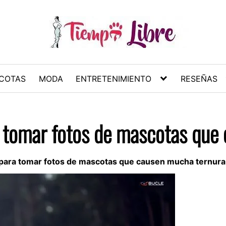
COTAS
MODA
ENTRETENIMIENTO
RESEÑAS
 tomar fotos de mascotas que
para tomar fotos de mascotas que causen mucha ternura