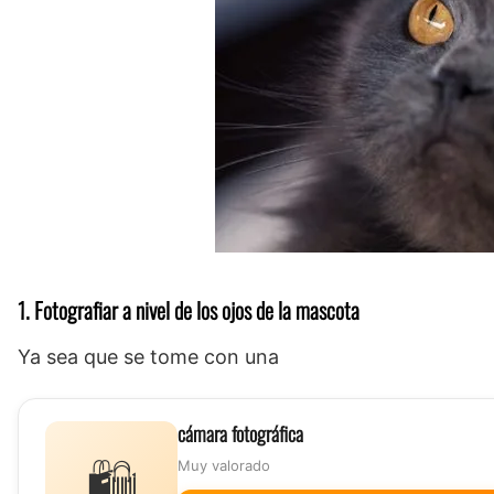
1. Fotografiar a nivel de los ojos de la mascota
Ya sea que se tome con una
cámara fotográfica
🛍️
Muy valorado