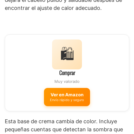
encontrar el ajuste de calor adecuado.
🛍️
Comprar
Muy valorado
Ver en Amazon
Envío rápido y seguro
Esta base de crema cambia de color. Incluye
pequeñas cuentas que detectan la sombra que