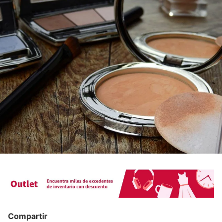
Compartir