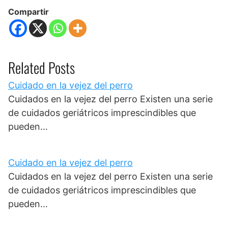
Compartir
Related Posts
Cuidado en la vejez del perro
Cuidados en la vejez del perro Existen una serie
de cuidados geriátricos imprescindibles que
pueden…
Cuidado en la vejez del perro
Cuidados en la vejez del perro Existen una serie
de cuidados geriátricos imprescindibles que
pueden…