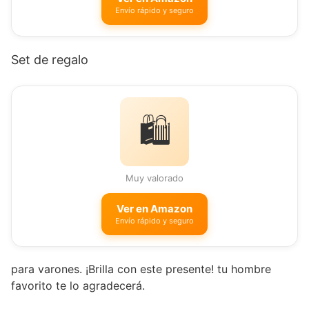
Envío rápido y seguro
Set de regalo
🛍️
Muy valorado
Ver en Amazon
Envío rápido y seguro
para varones. ¡Brilla con este presente! tu hombre
favorito te lo agradecerá.