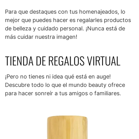
Para que destaques con tus homenajeados, lo
mejor que puedes hacer es regalarles productos
de belleza y cuidado personal. ¡Nunca está de
más cuidar nuestra imagen!
TIENDA DE REGALOS VIRTUAL
¡Pero no tienes ni idea qué está en auge!
Descubre todo lo que el mundo beauty ofrece
para hacer sonreír a tus amigos o familiares.