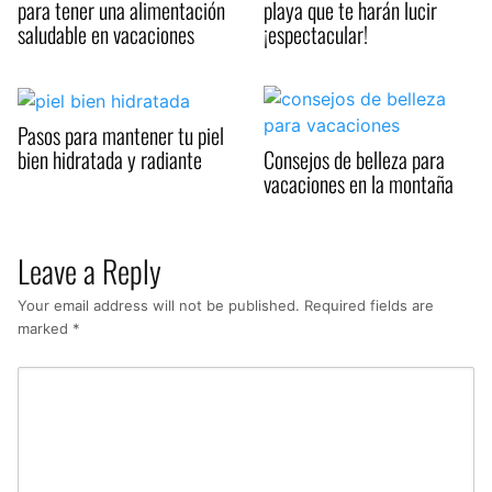
para tener una alimentación
playa que te harán lucir
saludable en vacaciones
¡espectacular!
Pasos para mantener tu piel
bien hidratada y radiante
Consejos de belleza para
vacaciones en la montaña
Leave a Reply
Your email address will not be published.
Required fields are
marked
*