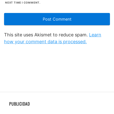
NEXT TIME I COMMENT.
This site uses Akismet to reduce spam.
Learn
how your comment data is processed.
PUBLICIDAD