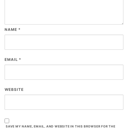
NAME
*
EMAIL
*
WEBSITE
SAVE MY NAME, EMAIL, AND WEBSITE IN THIS BROWSER FOR THE