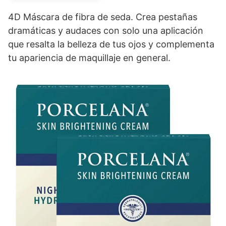
4D Máscara de fibra de seda. Crea pestañas
dramáticas y audaces con solo una aplicación
que resalta la belleza de tus ojos y complementa
tu apariencia de maquillaje en general.