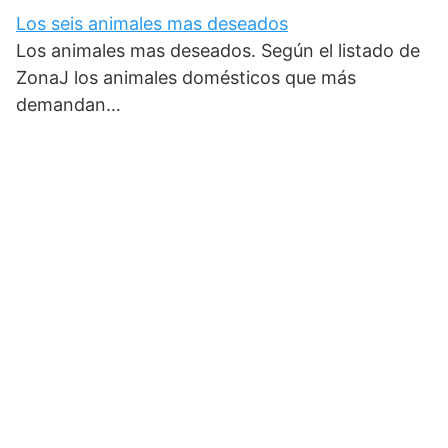
Los seis animales mas deseados
Los animales mas deseados. Según el listado de
ZonaJ los animales domésticos que más
demandan…