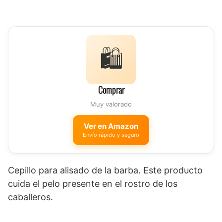
🛍️
Comprar
Muy valorado
Ver en Amazon
Envío rápido y seguro
Cepillo para alisado de la barba. Este producto
cuida el pelo presente en el rostro de los
caballeros.