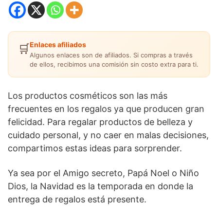
Enlaces afiliados
🛒
Algunos enlaces son de afiliados. Si compras a través
de ellos, recibimos una comisión sin costo extra para ti.
Los productos cosméticos son las más
frecuentes en los regalos ya que producen gran
felicidad. Para regalar productos de belleza y
cuidado personal, y no caer en malas decisiones,
compartimos estas ideas para sorprender.
Ya sea por el Amigo secreto, Papá Noel o Niño
Dios, la Navidad es la temporada en donde la
entrega de regalos está presente.