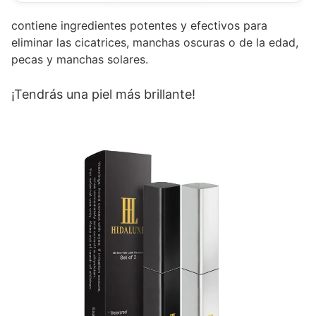
contiene ingredientes potentes y efectivos para
eliminar las cicatrices, manchas oscuras o de la edad,
pecas y manchas solares.
¡Tendrás una piel más brillante!