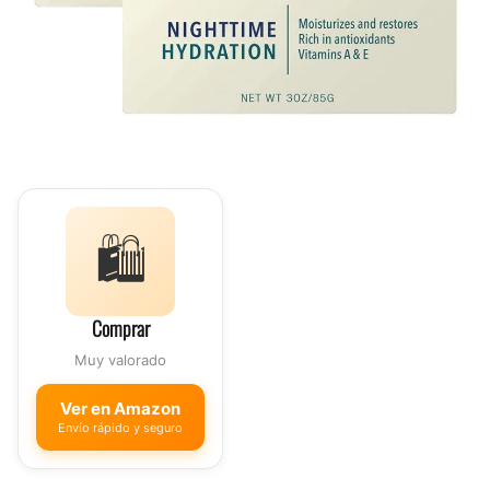
🛍️
Comprar
Muy valorado
Ver en Amazon
Envío rápido y seguro