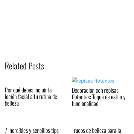
Related Posts
Por qué debes incluir la
Decoración con repisas
loción facial a tu rutina de
flotantes: Toque de estilo y
belleza
funcionalidad
7 Increíbles y sencillos tips
Trucos de belleza para la