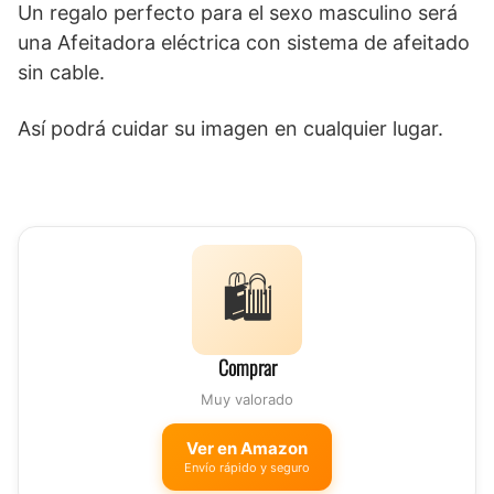
Un regalo perfecto para el sexo masculino será
una Afeitadora eléctrica con sistema de afeitado
sin cable.
Así podrá cuidar su imagen en cualquier lugar.
🛍️
Comprar
Muy valorado
Ver en Amazon
Envío rápido y seguro