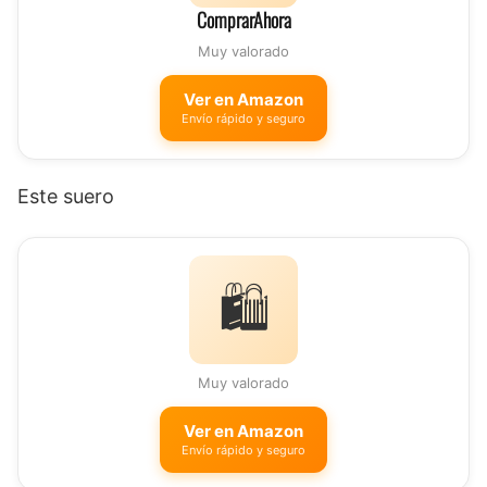
ComprarAhora
Muy valorado
Ver en Amazon
Envío rápido y seguro
Este suero
🛍️
Muy valorado
Ver en Amazon
Envío rápido y seguro