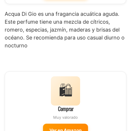
Acqua Di Gio es una fragancia acuática aguda.
Este perfume tiene una mezcla de cítricos,
romero, especias, jazmín, maderas y brisas del
océano. Se recomienda para uso casual diurno o
nocturno
🛍️
Comprar
Muy valorado
Ver en Amazon