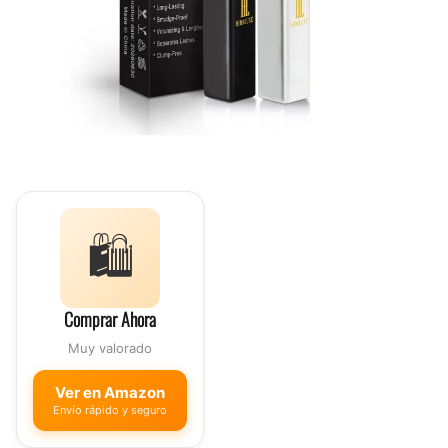
🛍️
Comprar Ahora
Muy valorado
Ver en Amazon
Envío rápido y seguro