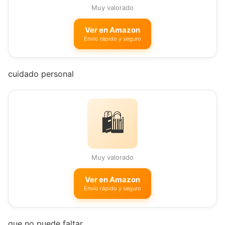
Muy valorado
Ver en Amazon
Envío rápido y seguro
cuidado personal
🛍️
Muy valorado
Ver en Amazon
Envío rápido y seguro
que no puede faltar.