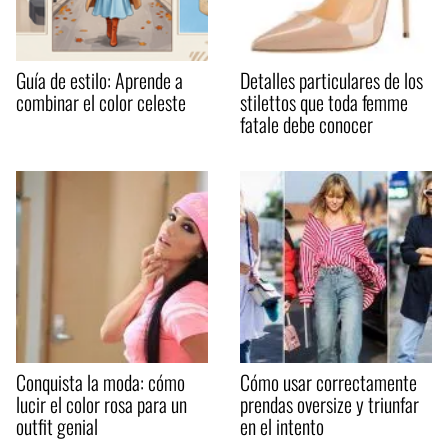
Guía de estilo: Aprende a
Detalles particulares de los
combinar el color celeste
stilettos que toda femme
fatale debe conocer
Conquista la moda: cómo
Cómo usar correctamente
lucir el color rosa para un
prendas oversize y triunfar
outfit genial
en el intento