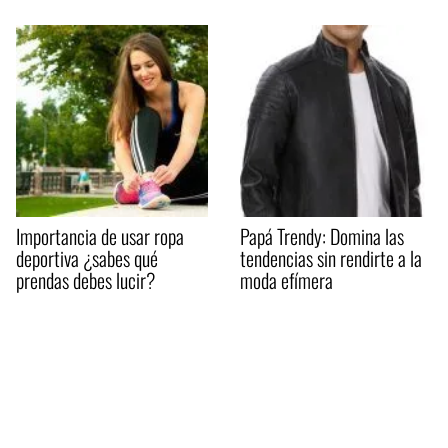
Importancia de usar ropa
Papá Trendy: Domina las
deportiva ¿sabes qué
tendencias sin rendirte a la
prendas debes lucir?
moda efímera