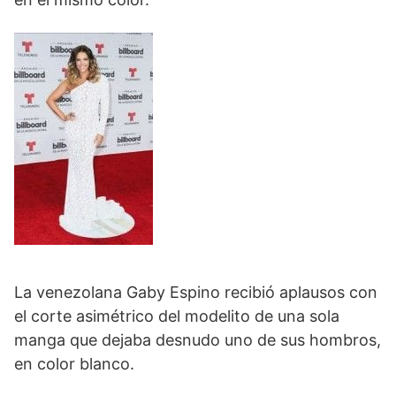
La venezolana Gaby Espino recibió aplausos con
el corte asimétrico del modelito de una sola
manga que dejaba desnudo uno de sus hombros,
en color blanco.