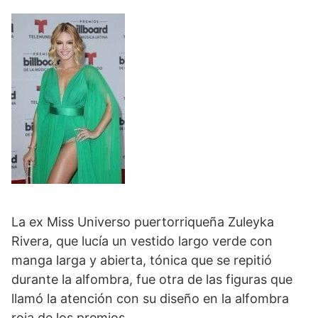
La ex Miss Universo puertorriqueña Zuleyka
Rivera, que lucía un vestido largo verde con
manga larga y abierta, tónica que se repitió
durante la alfombra, fue otra de las figuras que
llamó la atención con su diseño en la alfombra
roja de los premios.