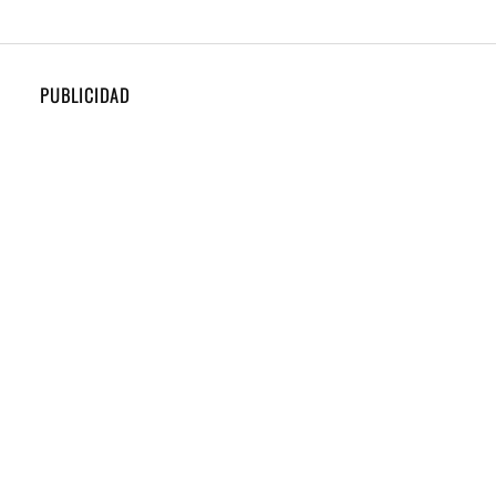
PUBLICIDAD