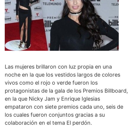
Las mujeres brillaron con luz propia en una
noche en la que los vestidos largos de colores
vivos como el rojo o verde fueron los
protagonistas de la gala de los Premios Billboard,
en la que Nicky Jam y Enrique Iglesias
empataron con siete premios cada uno, seis de
los cuales fueron conjuntos gracias a su
colaboración en el tema El perdón.