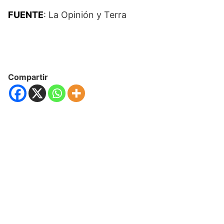
FUENTE
: La Opinión y Terra
Compartir