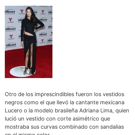
Otro de los imprescindibles fueron los vestidos
negros como el que llevó la cantante mexicana
Lucero o la modelo brasileña Adriana Lima, quien
lució un vestido con corte asimétrico que
mostraba sus curvas combinado con sandalias
en el mismo color.