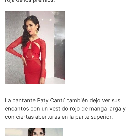
La cantante Paty Cantú también dejó ver sus
encantos con un vestido rojo de manga larga y
con ciertas aberturas en la parte superior.