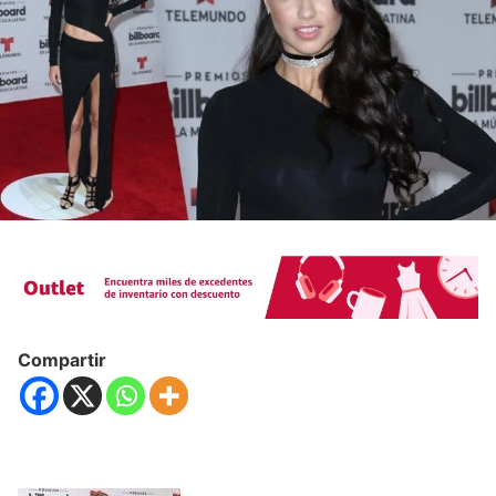
Compartir