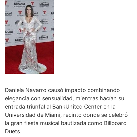
Daniela Navarro causó impacto combinando
elegancia con sensualidad, mientras hacían su
entrada triunfal al BankUnited Center en la
Universidad de Miami, recinto donde se celebró
la gran fiesta musical bautizada como Billboard
Duets.