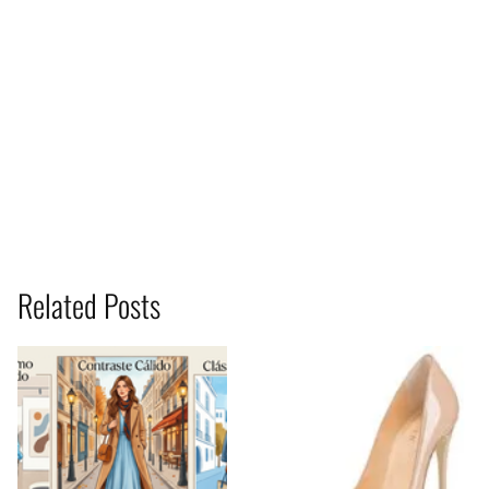
Related Posts