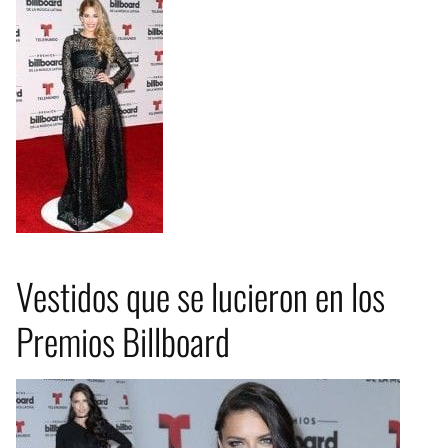
Vestidos que se lucieron en los
Premios Billboard