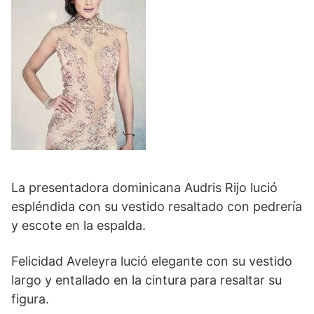
La presentadora dominicana Audris Rijo lució
espléndida con su vestido resaltado con pedrería
y escote en la espalda.
Felicidad Aveleyra lució elegante con su vestido
largo y entallado en la cintura para resaltar su
figura.