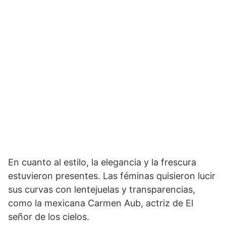
En cuanto al estilo, la elegancia y la frescura
estuvieron presentes. Las féminas quisieron lucir
sus curvas con lentejuelas y transparencias,
como la mexicana Carmen Aub, actriz de El
señor de los cielos.