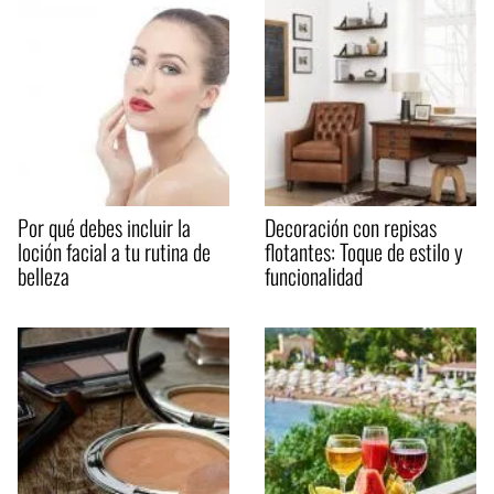
Por qué debes incluir la
Decoración con repisas
loción facial a tu rutina de
flotantes: Toque de estilo y
belleza
funcionalidad