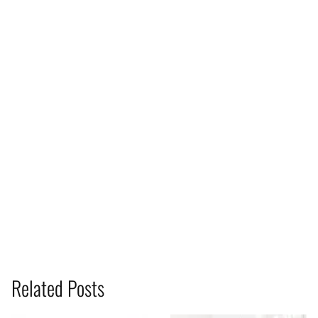
Related Posts