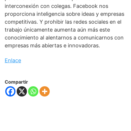
interconexión con colegas. Facebook nos
proporciona inteligencia sobre ideas y empresas
competitivas. Y prohibir las redes sociales en el
trabajo únicamente aumenta aún más este
conocimiento al alentarnos a comunicarnos con
empresas más abiertas e innovadoras.
Enlace
Compartir