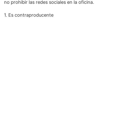
no prohibir las redes sociales en la oficina.
1. Es contraproducente