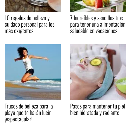
10 regalos de belleza y
7 Increíbles y sencillos tips
cuidado personal para los
para tener una alimentación
más exigentes
saludable en vacaciones
Trucos de belleza para la
Pasos para mantener tu piel
playa que te harán lucir
bien hidratada y radiante
¡espectacular!