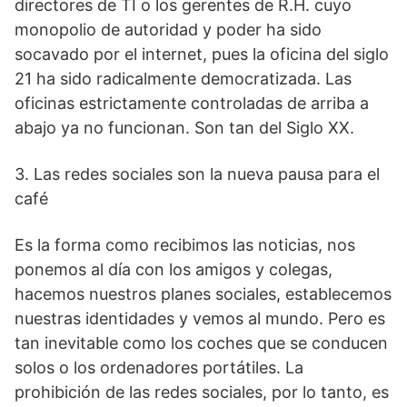
directores de TI o los gerentes de R.H. cuyo
monopolio de autoridad y poder ha sido
socavado por el internet, pues la oficina del siglo
21 ha sido radicalmente democratizada. Las
oficinas estrictamente controladas de arriba a
abajo ya no funcionan. Son tan del Siglo XX.
3. Las redes sociales son la nueva pausa para el
café
Es la forma como recibimos las noticias, nos
ponemos al día con los amigos y colegas,
hacemos nuestros planes sociales, establecemos
nuestras identidades y vemos al mundo. Pero es
tan inevitable como los coches que se conducen
solos o los ordenadores portátiles. La
prohibición de las redes sociales, por lo tanto, es