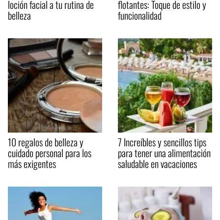
loción facial a tu rutina de
flotantes: Toque de estilo y
belleza
funcionalidad
10 regalos de belleza y
7 Increíbles y sencillos tips
cuidado personal para los
para tener una alimentación
más exigentes
saludable en vacaciones