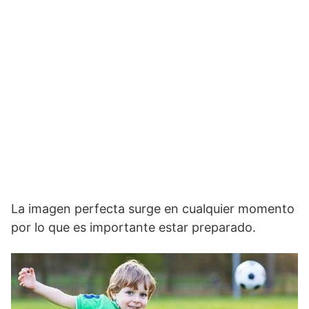
La imagen perfecta surge en cualquier momento
por lo que es importante estar preparado.