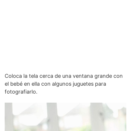
Coloca la tela cerca de una ventana grande con
el bebé en ella con algunos juguetes para
fotografiarlo.