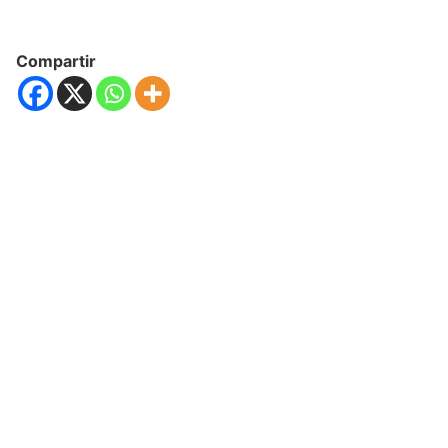
Compartir