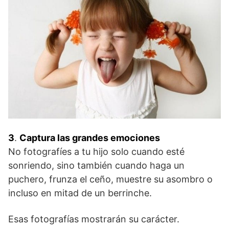
3
.
Captura las grandes emociones
No fotografíes a tu hijo solo cuando esté
sonriendo, sino también cuando haga un
puchero, frunza el ceño, muestre su asombro o
incluso en mitad de un berrinche.
Esas fotografías mostrarán su carácter.