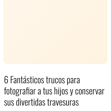
6 Fantásticos trucos para
fotografiar a tus hijos y conservar
sus divertidas travesuras