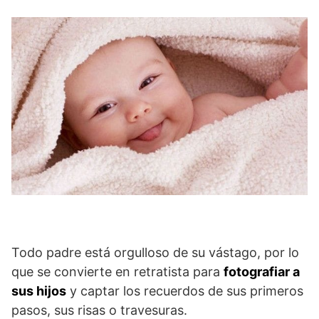
Todo padre está orgulloso de su vástago, por lo
que se convierte en retratista para
fotografiar a
sus hijos
y captar los recuerdos de sus primeros
pasos, sus risas o travesuras.