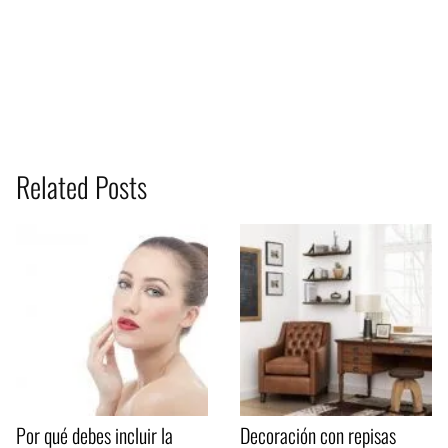
Related Posts
Por qué debes incluir la
Decoración con repisas