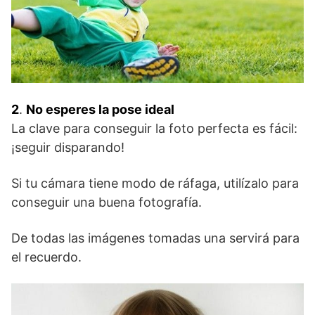
2
.
No esperes la pose ideal
La clave para conseguir la foto perfecta es fácil:
¡seguir disparando!
Si tu cámara tiene modo de ráfaga, utilízalo para
conseguir una buena fotografía.
De todas las imágenes tomadas una servirá para
el recuerdo.