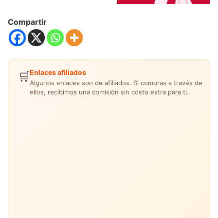
Compartir
Enlaces afiliados
🛒
Algunos enlaces son de afiliados. Si compras a través de
ellos, recibimos una comisión sin costo extra para ti.