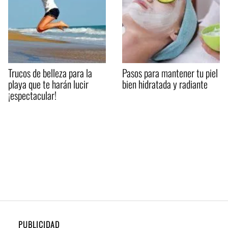
Trucos de belleza para la
Pasos para mantener tu piel
playa que te harán lucir
bien hidratada y radiante
¡espectacular!
PUBLICIDAD