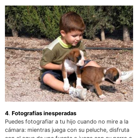
4
.
Fotografías inesperadas
Puedes fotografiar a tu hijo cuando no mire a la
cámara: mientras juega con su peluche, disfruta