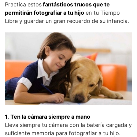
Practica estos
fantásticos trucos que te
permitirán fotografiar a tu hijo
en tu Tiempo
Libre y guardar un gran recuerdo de su infancia.
1.
Ten la cámara siempre a mano
Lleva siempre tu cámara con la batería cargada y
suficiente memoria para fotografiar a tu hijo.