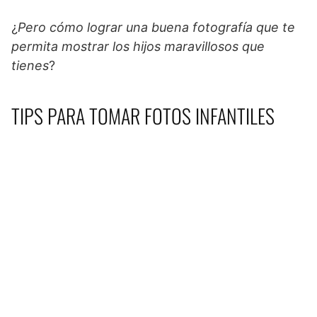
¿
Pero cómo lograr una buena fotografía que te
permita mostrar los hijos maravillosos que
tienes
?
TIPS PARA TOMAR FOTOS INFANTILES