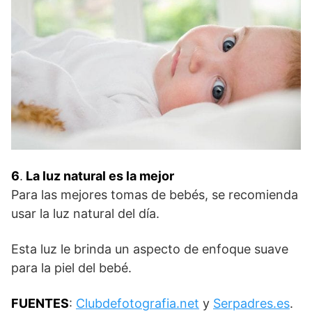
6
.
La luz natural es la mejor
Para las mejores tomas de bebés, se recomienda
usar la luz natural del día.
Esta luz le brinda un aspecto de enfoque suave
para la piel del bebé.
FUENTES
:
Clubdefotografia.net
y
Serpadres.es
.