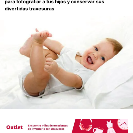
para fotografiar a tus hijos y conservar sus
divertidas travesuras