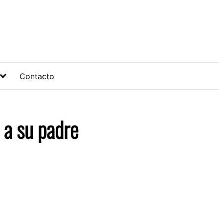
Contacto
 a su padre