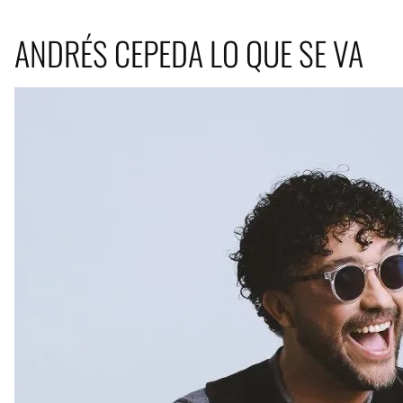
ANDRÉS CEPEDA LO QUE SE VA