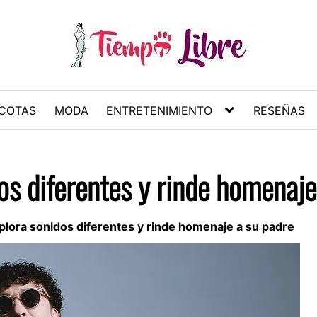
COTAS
MODA
ENTRETENIMIENTO
RESEÑAS
s diferentes y rinde homenaje
lora sonidos diferentes y rinde homenaje a su padre