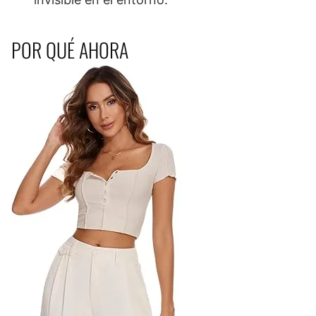
POR QUÉ AHORA