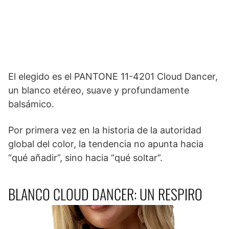
El elegido es el PANTONE 11-4201 Cloud Dancer,
un blanco etéreo, suave y profundamente
balsámico.
Por primera vez en la historia de la autoridad
global del color, la tendencia no apunta hacia
“qué añadir”, sino hacia “qué soltar”.
BLANCO CLOUD DANCER: UN RESPIRO