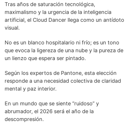
Tras años de saturación tecnológica,
maximalismo y la urgencia de la inteligencia
artificial, el Cloud Dancer llega como un antídoto
visual.
No es un blanco hospitalario ni frío; es un tono
que evoca la ligereza de una nube y la pureza de
un lienzo que espera ser pintado.
Según los expertos de Pantone, esta elección
responde a una necesidad colectiva de claridad
mental y paz interior.
En un mundo que se siente “ruidoso” y
abrumador, el 2026 será el año de la
descompresión.