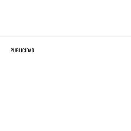
PUBLICIDAD