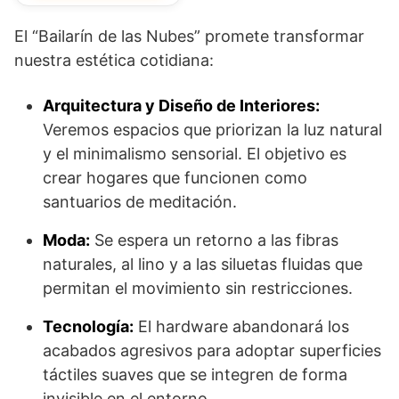
El “Bailarín de las Nubes” promete transformar
nuestra estética cotidiana:
Arquitectura y Diseño de Interiores:
Veremos espacios que priorizan la luz natural
y el minimalismo sensorial. El objetivo es
crear hogares que funcionen como
santuarios de meditación.
Moda:
Se espera un retorno a las fibras
naturales, al lino y a las siluetas fluidas que
permitan el movimiento sin restricciones.
Tecnología:
El hardware abandonará los
acabados agresivos para adoptar superficies
táctiles suaves que se integren de forma
invisible en el entorno.