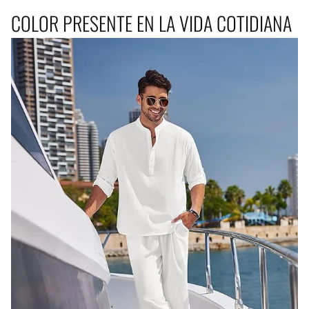
COLOR PRESENTE EN LA VIDA COTIDIANA