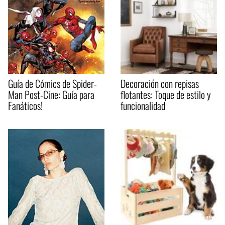
Guía de Cómics de Spider-
Decoración con repisas
Man Post-Cine: Guía para
flotantes: Toque de estilo y
Fanáticos!
funcionalidad