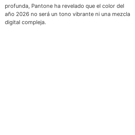
profunda, Pantone ha revelado que el color del
año 2026 no será un tono vibrante ni una mezcla
digital compleja.