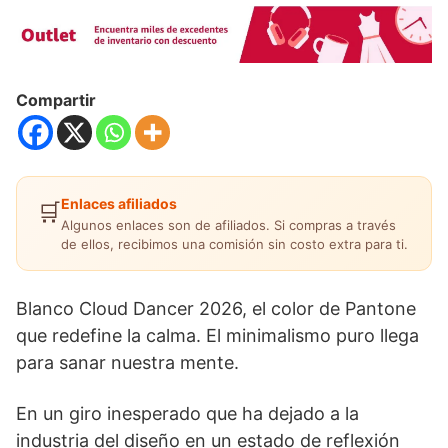
Compartir
Enlaces afiliados
🛒
Algunos enlaces son de afiliados. Si compras a través
de ellos, recibimos una comisión sin costo extra para ti.
Blanco Cloud Dancer 2026, el color de Pantone
que redefine la calma. El minimalismo puro llega
para sanar nuestra mente.
En un giro inesperado que ha dejado a la
industria del diseño en un estado de reflexión