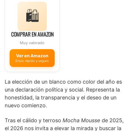
🛍️
COMPRAR EN AMAZON
Muy valorado
Ver en Amazon
Envío rápido y seguro
La elección de un blanco como color del año es
una declaración política y social. Representa la
honestidad, la transparencia y el deseo de un
nuevo comienzo.
Tras el cálido y terroso
Mocha Mousse
de 2025,
el 2026 nos invita a elevar la mirada y buscar la