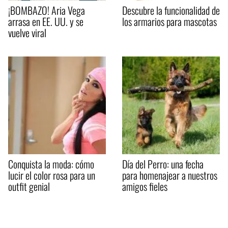
¡BOMBAZO! Aria Vega
Descubre la funcionalidad de
arrasa en EE. UU. y se
los armarios para mascotas
vuelve viral
Conquista la moda: cómo
Día del Perro: una fecha
lucir el color rosa para un
para homenajear a nuestros
outfit genial
amigos fieles