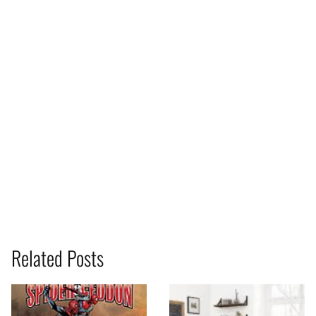
Related Posts