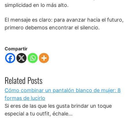
simplicidad en lo más alto.
El mensaje es claro: para avanzar hacia el futuro,
primero debemos encontrar el silencio.
Compartir
Related Posts
Cómo combinar un pantalón blanco de mujer: 8
formas de lucirlo
Si eres de las que les gusta brindar un toque
especial a tu outfit, échale…