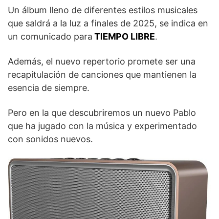
Un álbum lleno de diferentes estilos musicales
que saldrá a la luz a finales de 2025, se indica en
un comunicado para
TIEMPO LIBRE
.
Además, el nuevo repertorio promete ser una
recapitulación de canciones que mantienen la
esencia de siempre.
Pero en la que descubriremos un nuevo Pablo
que ha jugado con la música y experimentado
con sonidos nuevos.