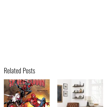
Related Posts