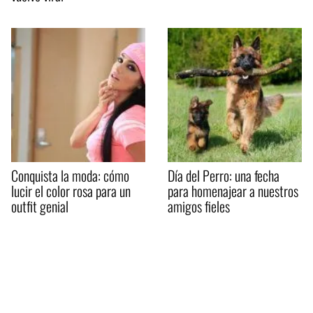
Conquista la moda: cómo
Día del Perro: una fecha
lucir el color rosa para un
para homenajear a nuestros
outfit genial
amigos fieles