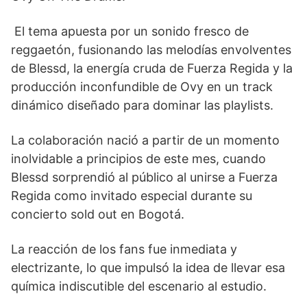
El tema apuesta por un sonido fresco de
reggaetón, fusionando las melodías envolventes
de Blessd, la energía cruda de Fuerza Regida y la
producción inconfundible de Ovy en un track
dinámico diseñado para dominar las playlists.
La colaboración nació a partir de un momento
inolvidable a principios de este mes, cuando
Blessd sorprendió al público al unirse a Fuerza
Regida como invitado especial durante su
concierto sold out en Bogotá.
La reacción de los fans fue inmediata y
electrizante, lo que impulsó la idea de llevar esa
química indiscutible del escenario al estudio.