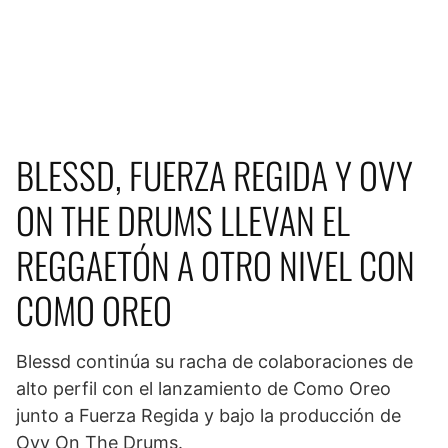
BLESSD, FUERZA REGIDA Y OVY
ON THE DRUMS LLEVAN EL
REGGAETÓN A OTRO NIVEL CON
COMO OREO
Blessd continúa su racha de colaboraciones de
alto perfil con el lanzamiento de Como Oreo
junto a Fuerza Regida y bajo la producción de
Ovy On The Drums.