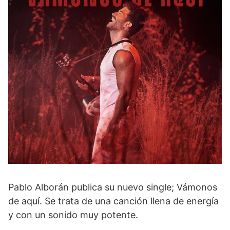
Pablo Alborán publica su nuevo single; Vámonos
de aquí. Se trata de una canción llena de energía
y con un sonido muy potente.