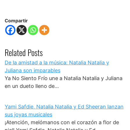
Compartir
Related Posts
De la amistad a la música: Natalia Natalia y
Juliana son imparables
Ya No Siento Frío une a Natalia Natalia y Juliana
en un dueto lleno de…
Yami Safdie, Natalia Natalia y Ed Sheeran lanzan
sus joyas musicales
¡Atención, melómanos con el corazón a flor de