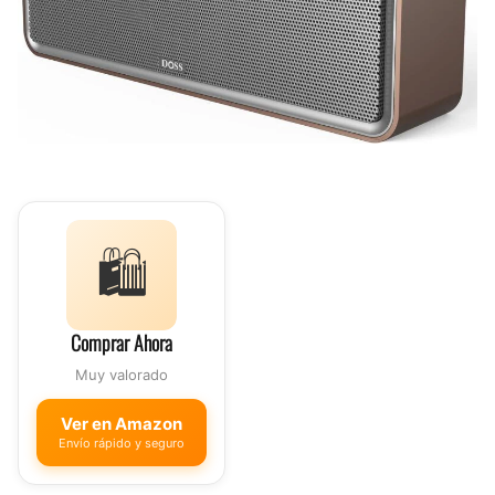
🛍️
Comprar Ahora
Muy valorado
Ver en Amazon
Envío rápido y seguro