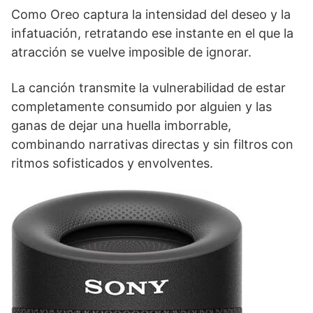
Como Oreo captura la intensidad del deseo y la
infatuación, retratando ese instante en el que la
atracción se vuelve imposible de ignorar.
La canción transmite la vulnerabilidad de estar
completamente consumido por alguien y las
ganas de dejar una huella imborrable,
combinando narrativas directas y sin filtros con
ritmos sofisticados y envolventes.