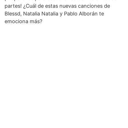
partes! ¿Cuál de estas nuevas canciones de
Blessd, Natalia Natalia y Pablo Alborán te
emociona más?