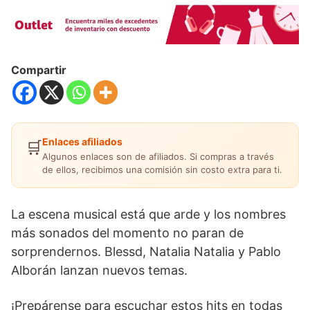
Compartir
Enlaces afiliados
🛒
Algunos enlaces son de afiliados. Si compras a través
de ellos, recibimos una comisión sin costo extra para ti.
La escena musical está que arde y los nombres
más sonados del momento no paran de
sorprendernos. Blessd, Natalia Natalia y Pablo
Alborán lanzan nuevos temas.
¡Prepárense para escuchar estos hits en todas