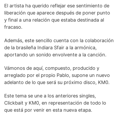
El artista ha querido reflejar ese sentimiento de
liberación que aparece después de poner punto
y final a una relación que estaba destinada al
fracaso.
Además, este sencillo cuenta con la colaboración
de la brasileña Indiara Sfair a la armónica,
aportando un sonido envolvente a la canción.
Vámonos de aquí, compuesto, producido y
arreglado por el propio Pablo, supone un nuevo
adelanto de lo que será su próximo disco, KM0.
Este tema se une a los anteriores singles,
Clickbait y KM0, en representación de todo lo
que está por venir en esta nueva etapa.