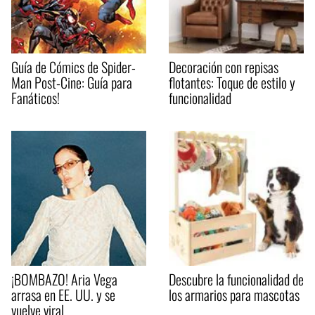
Guía de Cómics de Spider-
Decoración con repisas
Man Post-Cine: Guía para
flotantes: Toque de estilo y
Fanáticos!
funcionalidad
¡BOMBAZO! Aria Vega
Descubre la funcionalidad de
arrasa en EE. UU. y se
los armarios para mascotas
vuelve viral