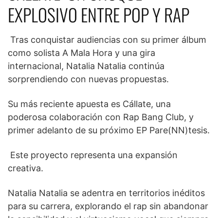
EXPLOSIVO ENTRE POP Y RAP
Tras conquistar audiencias con su primer álbum
como solista A Mala Hora y una gira
internacional, Natalia Natalia continúa
sorprendiendo con nuevas propuestas.
Su más reciente apuesta es Cállate, una
poderosa colaboración con Rap Bang Club, y
primer adelanto de su próximo EP Pare(NN)tesis.
Este proyecto representa una expansión
creativa.
Natalia Natalia se adentra en territorios inéditos
para su carrera, explorando el rap sin abandonar