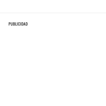
PUBLICIDAD