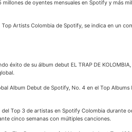
5 millones de oyentes mensuales en Spotify y más mil
 Top Artists Colombia de Spotify, se indica en un c
otundo éxito de su álbum debut EL TRAP DE KOLOMBIA,
lobal.
lobal Album Debut de Spotify, No. 4 en el Top Albums
 del Top 3 de artistas en Spotify Colombia durante 
ante cinco semanas con múltiples canciones.