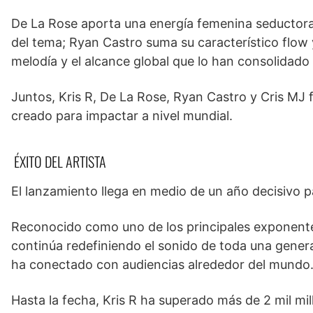
De La Rose aporta una energía femenina seductora
del tema; Ryan Castro suma su característico flow 
melodía y el alcance global que lo han consolidado
Juntos, Kris R, De La Rose, Ryan Castro y Cris MJ f
creado para impactar a nivel mundial.
ÉXITO DEL ARTISTA
El lanzamiento llega en medio de un año decisivo p
Reconocido como uno de los principales exponentes
continúa redefiniendo el sonido de toda una genera
ha conectado con audiencias alrededor del mundo
Hasta la fecha, Kris R ha superado más de 2 mil 