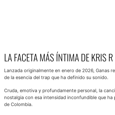
LA FACETA MÁS ÍNTIMA DE KRIS R
Lanzada originalmente en enero de 2026, Ganas reve
de la esencia del trap que ha definido su sonido.
Cruda, emotiva y profundamente personal, la canció
nostalgia con esa intensidad inconfundible que ha
de Colombia.