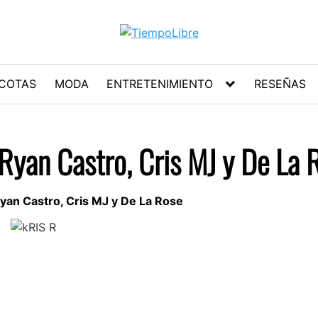
COTAS
MODA
ENTRETENIMIENTO
RESEÑAS
Ryan Castro, Cris MJ y De La 
yan Castro, Cris MJ y De La Rose