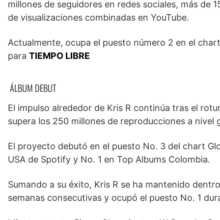
millones de seguidores en redes sociales, más de 1
de visualizaciones combinadas en YouTube.
Actualmente, ocupa el puesto número 2 en el chart
para
TIEMPO LIBRE
ÁLBUM DEBUT
El impulso alrededor de Kris R continúa tras el r
supera los 250 millones de reproducciones a nivel g
El proyecto debutó en el puesto No. 3 del chart G
USA de Spotify y No. 1 en Top Albums Colombia.
Sumando a su éxito, Kris R se ha mantenido dentro
semanas consecutivas y ocupó el puesto No. 1 dur