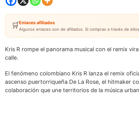
Enlaces afiliados
🛒
Algunos enlaces son de afiliados. Si compras a través de ellos
Kris R rompe el panorama musical con el remix vira
calle.
El fenómeno colombiano Kris R lanza el remix oficial
ascenso puertorriqueña De La Rose, el hitmaker co
colaboración que une territorios de la música urban