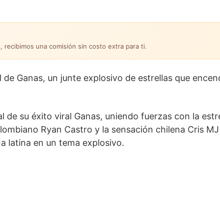
, recibimos una comisión sin costo extra para ti.
l de Ganas, un junte explosivo de estrellas que encen
 de su éxito viral Ganas, uniendo fuerzas con la estr
lombiano Ryan Castro y la sensación chilena Cris MJ
a latina en un tema explosivo.