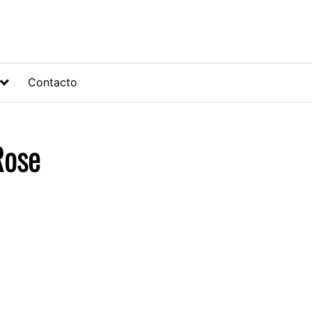
Contacto
Rose